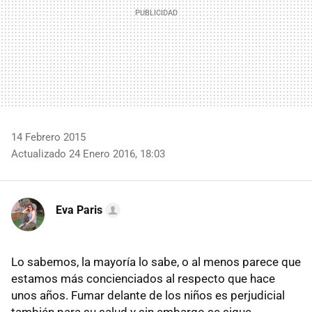
14 Febrero 2015
Actualizado 24 Enero 2016, 18:03
Eva Paris
Lo sabemos, la mayoría lo sabe, o al menos parece que
estamos más concienciados al respecto que hace
unos años. Fumar delante de los niños es perjudicial