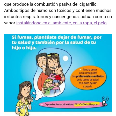
que produce la combustión pasiva del cigarrillo.
Ambos tipos de humo son tóxicos y contienen muchos
irritantes respiratorios y cancerígenos, actúan como un
vapor
instalándose en el ambiente, en la ropa, el pelo
...