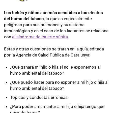
Los bebés y niños son más sensibles a los efectos
del humo del tabaco
, lo que es especialmente
peligroso para sus pulmones y su sistema
inmunológico y en el caso de los lactantes se relaciona
con
el síndrome de muerte súbita
.
Estas y otras cuestiones se tratan en la guía, editada
por la Agencia de Salud Pública de Catalunya:
¿Qué ganará mi hijo o hija si no le exponemos al
humo ambiental del tabaco?
¿Qué puedo hacer para no exponer a mi hijo o hija al
humo ambiental del tabaco?
Tópicos y conductas erróneas
¿Para poder amamantar a mi hijo o hija tengo que
dejar de fumar?