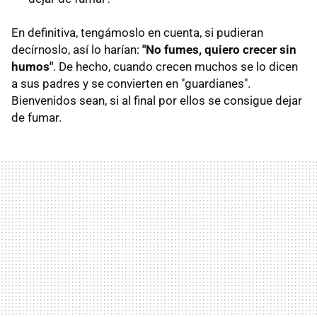
En definitiva, tengámoslo en cuenta, si pudieran
decírnoslo, así lo harían:
"No fumes, quiero crecer sin
humos"
. De hecho, cuando crecen muchos se lo dicen
a sus padres y se convierten en "guardianes".
Bienvenidos sean, si al final por ellos se consigue dejar
de fumar.