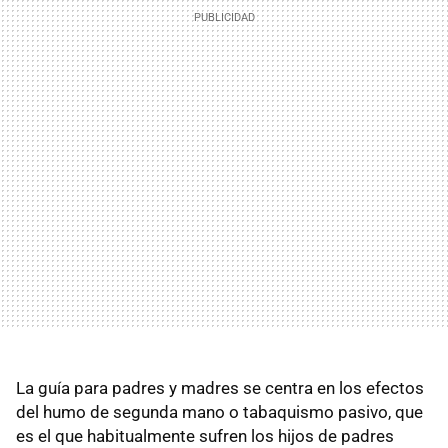
La guía para padres y madres se centra en los efectos
del humo de segunda mano o tabaquismo pasivo, que
es el que habitualmente sufren los hijos de padres