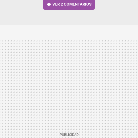
VER
2 COMENTARIOS