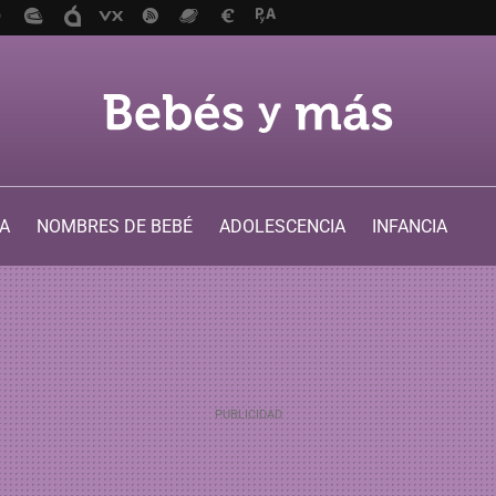
A
NOMBRES DE BEBÉ
ADOLESCENCIA
INFANCIA