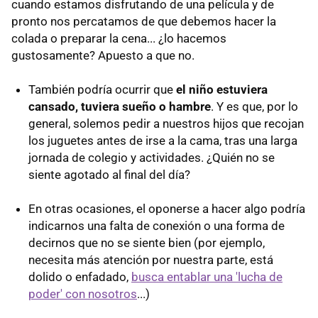
cuando estamos disfrutando de una película y de
pronto nos percatamos de que debemos hacer la
colada o preparar la cena... ¿lo hacemos
gustosamente? Apuesto a que no.
También podría ocurrir que
el niño estuviera
cansado, tuviera sueño o hambre
. Y es que, por lo
general, solemos pedir a nuestros hijos que recojan
los juguetes antes de irse a la cama, tras una larga
jornada de colegio y actividades. ¿Quién no se
siente agotado al final del día?
En otras ocasiones, el oponerse a hacer algo podría
indicarnos una falta de conexión o una forma de
decirnos que no se siente bien (por ejemplo,
necesita más atención por nuestra parte, está
dolido o enfadado,
busca entablar una 'lucha de
poder' con nosotros
...)