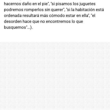
hacernos daño en el pie", "si pisamos los juguetes
podremos romperlos sin querer", "si la habitación está
ordenada resultará más cómodo estar en ella", "el
desorden hace que no encontremos lo que
busquemos"...).