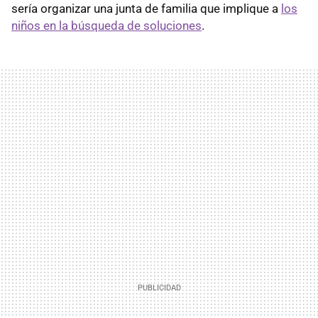
sería organizar una junta de familia que implique a
los
niños en la búsqueda de soluciones
.