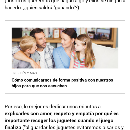
(nosotros queremos que hagan algo y ellos se niegan a
hacerlo: ¿quién saldrá "ganando"?)
EN BEBÉS Y MÁS
Cómo comunicarnos de forma positiva con nuestros
hijos para que nos escuchen
Por eso, lo mejor es dedicar unos minutos a
explicarles con amor, respeto y empatía por qué es
importante recoger los juguetes cuando el juego
finaliza
("al guardar los juguetes evitaremos pisarlos y