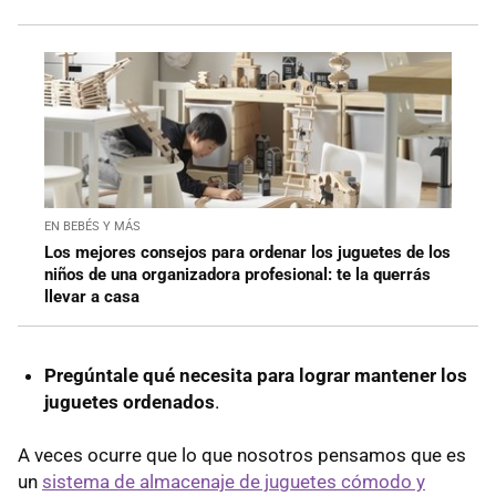
EN BEBÉS Y MÁS
Los mejores consejos para ordenar los juguetes de los
niños de una organizadora profesional: te la querrás
llevar a casa
Pregúntale qué necesita para lograr mantener los
juguetes ordenados
.
A veces ocurre que lo que nosotros pensamos que es
un
sistema de almacenaje de juguetes cómodo y