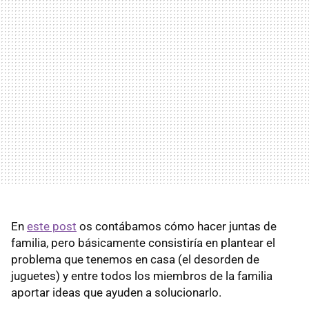
En
este post
os contábamos cómo hacer juntas de
familia, pero básicamente consistiría en plantear el
problema que tenemos en casa (el desorden de
juguetes) y entre todos los miembros de la familia
aportar ideas que ayuden a solucionarlo.