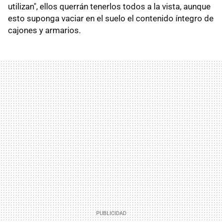
utilizan", ellos querrán tenerlos todos a la vista, aunque
esto suponga vaciar en el suelo el contenido íntegro de
cajones y armarios.