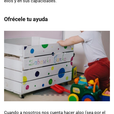
ellos y en sus capacidades.
Ofrécele tu ayuda
Cuando a nosotros nos cuenta hacer algo (sea por el