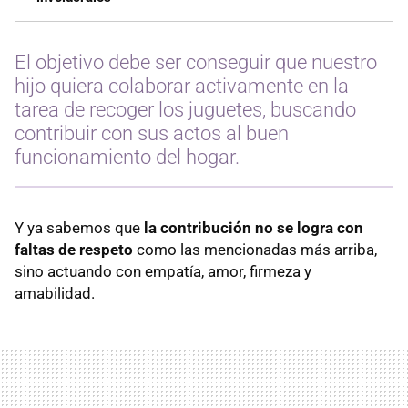
El objetivo debe ser conseguir que nuestro
hijo quiera colaborar activamente en la
tarea de recoger los juguetes, buscando
contribuir con sus actos al buen
funcionamiento del hogar.
Y ya sabemos que
la contribución no se logra con
faltas de respeto
como las mencionadas más arriba,
sino actuando con empatía, amor, firmeza y
amabilidad.