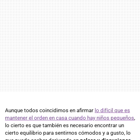
Aunque todos coincidimos en afirmar
lo difícil que es
mantener el orden en casa cuando hay niños pequeños
,
lo cierto es que también es necesario encontrar un
cierto equilibrio para sentirnos cómodos y a gusto, lo