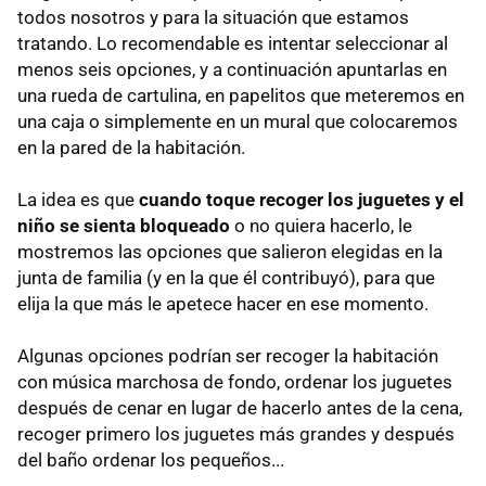
todos nosotros y para la situación que estamos
tratando. Lo recomendable es intentar seleccionar al
menos seis opciones, y a continuación apuntarlas en
una rueda de cartulina, en papelitos que meteremos en
una caja o simplemente en un mural que colocaremos
en la pared de la habitación.
La idea es que
cuando toque recoger los juguetes y el
niño se sienta bloqueado
o no quiera hacerlo, le
mostremos las opciones que salieron elegidas en la
junta de familia (y en la que él contribuyó), para que
elija la que más le apetece hacer en ese momento.
Algunas opciones podrían ser recoger la habitación
con música marchosa de fondo, ordenar los juguetes
después de cenar en lugar de hacerlo antes de la cena,
recoger primero los juguetes más grandes y después
del baño ordenar los pequeños...