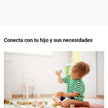
Conecta con tu hijo y sus necesidades