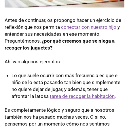
Antes de continuar, os propongo hacer un ejercicio de
reflexión que nos permita
conectar con nuestro hijo
y
entender sus necesidades en ese momento.
Preguntémonos,
¿por qué creemos que se niega a
recoger los juguetes?
Ahí van algunos ejemplos:
Lo que suele ocurrir con más frecuencia es que el
niño se lo está pasando tan bien que simplemente
no quiere dejar de jugar, y además, tener que
afrontar la latosa
tarea de recoger la habitación
.
Es completamente lógico y seguro que a nosotros
también nos ha pasado muchas veces. O si no,
pensemos por un momento cómo nos sentimos