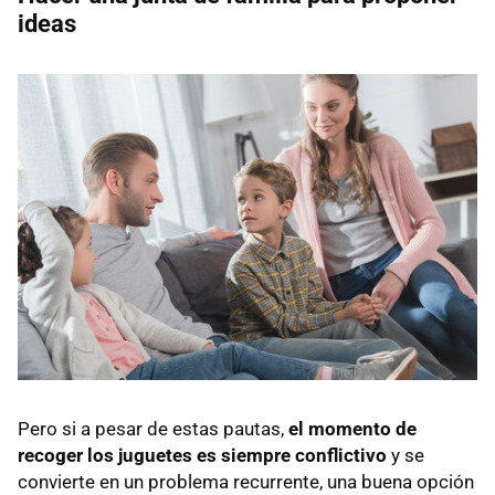
ideas
Pero si a pesar de estas pautas,
el momento de
recoger los juguetes es siempre conflictivo
y se
convierte en un problema recurrente, una buena opción