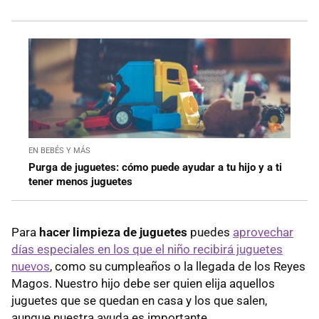
EN BEBÉS Y MÁS
Purga de juguetes: cómo puede ayudar a tu hijo y a ti
tener menos juguetes
Para
hacer limpieza de juguetes
puedes
aprovechar
días especiales en los que el niño recibirá juguetes
nuevos
, como su cumpleaños o la llegada de los Reyes
Magos. Nuestro hijo debe ser quien elija aquellos
juguetes que se quedan en casa y los que salen,
aunque nuestra ayuda es importante.