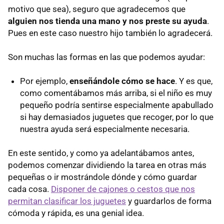
motivo que sea), seguro que agradecemos que
alguien nos tienda una mano y nos preste su ayuda
.
Pues en este caso nuestro hijo también lo agradecerá.
Son muchas las formas en las que podemos ayudar:
Por ejemplo,
enseñándole cómo se hace
. Y es que,
como comentábamos más arriba, si el niño es muy
pequeño podría sentirse especialmente apabullado
si hay demasiados juguetes que recoger, por lo que
nuestra ayuda será especialmente necesaria.
En este sentido, y como ya adelantábamos antes,
podemos comenzar dividiendo la tarea en otras más
pequeñas o ir mostrándole dónde y cómo guardar
cada cosa.
Disponer de cajones o cestos que nos
permitan clasificar los juguetes
y guardarlos de forma
cómoda y rápida, es una genial idea.