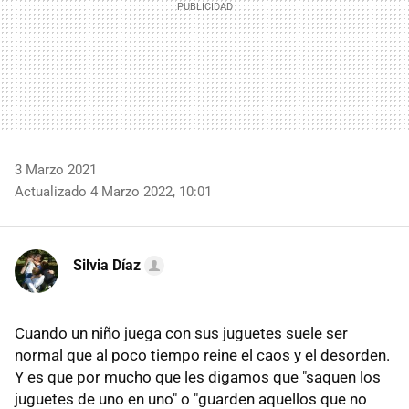
3 Marzo 2021
Actualizado 4 Marzo 2022, 10:01
Silvia Díaz
Cuando un niño juega con sus juguetes suele ser
normal que al poco tiempo reine el caos y el desorden.
Y es que por mucho que les digamos que "saquen los
juguetes de uno en uno" o "guarden aquellos que no