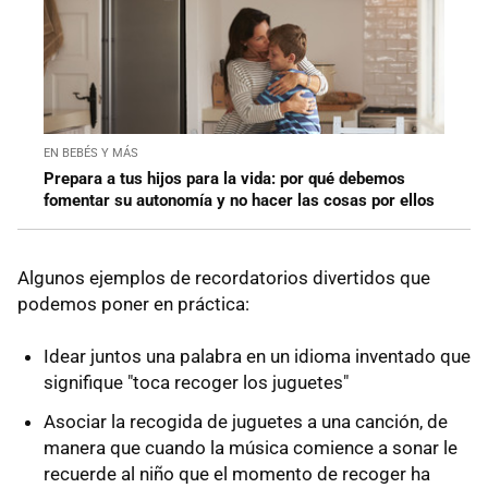
EN BEBÉS Y MÁS
Prepara a tus hijos para la vida: por qué debemos
fomentar su autonomía y no hacer las cosas por ellos
Algunos ejemplos de recordatorios divertidos que
podemos poner en práctica:
Idear juntos una palabra en un idioma inventado que
signifique "toca recoger los juguetes"
Asociar la recogida de juguetes a una canción, de
manera que cuando la música comience a sonar le
recuerde al niño que el momento de recoger ha