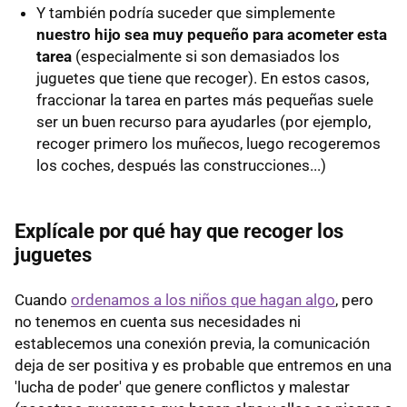
Y también podría suceder que simplemente
nuestro hijo sea muy pequeño para acometer esta
tarea
(especialmente si son demasiados los
juguetes que tiene que recoger). En estos casos,
fraccionar la tarea en partes más pequeñas suele
ser un buen recurso para ayudarles (por ejemplo,
recoger primero los muñecos, luego recogeremos
los coches, después las construcciones...)
Explícale por qué hay que recoger los
juguetes
Cuando
ordenamos a los niños que hagan algo
, pero
no tenemos en cuenta sus necesidades ni
establecemos una conexión previa, la comunicación
deja de ser positiva y es probable que entremos en una
'lucha de poder' que genere conflictos y malestar