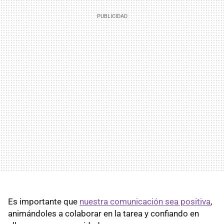
Es importante que
nuestra comunicación sea positiva
,
animándoles a colaborar en la tarea y confiando en