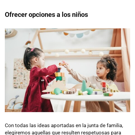
Ofrecer opciones a los niños
Con todas las ideas aportadas en la junta de familia,
elegiremos aquellas que resulten respetuosas para