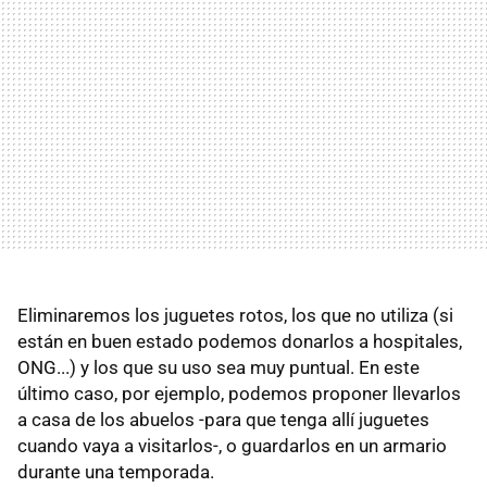
Eliminaremos los juguetes rotos, los que no utiliza (si
están en buen estado podemos donarlos a hospitales,
ONG...) y los que su uso sea muy puntual. En este
último caso, por ejemplo, podemos proponer llevarlos
a casa de los abuelos -para que tenga allí juguetes
cuando vaya a visitarlos-, o guardarlos en un armario
durante una temporada.