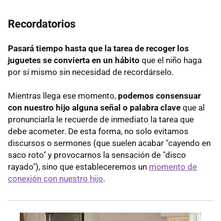
Recordatorios
Pasará tiempo hasta que la tarea de recoger los
juguetes se convierta en un hábito
que el niño haga
por sí mismo sin necesidad de recordárselo.
Mientras llega ese momento,
podemos consensuar
con nuestro hijo alguna señal o palabra clave
que al
pronunciarla le recuerde de inmediato la tarea que
debe acometer. De esta forma, no solo evitamos
discursos o sermones (que suelen acabar "cayendo en
saco roto" y provocarnos la sensación de "disco
rayado"), sino que estableceremos un
momento de
conexión con nuestro hijo
.