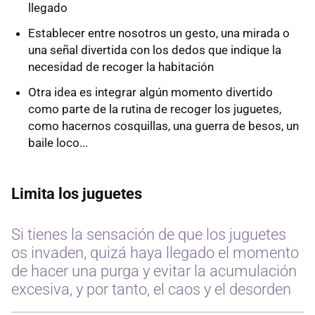
llegado
Establecer entre nosotros un gesto, una mirada o
una señal divertida con los dedos que indique la
necesidad de recoger la habitación
Otra idea es integrar algún momento divertido
como parte de la rutina de recoger los juguetes,
como hacernos cosquillas, una guerra de besos, un
baile loco...
Limita los juguetes
Si tienes la sensación de que los juguetes
os invaden, quizá haya llegado el momento
de hacer una purga y evitar la acumulación
excesiva, y por tanto, el caos y el desorden