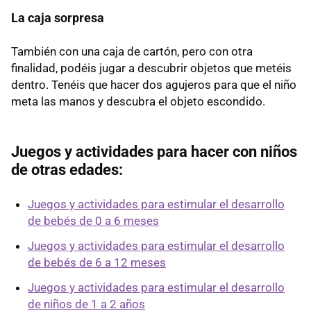
La caja sorpresa
También con una caja de cartón, pero con otra
finalidad, podéis jugar a descubrir objetos que metéis
dentro. Tenéis que hacer dos agujeros para que el niño
meta las manos y descubra el objeto escondido.
Juegos y actividades para hacer con niños
de otras edades:
Juegos y actividades para estimular el desarrollo
de bebés de 0 a 6 meses
Juegos y actividades para estimular el desarrollo
de bebés de 6 a 12 meses
Juegos y actividades para estimular el desarrollo
de niños de 1 a 2 años