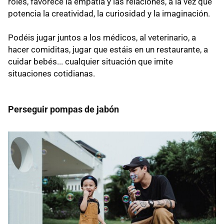
roles, favorece la empatía y las relaciones, a la vez que
potencia la creatividad, la curiosidad y la imaginación.
Podéis jugar juntos a los médicos, al veterinario, a
hacer comiditas, jugar que estáis en un restaurante, a
cuidar bebés... cualquier situación que imite
situaciones cotidianas.
Perseguir pompas de jabón