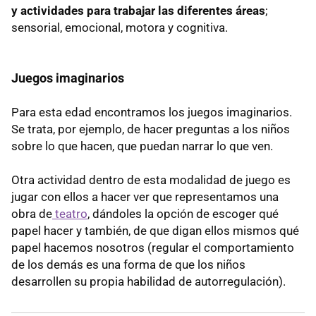
y actividades para trabajar las diferentes áreas
;
sensorial, emocional, motora y cognitiva.
Juegos imaginarios
Para esta edad encontramos los juegos imaginarios.
Se trata, por ejemplo, de hacer preguntas a los niños
sobre lo que hacen, que puedan narrar lo que ven.
Otra actividad dentro de esta modalidad de juego es
jugar con ellos a hacer ver que representamos una
obra de
teatro
, dándoles la opción de escoger qué
papel hacer y también, de que digan ellos mismos qué
papel hacemos nosotros (regular el comportamiento
de los demás es una forma de que los niños
desarrollen su propia habilidad de autorregulación).