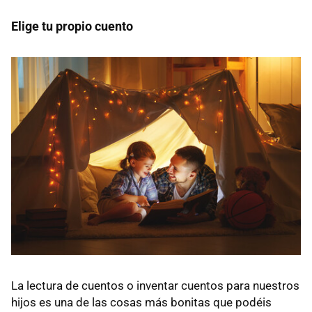
Elige tu propio cuento
La lectura de cuentos o inventar cuentos para nuestros
hijos es una de las cosas más bonitas que podéis