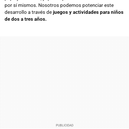
por sí mismos. Nosotros podemos potenciar este
desarrollo a través de
juegos y actividades para niños
de dos a tres años.