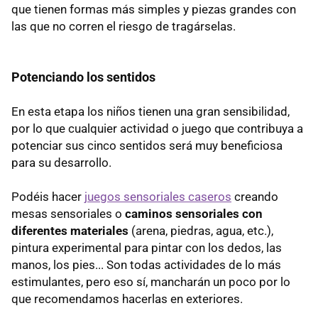
que tienen formas más simples y piezas grandes con
las que no corren el riesgo de tragárselas.
Potenciando los sentidos
En esta etapa los niños tienen una gran sensibilidad,
por lo que cualquier actividad o juego que contribuya a
potenciar sus cinco sentidos será muy beneficiosa
para su desarrollo.
Podéis hacer
juegos sensoriales caseros
creando
mesas sensoriales o
caminos sensoriales con
diferentes materiales
(arena, piedras, agua, etc.),
pintura experimental para pintar con los dedos, las
manos, los pies... Son todas actividades de lo más
estimulantes, pero eso sí, mancharán un poco por lo
que recomendamos hacerlas en exteriores.