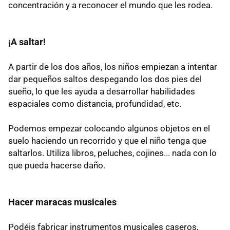
concentración y a reconocer el mundo que les rodea.
¡A saltar!
A partir de los dos años, los niños empiezan a intentar
dar pequeños saltos despegando los dos pies del
sueño, lo que les ayuda a desarrollar habilidades
espaciales como distancia, profundidad, etc.
Podemos empezar colocando algunos objetos en el
suelo haciendo un recorrido y que el niño tenga que
saltarlos. Utiliza libros, peluches, cojines... nada con lo
que pueda hacerse daño.
Hacer maracas musicales
Podéis fabricar instrumentos musicales caseros,