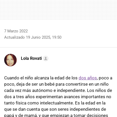
7 Marzo 2022
Actualizado 19 Junio 2025, 19:50
Lola Rovati
Cuando el niño alcanza la edad de los
dos años
, poco a
poco, deja de ser un bebé para convertirse en un niño
cada vez más autónomo e independiente. Los niños de
dos a tres años experimentan avances importantes no
tanto física como intelectualmente. Es la edad en la
que se dan cuenta que son seres independientes de
papá y de mamá, y que empiezan a tomar decisiones