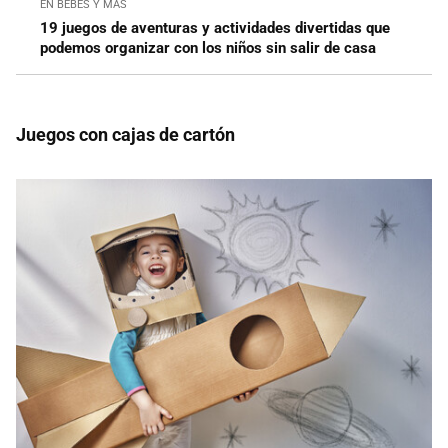
EN BEBÉS Y MÁS
19 juegos de aventuras y actividades divertidas que
podemos organizar con los niños sin salir de casa
Juegos con cajas de cartón