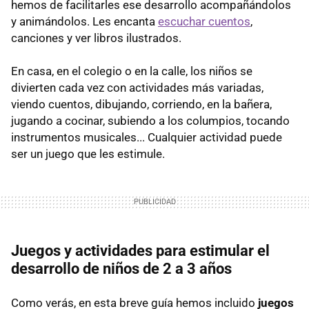
hemos de facilitarles ese desarrollo acompañándolos
y animándolos. Les encanta
escuchar cuentos
,
canciones y ver libros ilustrados.
En casa, en el colegio o en la calle, los niños se
divierten cada vez con actividades más variadas,
viendo cuentos, dibujando, corriendo, en la bañera,
jugando a cocinar, subiendo a los columpios, tocando
instrumentos musicales... Cualquier actividad puede
ser un juego que les estimule.
Juegos y actividades para estimular el
desarrollo de niños de 2 a 3 años
Como verás, en esta breve guía hemos incluido
juegos