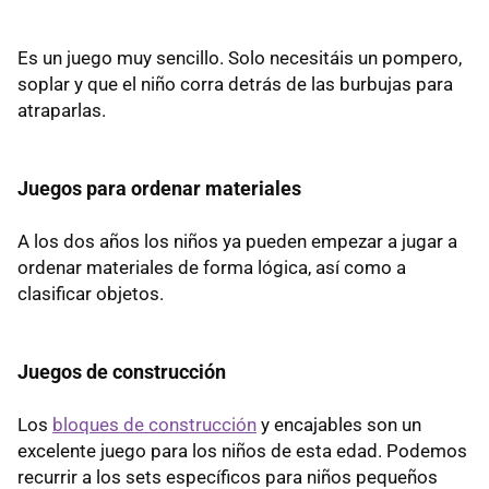
Es un juego muy sencillo. Solo necesitáis un pompero,
soplar y que el niño corra detrás de las burbujas para
atraparlas.
Juegos para ordenar materiales
A los dos años los niños ya pueden empezar a jugar a
ordenar materiales de forma lógica, así como a
clasificar objetos.
Juegos de construcción
Los
bloques de construcción
y encajables son un
excelente juego para los niños de esta edad. Podemos
recurrir a los sets específicos para niños pequeños