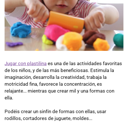
Jugar con plastilina
es una de las actividades favoritas
de los niños, y de las más beneficiosas. Estimula la
imaginación, desarrolla la creatividad, trabaja la
motricidad fina, favorece la concentración, es
relajante... mientras que crear mil y una formas con
ella.
Podéis crear un sinfín de formas con ellas, usar
rodillos, cortadores de juguete, moldes...