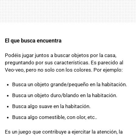
El que busca encuentra
Podéis jugar juntos a buscar objetos por la casa,
preguntando por sus características. Es parecido al
Veo-veo, pero no solo con los colores. Por ejemplo:
Busca un objeto grande/pequeño en la habitación.
Busca un objeto duro/blando en la habitación.
Busca algo suave en la habitación.
Busca algo comestible, con olor, etc..
Es un juego que contribuye a ejercitar la atención, la