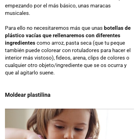
empezando por el más básico, unas maracas
musicales.
Para ello no necesitaremos más que unas
botellas de
plástico vacías que rellenaremos con diferentes
ingredientes
como arroz, pasta seca (que tu peque
también puede colorear con rotuladores para hacer el
interior más vistoso), fideos, arena, clips de colores o
cualquier otro objeto/ingrediente que se os ocurra y
que al agitarlo suene.
Moldear plastilina