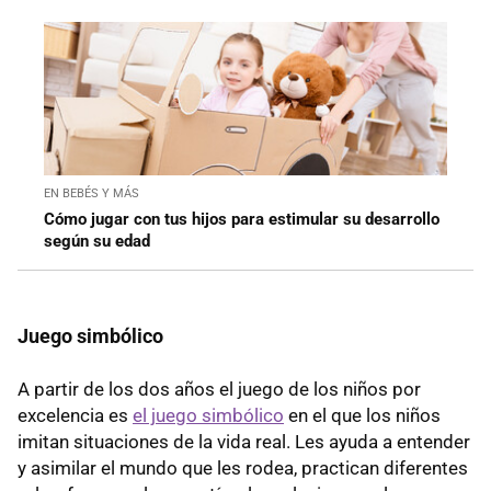
EN BEBÉS Y MÁS
Cómo jugar con tus hijos para estimular su desarrollo
según su edad
Juego simbólico
A partir de los dos años el juego de los niños por
excelencia es
el juego simbólico
en el que los niños
imitan situaciones de la vida real. Les ayuda a entender
y asimilar el mundo que les rodea, practican diferentes