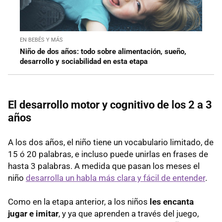
EN BEBÉS Y MÁS
Niño de dos años: todo sobre alimentación, sueño,
desarrollo y sociabilidad en esta etapa
El desarrollo motor y cognitivo de los 2 a 3
años
A los dos años, el niño tiene un vocabulario limitado, de
15 ó 20 palabras, e incluso puede unirlas en frases de
hasta 3 palabras. A medida que pasan los meses el
niño
desarrolla un habla más clara y fácil de entender
.
Como en la etapa anterior, a los niños
les encanta
jugar e imitar
, y ya que aprenden a través del juego,