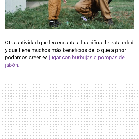
Otra actividad que les encanta a los niños de esta edad
y que tiene muchos más beneficios de lo que a priori
podamos creer es
jugar con burbujas o pompas de
jabón.