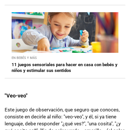
EN BEBÉS Y MÁS
11 juegos sensoriales para hacer en casa con bebés y
niños y estimular sus sentidos
"Veo-veo"
Este juego de observación, que seguro que conoces,
consiste en decirle al niño: "veo-veo", y él, si ya tiene
lenguaje, debe responder "¿qué ves?", "una cosita", "¿y