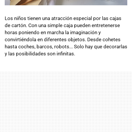
Los niños tienen una atracción especial por las cajas
de cartón. Con una simple caja pueden entretenerse
horas poniendo en marcha la imaginación y
convirtiéndola en diferentes objetos. Desde cohetes
hasta coches, barcos, robots... Solo hay que decorarlas
y las posibilidades son infinitas.