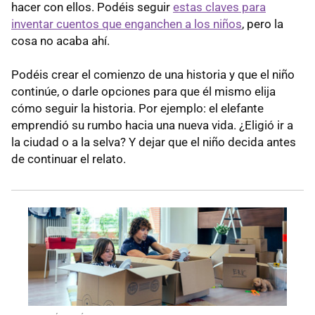
hacer con ellos. Podéis seguir
estas claves para
inventar cuentos que enganchen a los niños
, pero la
cosa no acaba ahí.
Podéis crear el comienzo de una historia y que el niño
continúe, o darle opciones para que él mismo elija
cómo seguir la historia. Por ejemplo: el elefante
emprendió su rumbo hacia una nueva vida. ¿Eligió ir a
la ciudad o a la selva? Y dejar que el niño decida antes
de continuar el relato.