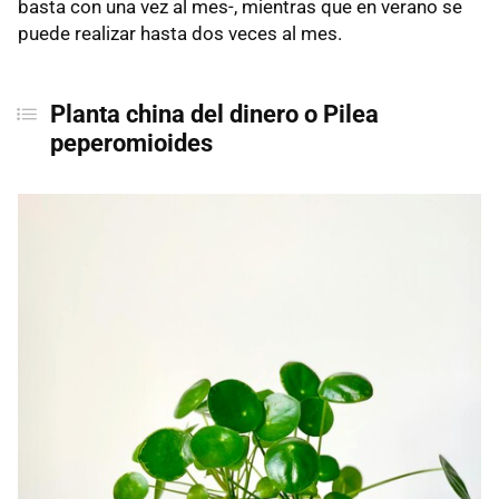
basta con una vez al mes-, mientras que en verano se
puede realizar hasta dos veces al mes.
Planta china del dinero o Pilea
peperomioides