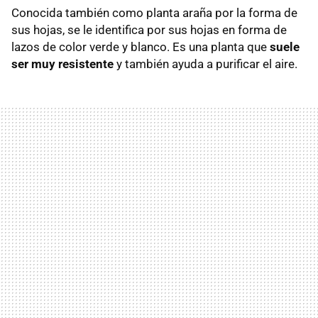
Conocida también como planta araña por la forma de
sus hojas, se le identifica por sus hojas en forma de
lazos de color verde y blanco. Es una planta que
suele
ser muy resistente
y también ayuda a purificar el aire.