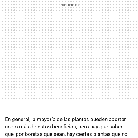
En general, la mayoría de las plantas pueden aportar
uno o más de estos beneficios, pero hay que saber
que, por bonitas que sean, hay ciertas plantas que no