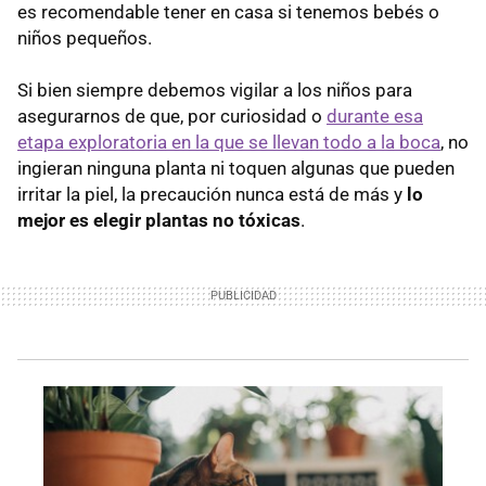
es recomendable tener en casa si tenemos bebés o
niños pequeños.
Si bien siempre debemos vigilar a los niños para
asegurarnos de que, por curiosidad o
durante esa
etapa exploratoria en la que se llevan todo a la boca
, no
ingieran ninguna planta ni toquen algunas que pueden
irritar la piel, la precaución nunca está de más y
lo
mejor es elegir plantas no tóxicas
.