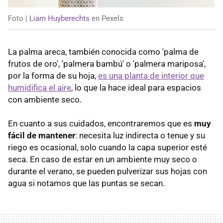
Foto |
Liam Huyberechts
en Pexels
La palma areca, también conocida como 'palma de
frutos de oro', 'palmera bambú' o 'palmera mariposa',
por la forma de su hoja,
es una planta de interior que
humidifica el aire
, lo que la hace ideal para espacios
con ambiente seco.
En cuanto a sus cuidados, encontraremos que es
muy
fácil de mantener
: necesita luz indirecta o tenue y su
riego es ocasional, solo cuando la capa superior esté
seca. En caso de estar en un ambiente muy seco o
durante el verano, se pueden pulverizar sus hojas con
agua si notamos que las puntas se secan.