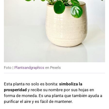
Foto |
Plantsandgraphics
en Pexels
Esta planta no solo es bonita:
simboliza la
prosperidad
y recibe su nombre por sus hojas en
forma de moneda. Es una planta que también ayuda a
purificar el aire y es fácil de mantener.