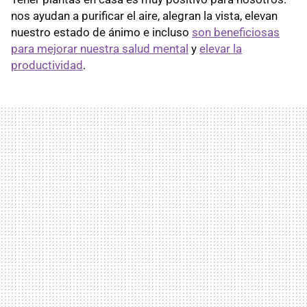
nos ayudan a purificar el aire, alegran la vista, elevan
nuestro estado de ánimo e incluso
son beneficiosas
para mejorar nuestra salud mental
y
elevar la
productividad
.