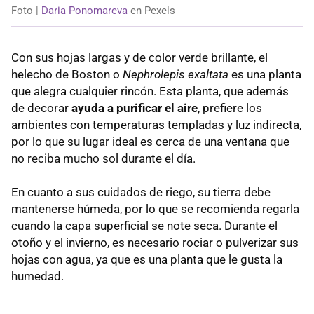
Foto |
Daria Ponomareva
en Pexels
Con sus hojas largas y de color verde brillante, el
helecho de Boston o
Nephrolepis exaltata
es una planta
que alegra cualquier rincón. Esta planta, que además
de decorar
ayuda a purificar el aire
, prefiere los
ambientes con temperaturas templadas y luz indirecta,
por lo que su lugar ideal es cerca de una ventana que
no reciba mucho sol durante el día.
En cuanto a sus cuidados de riego, su tierra debe
mantenerse húmeda, por lo que se recomienda regarla
cuando la capa superficial se note seca. Durante el
otoño y el invierno, es necesario rociar o pulverizar sus
hojas con agua, ya que es una planta que le gusta la
humedad.