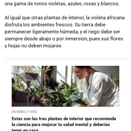
una gama de tonos violetas, azules, rosas y blancos.
Al igual que otras plantas de interior, la violeta africana
disfruta los ambientes frescos. Su tierra debe
permanecer ligeramente húmeda, y el riego debe ser
siempre desde abajo o por inmersión, pues sus flores
y hojas no deben mojarse.
EN BEBES Y MÁS
Estas son las tres plantas de interior que recomienda
la ciencia para mejorar tu salud mental y deberías
tener en casa