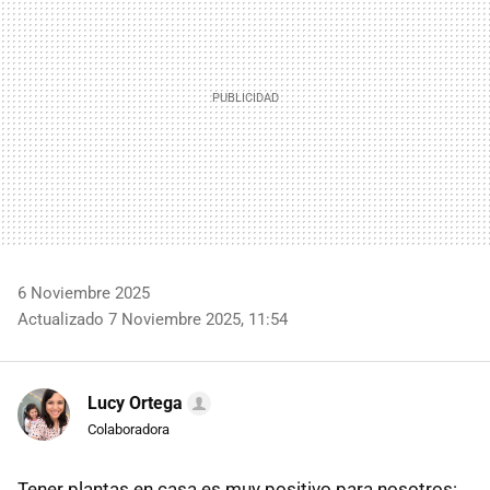
6 Noviembre 2025
Actualizado 7 Noviembre 2025, 11:54
Lucy Ortega
Colaboradora
Tener plantas en casa es muy positivo para nosotros: