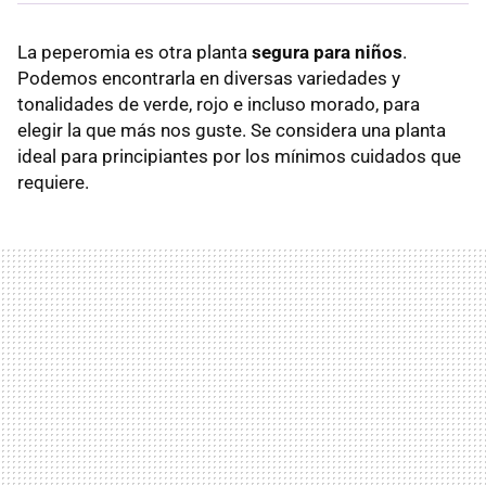
La peperomia es otra planta
segura para niños
.
Podemos encontrarla en diversas variedades y
tonalidades de verde, rojo e incluso morado, para
elegir la que más nos guste. Se considera una planta
ideal para principiantes por los mínimos cuidados que
requiere.