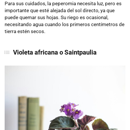
Para sus cuidados, la peperomia necesita luz, pero es
importante que esté alejada del sol directo, ya que
puede quemar sus hojas. Su riego es ocasional,
necesitando agua cuando los primeros centímetros de
tierra estén secos.
Violeta africana o Saintpaulia