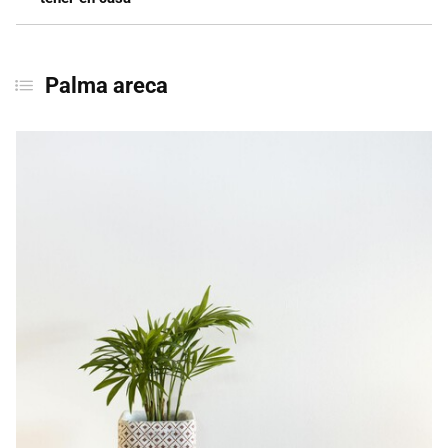
Palma areca