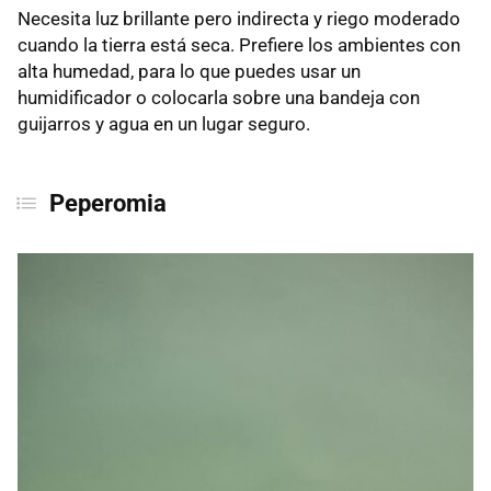
Necesita luz brillante pero indirecta y riego moderado
cuando la tierra está seca. Prefiere los ambientes con
alta humedad, para lo que puedes usar un
humidificador o colocarla sobre una bandeja con
guijarros y agua en un lugar seguro.
Peperomia