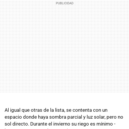
Al igual que otras de la lista, se contenta con un
espacio donde haya sombra parcial y luz solar, pero no
sol directo. Durante el invierno su riego es mínimo -