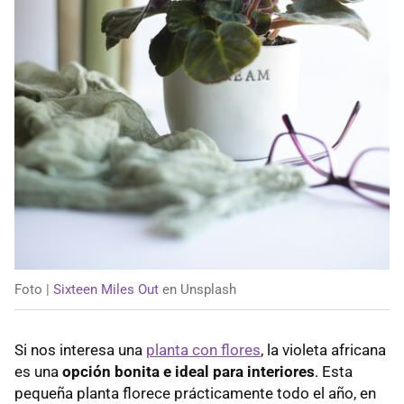
Foto |
Sixteen Miles Out
en Unsplash
Si nos interesa una
planta con flores
, la violeta africana
es una
opción bonita e ideal para interiores
. Esta
pequeña planta florece prácticamente todo el año, en