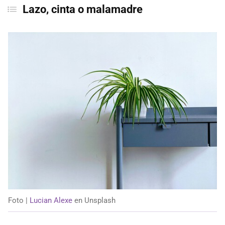
Lazo, cinta o malamadre
Foto |
Lucian Alexe
en Unsplash