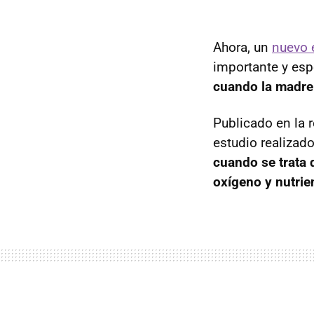
Ahora, un
nuevo 
importante y esp
cuando la madre 
Publicado en la 
estudio realizad
cuando se trata 
oxígeno y nutrie