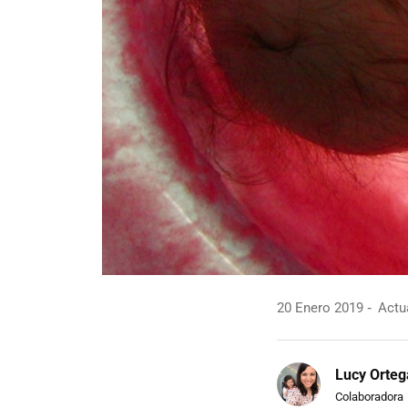
20 Enero 2019
Actua
Lucy Orteg
Colaboradora