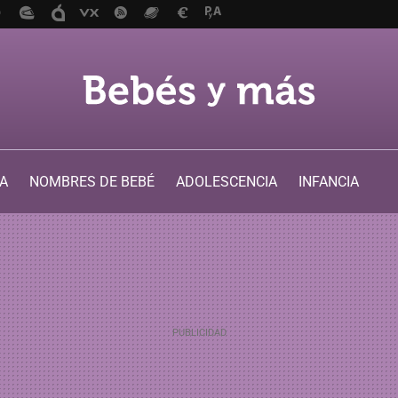
A
NOMBRES DE BEBÉ
ADOLESCENCIA
INFANCIA