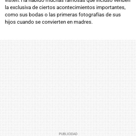
la exclusiva de ciertos acontecimientos importantes,
como sus bodas o las primeras fotografías de sus
hijos cuando se convierten en madres.