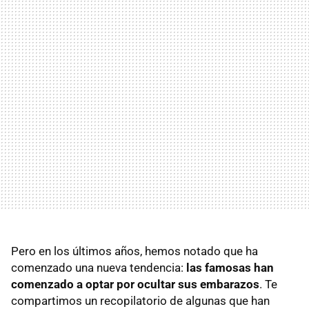
Pero en los últimos años, hemos notado que ha
comenzado una nueva tendencia:
las famosas han
comenzado a optar por ocultar sus embarazos
. Te
compartimos un recopilatorio de algunas que han