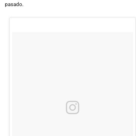
pasado.