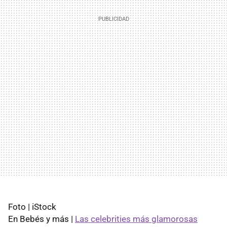
Foto | iStock
En Bebés y más |
Las celebrities más glamorosas