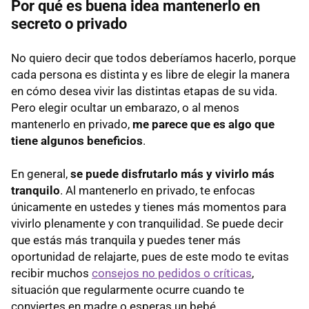
Por qué es buena idea mantenerlo en
secreto o privado
No quiero decir que todos deberíamos hacerlo, porque
cada persona es distinta y es libre de elegir la manera
en cómo desea vivir las distintas etapas de su vida.
Pero elegir ocultar un embarazo, o al menos
mantenerlo en privado,
me parece que es algo que
tiene algunos beneficios
.
En general,
se puede disfrutarlo más y vivirlo más
tranquilo
. Al mantenerlo en privado, te enfocas
únicamente en ustedes y tienes más momentos para
vivirlo plenamente y con tranquilidad. Se puede decir
que estás más tranquila y puedes tener más
oportunidad de relajarte, pues de este modo te evitas
recibir muchos
consejos no pedidos o críticas
,
situación que regularmente ocurre cuando te
conviertes en madre o esperas un bebé.