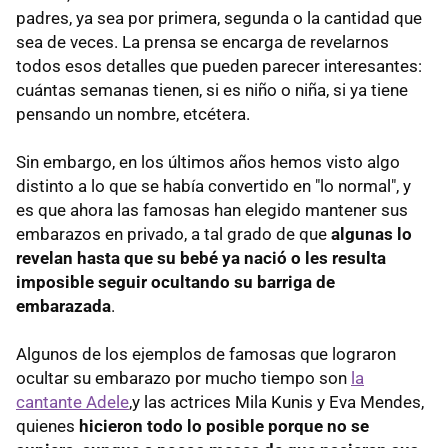
padres, ya sea por primera, segunda o la cantidad que
sea de veces. La prensa se encarga de revelarnos
todos esos detalles que pueden parecer interesantes:
cuántas semanas tienen, si es niño o niña, si ya tiene
pensando un nombre, etcétera.
Sin embargo, en los últimos años hemos visto algo
distinto a lo que se había convertido en "lo normal", y
es que ahora las famosas han elegido mantener sus
embarazos en privado, a tal grado de que
algunas lo
revelan hasta que su bebé ya nació o les resulta
imposible seguir ocultando su barriga de
embarazada
.
Algunos de los ejemplos de famosas que lograron
ocultar su embarazo por mucho tiempo son
la
cantante Adele
,y las actrices Mila Kunis y Eva Mendes,
quienes
hicieron todo lo posible porque no se