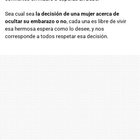
Sea cual sea
la decisión de una mujer acerca de
ocultar su embarazo o no
, cada una es libre de vivir
esa hermosa espera como lo desee, y nos
corresponde a todos respetar esa decisión.