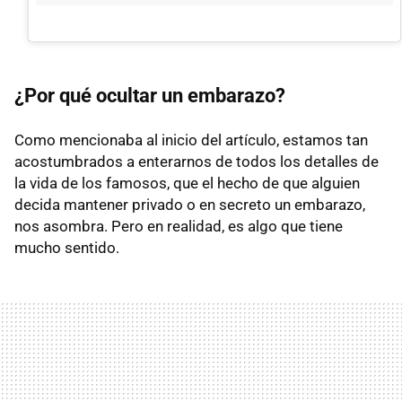
¿Por qué ocultar un embarazo?
Como mencionaba al inicio del artículo, estamos tan
acostumbrados a enterarnos de todos los detalles de
la vida de los famosos, que el hecho de que alguien
decida mantener privado o en secreto un embarazo,
nos asombra. Pero en realidad, es algo que tiene
mucho sentido.