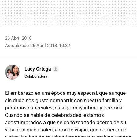
26 Abril 2018
Actualizado 26 Abril 2018, 10:32
Lucy Ortega
Colaboradora
El embarazo es una época muy especial, que aunque
sin duda nos gusta compartir con nuestra familia y
personas especiales, es algo muy íntimo y personal.
Cuando se habla de celebridades, estamos
acostumbrados a que se conozca todo acerca de su
vida: con quién salen, a dónde viajan, qué comen, qué
visten. Ha habido muchas famosas que incluso venden