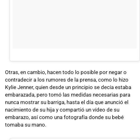
Otras, en cambio, hacen todo lo posible por negar o
contradecir a los rumores de la prensa, como lo hizo
Kylie Jenner, quien desde un principio se decía estaba
embarazada, pero tomó las medidas necesarias para
nunca mostrar su barriga, hasta el día que anunció el
nacimiento de su hija y compartió un vídeo de su
embarazo, así como una fotografía donde su bebé
tomaba su mano.