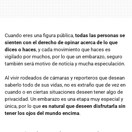
Cuando eres una figura pública,
todas las personas se
sienten con el derecho de opinar acerca de lo que
dices o haces
, y cada movimiento que haces es
vigilado por muchos, por lo que un embarazo, seguro
también será motivo de noticia y mucha especulación.
Al vivir rodeados de cámaras y reporteros que desean
saberlo todo de sus vidas, no es extraño que de vez en
cuando o en ciertas situaciones deseen tener algo de
privacidad. Un embarazo es una etapa muy especial y
única, por lo que
es natural que deseen disfrutarla sin
tener los ojos del mundo encima
.