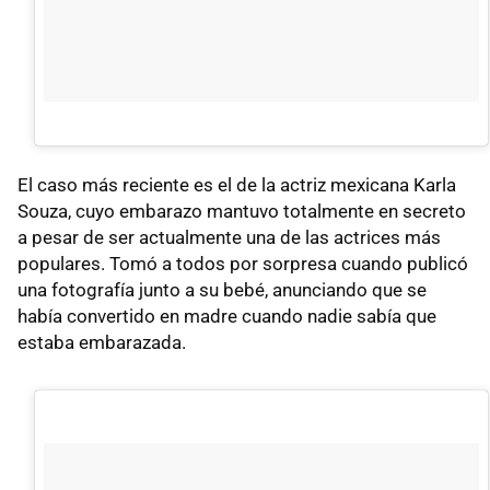
El caso más reciente es el de la actriz mexicana Karla
Souza, cuyo embarazo mantuvo totalmente en secreto
a pesar de ser actualmente una de las actrices más
populares. Tomó a todos por sorpresa cuando publicó
una fotografía junto a su bebé, anunciando que se
había convertido en madre cuando nadie sabía que
estaba embarazada.