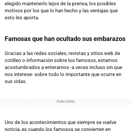
elegido mantenerlo lejos de la prensa, los posibles
motivos por los que lo han hecho y las ventajas que
esto les aporta.
Famosas que han ocultado sus embarazos
Gracias a las redes sociales, revistas y sitios web de
cotilleo o información sobre los famosos, estamos
acostumbrados a enterarnos -a veces incluso sin que
nos interese- sobre todo lo importante que ocurre en
sus vidas.
Uno de los acontecimientos que siempre se vuelve
noticia, es cuando los famosos se convierten en