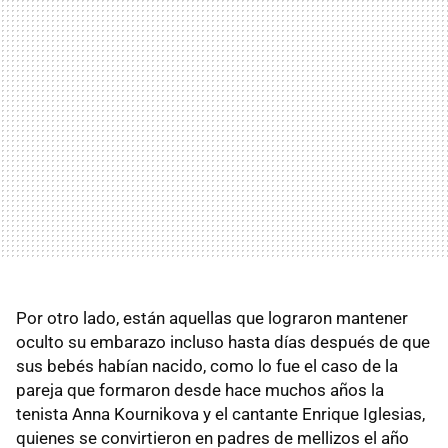
Por otro lado, están aquellas que lograron mantener
oculto su embarazo incluso hasta días después de que
sus bebés habían nacido, como lo fue el caso de la
pareja que formaron desde hace muchos años la
tenista Anna Kournikova y el cantante Enrique Iglesias,
quienes se convirtieron en padres de mellizos el año