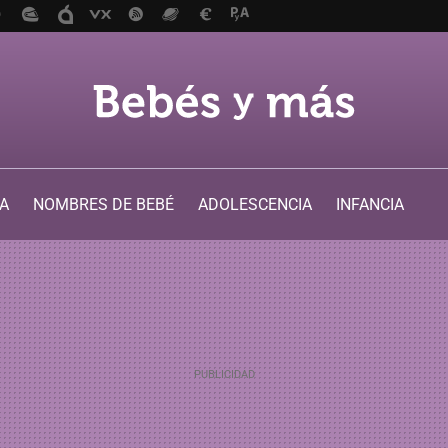
A
NOMBRES DE BEBÉ
ADOLESCENCIA
INFANCIA