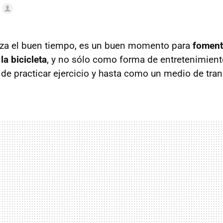
za el buen tiempo, es un buen momento para
foment
la bicicleta
, y no sólo como forma de entretenimient
e practicar ejercicio y hasta como un medio de tran