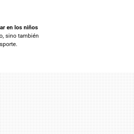
ar en los niños
o, sino también
sporte.