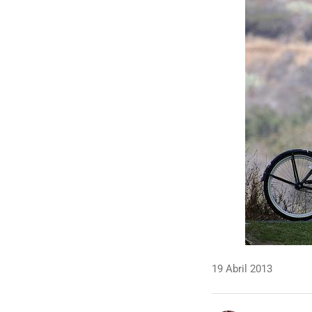
19 Abril 2013