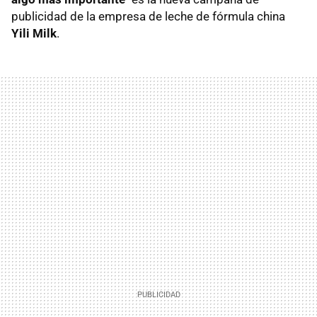
publicidad de la empresa de leche de fórmula china
Yili Milk
.