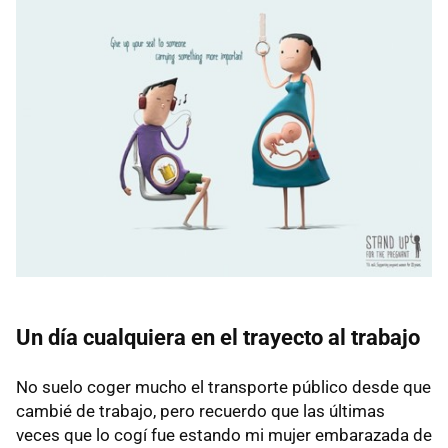
Un día cualquiera en el trayecto al trabajo
No suelo coger mucho el transporte público desde que
cambié de trabajo, pero recuerdo que las últimas
veces que lo cogí fue estando mi mujer embarazada de