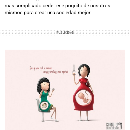
más complicado ceder ese poquito de nosotros
mismos para crear una sociedad mejor.