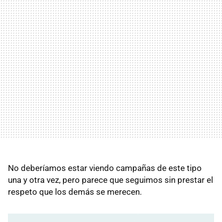
No deberíamos estar viendo campañas de este tipo
una y otra vez, pero parece que seguimos sin prestar el
respeto que los demás se merecen.