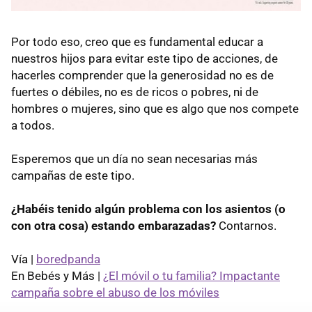
Por todo eso, creo que es fundamental educar a
nuestros hijos para evitar este tipo de acciones, de
hacerles comprender que la generosidad no es de
fuertes o débiles, no es de ricos o pobres, ni de
hombres o mujeres, sino que es algo que nos compete
a todos.
Esperemos que un día no sean necesarias más
campañas de este tipo.
¿Habéis tenido algún problema con los asientos (o
con otra cosa) estando embarazadas?
Contarnos.
Vía |
boredpanda
En Bebés y Más |
¿El móvil o tu familia? Impactante
campaña sobre el abuso de los móviles