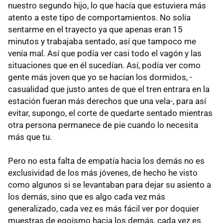
nuestro segundo hijo, lo que hacía que estuviera más
atento a este tipo de comportamientos. No solía
sentarme en el trayecto ya que apenas eran 15
minutos y trabajaba sentado, así que tampoco me
venía mal. Así que podía ver casi todo el vagón y las
situaciones que en él sucedían. Así, podía ver como
gente más joven que yo se hacían los dormidos, -
casualidad que justo antes de que el tren entrara en la
estación fueran más derechos que una vela-, para así
evitar, supongo, el corte de quedarte sentado mientras
otra persona permanece de pie cuando lo necesita
más que tu.
Pero no esta falta de empatía hacia los demás no es
exclusividad de los más jóvenes, de hecho he visto
como algunos si se levantaban para dejar su asiento a
los demás, sino que es algo cada vez más
generalizado, cada vez es más fácil ver por doquier
muestras de egoísmo hacia los demás, cada vez es