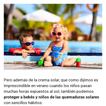
Pero además de la crema solar, que como dijimos es
imprescindible en verano cuando los niños pasan
muchas horas expuestos al sol, también podemos
proteger a bebés y niños de las quemaduras solares
con sencillos hábitos: