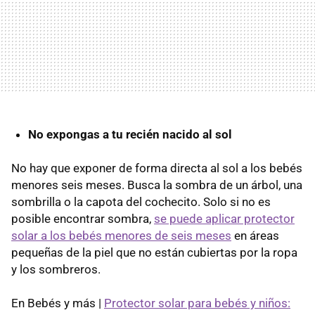
No expongas a tu recién nacido al sol
No hay que exponer de forma directa al sol a los bebés
menores seis meses. Busca la sombra de un árbol, una
sombrilla o la capota del cochecito. Solo si no es
posible encontrar sombra,
se puede aplicar protector
solar a los bebés menores de seis meses
en áreas
pequeñas de la piel que no están cubiertas por la ropa
y los sombreros.
En Bebés y más |
Protector solar para bebés y niños: