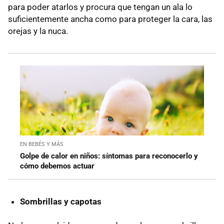
para poder atarlos y procura que tengan un ala lo
suficientemente ancha como para proteger la cara, las
orejas y la nuca.
EN BEBÉS Y MÁS
Golpe de calor en niños: síntomas para reconocerlo y
cómo debemos actuar
Sombrillas y capotas