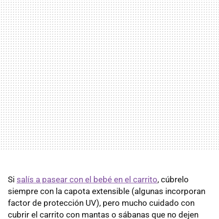
Si
salís a pasear con el bebé en el carrito
, cúbrelo
siempre con la capota extensible (algunas incorporan
factor de protección UV), pero mucho cuidado con
cubrir el carrito con mantas o sábanas que no dejen