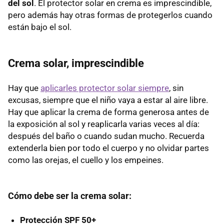
del sol
. El protector solar en crema es imprescindible,
pero además hay otras formas de protegerlos cuando
están bajo el sol.
Crema solar, imprescindible
Hay que
aplicarles protector solar siempre
, sin
excusas, siempre que el niño vaya a estar al aire libre.
Hay que aplicar la crema de forma generosa antes de
la exposición al sol y reaplicarla varias veces al día:
después del baño o cuando sudan mucho. Recuerda
extenderla bien por todo el cuerpo y no olvidar partes
como las orejas, el cuello y los empeines.
Cómo debe ser la crema solar:
Protección SPF 50+