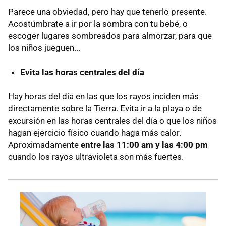
Parece una obviedad, pero hay que tenerlo presente.
Acostúmbrate a ir por la sombra con tu bebé, o
escoger lugares sombreados para almorzar, para que
los niños jueguen...
Evita las horas centrales del día
Hay horas del día en las que los rayos inciden más
directamente sobre la Tierra. Evita ir a la playa o de
excursión en las horas centrales del día o que los niños
hagan ejercicio físico cuando haga más calor.
Aproximadamente
entre las 11:00 am y las 4:00 pm
cuando los rayos ultravioleta son más fuertes.