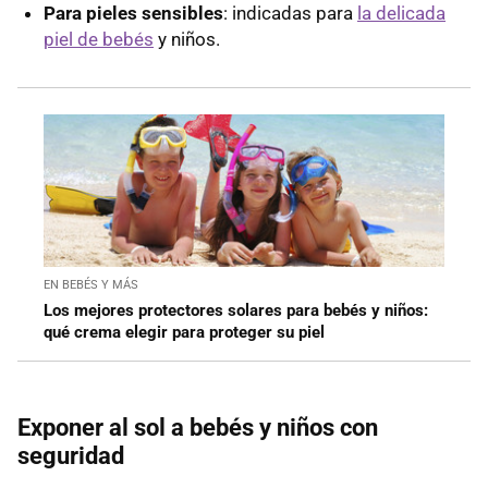
Para pieles sensibles
: indicadas para
la delicada
piel de bebés
y niños.
EN BEBÉS Y MÁS
Los mejores protectores solares para bebés y niños:
qué crema elegir para proteger su piel
Exponer al sol a bebés y niños con
seguridad