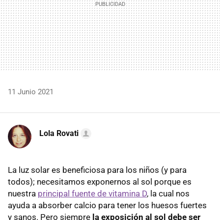
11 Junio 2021
Lola Rovati
La luz solar es beneficiosa para los niños (y para
todos); necesitamos exponernos al sol porque es
nuestra
principal fuente de vitamina D
, la cual nos
ayuda a absorber calcio para tener los huesos fuertes
y sanos. Pero siempre
la exposición al sol debe ser