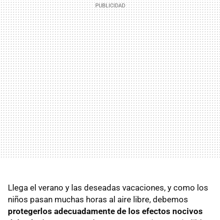
Llega el verano y las deseadas vacaciones, y como los
niños pasan muchas horas al aire libre, debemos
protegerlos adecuadamente de los efectos nocivos