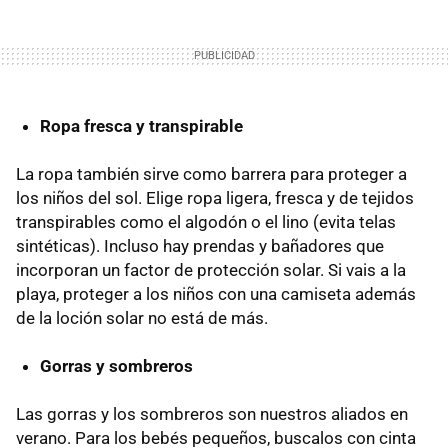
Ropa fresca y transpirable
La ropa también sirve como barrera para proteger a
los niños del sol. Elige ropa ligera, fresca y de tejidos
transpirables como el algodón o el lino (evita telas
sintéticas). Incluso hay prendas y bañadores que
incorporan un factor de protección solar. Si vais a la
playa, proteger a los niños con una camiseta además
de la loción solar no está de más.
Gorras y sombreros
Las gorras y los sombreros son nuestros aliados en
verano. Para los bebés pequeños, buscalos con cinta