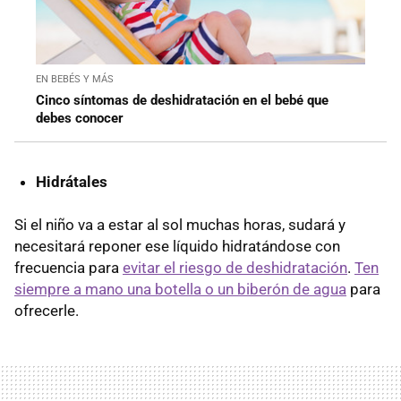
EN BEBÉS Y MÁS
Cinco síntomas de deshidratación en el bebé que
debes conocer
Hidrátales
Si el niño va a estar al sol muchas horas, sudará y
necesitará reponer ese líquido hidratándose con
frecuencia para
evitar el riesgo de deshidratación
.
Ten
siempre a mano una botella o un biberón de agua
para
ofrecerle.