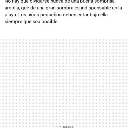
No hay que olvidarse nunca de una buena sombrilla,
amplia, que de una gran sombra es indispensable en la
playa. Los niños pequeños deben estar bajo ella
siempre que sea posible.