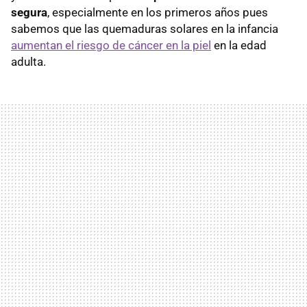
segura
, especialmente en los primeros años pues
sabemos que las quemaduras solares en la infancia
aumentan el riesgo de cáncer en la piel
en la edad
adulta.