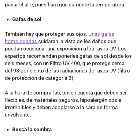
pasar el aire, pues hará que aumente la temperatura.
Gafas de sol
También hay que proteger sus ojos.
Unas gafas
homologadas
cuidaran la vista de los daños que
puedan ocasionar una exposición a los rayos UV. Los
expertos recomiendan ponerles gafas de sol desde los
seis meses, con un Filtro UV 400, que protege cerca
del 98 por ciento de las radiaciones de rayos UV (filtro
de protección de categoría 3).
A la hora de comprarlas, ten en cuenta que deben ser
flexibles, de materiales seguros, hipoalergénicos e
irrompibles y deben acoplarse a la cara de forma
envolvente.
Busca la sombra