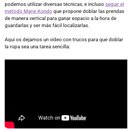
podemos utilizar diversas técnicas, e incluso
seguir el
método Marie Kondo
que propone doblar las prendas
de manera vertical para ganar espacio a la hora de
guardarlas y ser más fácil localizarlas.
Aquí os dejamos un vídeo con trucos para que doblar
la ropa sea una tarea sencilla: