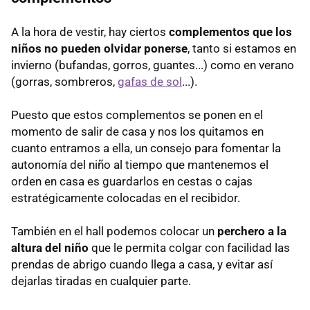
A la hora de vestir, hay ciertos
complementos que los
niños no pueden olvidar ponerse
, tanto si estamos en
invierno (bufandas, gorros, guantes...) como en verano
(gorras, sombreros,
gafas de sol
...).
Puesto que estos complementos se ponen en el
momento de salir de casa y nos los quitamos en
cuanto entramos a ella, un consejo para fomentar la
autonomía del niño al tiempo que mantenemos el
orden en casa es guardarlos en cestas o cajas
estratégicamente colocadas en el recibidor.
También en el hall podemos colocar un
perchero a la
altura del niño
que le permita colgar con facilidad las
prendas de abrigo cuando llega a casa, y evitar así
dejarlas tiradas en cualquier parte.