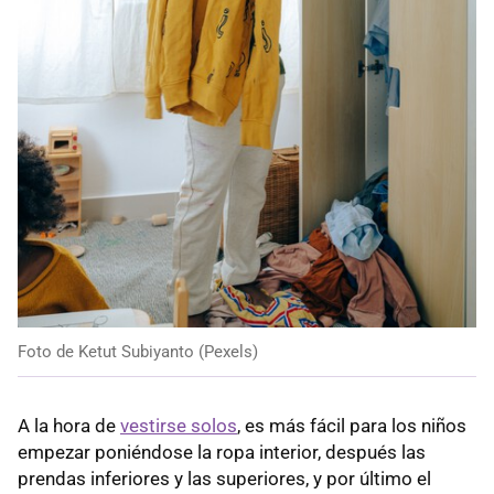
Foto de Ketut Subiyanto (Pexels)
A la hora de
vestirse solos
, es más fácil para los niños
empezar poniéndose la ropa interior, después las
prendas inferiores y las superiores, y por último el