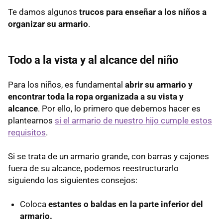
Te damos algunos
trucos para enseñar a los niños a
organizar su armario
.
Todo a la vista y al alcance del niño
Para los niños, es fundamental
abrir su armario y
encontrar toda la ropa organizada a su vista y
alcance
. Por ello, lo primero que debemos hacer es
plantearnos
si el armario de nuestro hijo cumple estos
requisitos
.
Si se trata de un armario grande, con barras y cajones
fuera de su alcance, podemos reestructurarlo
siguiendo los siguientes consejos:
Coloca
estantes o baldas en la parte inferior del
armario.