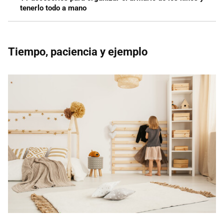
tenerlo todo a mano
Tiempo, paciencia y ejemplo