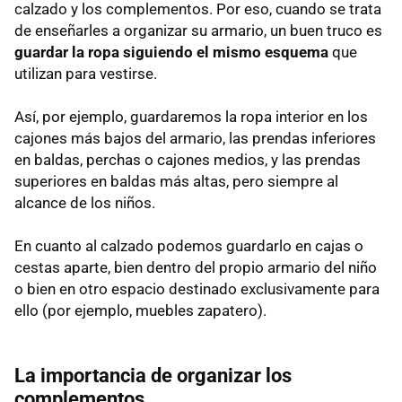
calzado y los complementos. Por eso, cuando se trata
de enseñarles a organizar su armario, un buen truco es
guardar la ropa siguiendo el mismo esquema
que
utilizan para vestirse.
Así, por ejemplo, guardaremos la ropa interior en los
cajones más bajos del armario, las prendas inferiores
en baldas, perchas o cajones medios, y las prendas
superiores en baldas más altas, pero siempre al
alcance de los niños.
En cuanto al calzado podemos guardarlo en cajas o
cestas aparte, bien dentro del propio armario del niño
o bien en otro espacio destinado exclusivamente para
ello (por ejemplo, muebles zapatero).
La importancia de organizar los
complementos