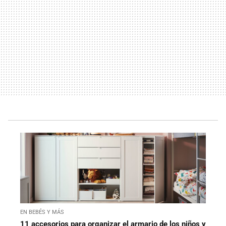
EN BEBÉS Y MÁS
11 accesorios para organizar el armario de los niños y