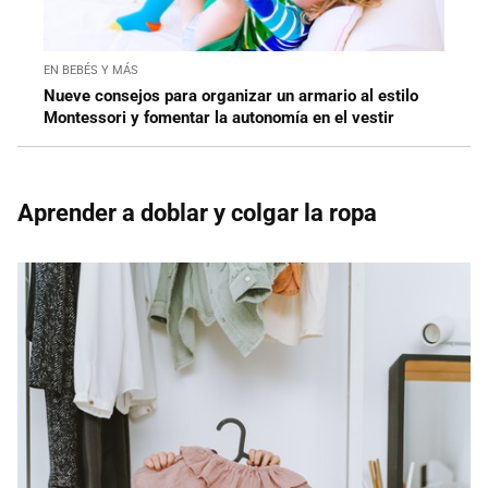
EN BEBÉS Y MÁS
Nueve consejos para organizar un armario al estilo
Montessori y fomentar la autonomía en el vestir
Aprender a doblar y colgar la ropa