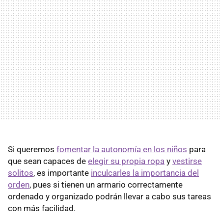
Si queremos
fomentar la autonomía en los niños
para
que sean capaces de
elegir su propia ropa
y
vestirse
solitos
, es importante
inculcarles la importancia del
orden
, pues si tienen un armario correctamente
ordenado y organizado podrán llevar a cabo sus tareas
con más facilidad.