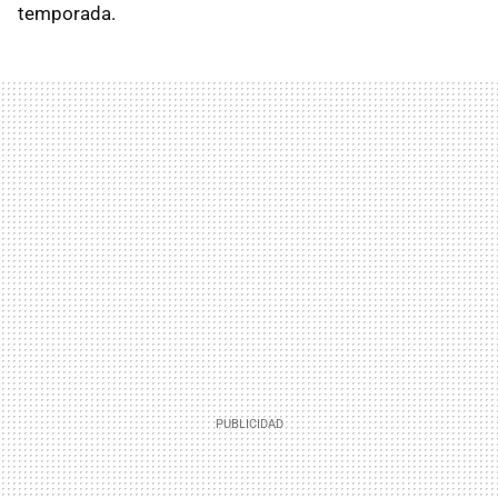
temporada.