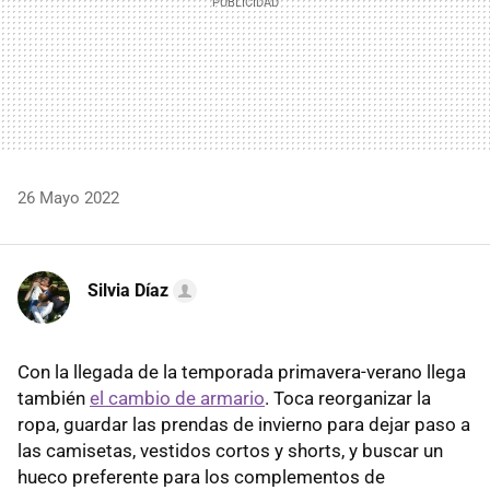
26 Mayo 2022
Silvia Díaz
Con la llegada de la temporada primavera-verano llega
también
el cambio de armario
. Toca reorganizar la
ropa, guardar las prendas de invierno para dejar paso a
las camisetas, vestidos cortos y shorts, y buscar un
hueco preferente para los complementos de