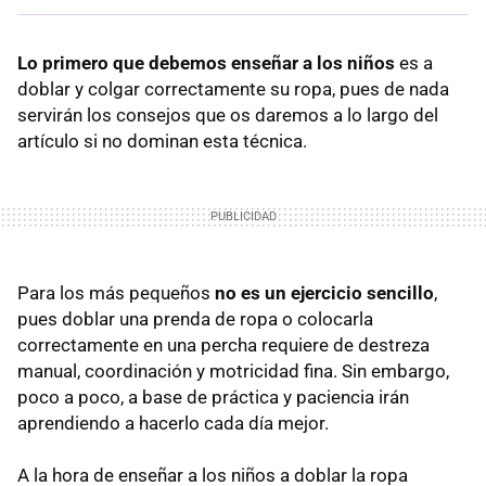
Lo primero que debemos enseñar a los niños
es a
doblar y colgar correctamente su ropa, pues de nada
servirán los consejos que os daremos a lo largo del
artículo si no dominan esta técnica.
Para los más pequeños
no es un ejercicio sencillo
,
pues doblar una prenda de ropa o colocarla
correctamente en una percha requiere de destreza
manual, coordinación y motricidad fina. Sin embargo,
poco a poco, a base de práctica y paciencia irán
aprendiendo a hacerlo cada día mejor.
A la hora de enseñar a los niños a doblar la ropa