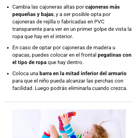
Cambia las cajoneras altas por
cajoneras más
pequeñas y bajas
, y a ser posible opta por
cajoneras de rejilla o fabricadas en PVC
transparente para ver en un primer golpe de vista la
ropa que hay en el interior.
En caso de optar por cajoneras de madera u
opacas, puedes colocar en el frontal
pegatinas con
el tipo de ropa
que hay dentro.
Coloca una
barra en la mitad inferior del armario
para que el niño pueda alcanzar las perchas con
facilidad. Luego podrás eliminarla cuando crezca.