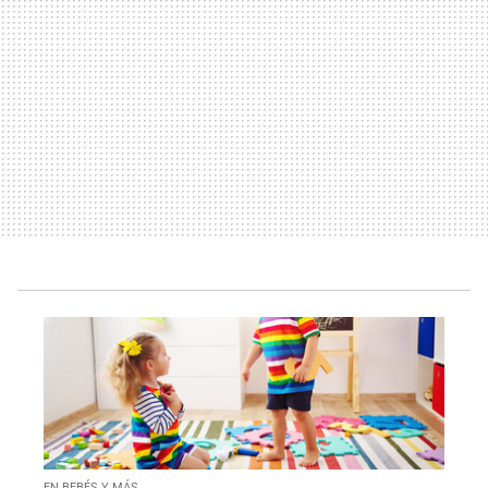
EN BEBÉS Y MÁS