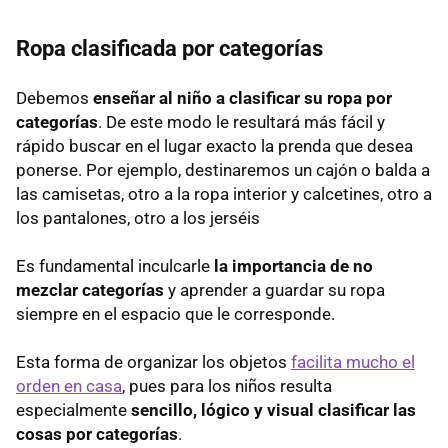
Ropa clasificada por categorías
Debemos
enseñar al niño a clasificar su ropa por
categorías
. De este modo le resultará más fácil y
rápido buscar en el lugar exacto la prenda que desea
ponerse. Por ejemplo, destinaremos un cajón o balda a
las camisetas, otro a la ropa interior y calcetines, otro a
los pantalones, otro a los jerséis
Es fundamental inculcarle
la importancia de no
mezclar categorías
y aprender a guardar su ropa
siempre en el espacio que le corresponde.
Esta forma de organizar los objetos
facilita mucho el
orden en casa
, pues para los niños resulta
especialmente
sencillo, lógico y visual clasificar las
cosas por categorías
.