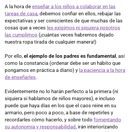
A la hora de
enseñar a los niños a colaborar en las
tareas de casa
, debemos confiar en ellos, rebajar las
expectativas y ser conscientes de que muchas de las
cosas que a veces
les exigimos ni siquiera nosotros
las cumplimos
(¡cuántas veces habremos dejado
nuestra ropa tirada de cualquier manera!)
Por ello,
el ejemplo de los padres es fundamental
, así
como la constancia (ordenar debe ser un hábito que
pongamos en práctica a diario) y
la paciencia a la hora
de enseñarles
.
Evidentemente no lo harán perfecto a la primera (ni
siquiera si hablamos de niños mayores), e incluso
puede que haya días en los que el caos reine en su
armario, pero poco a poco, a base de repetirles y
recordarles cómo hacerlo, y sobre todo
fomentando
su autonomía y responsabilidad
, irán interiorizando