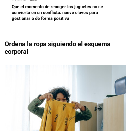
Que el momento de recoger los juguetes no se
convierta en un conflicto: nueve claves para
gestionarlo de forma positiva
Ordena la ropa siguiendo el esquema
corporal