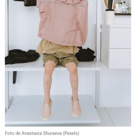
Foto de Anastasia Shuraeva (Pexels)