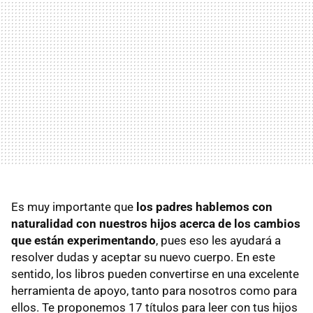
Es muy importante que
los padres hablemos con
naturalidad con nuestros hijos acerca de los cambios
que están experimentando
, pues eso les ayudará a
resolver dudas y aceptar su nuevo cuerpo. En este
sentido, los libros pueden convertirse en una excelente
herramienta de apoyo, tanto para nosotros como para
ellos. Te proponemos 17 títulos para leer con tus hijos