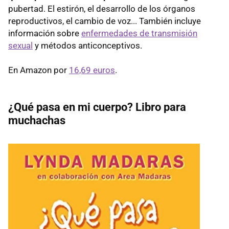
pubertad. El estirón, el desarrollo de los órganos
reproductivos, el cambio de voz... También incluye
información sobre
enfermedades de transmisión
sexual
y métodos anticonceptivos.
En Amazon por
16,69 euros
.
¿Qué pasa en mi cuerpo? Libro para
muchachas