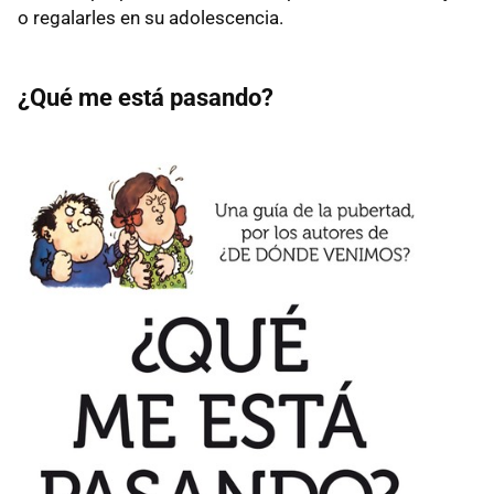
o regalarles en su adolescencia.
¿Qué me está pasando?