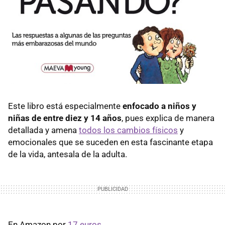
Este libro está especialmente
enfocado a niños y
niñas de entre diez y 14 años
, pues explica de manera
detallada y amena
todos los cambios físicos
y
emocionales que se suceden en esta fascinante etapa
de la vida, antesala de la adulta.
En Amazon por
17 euros.