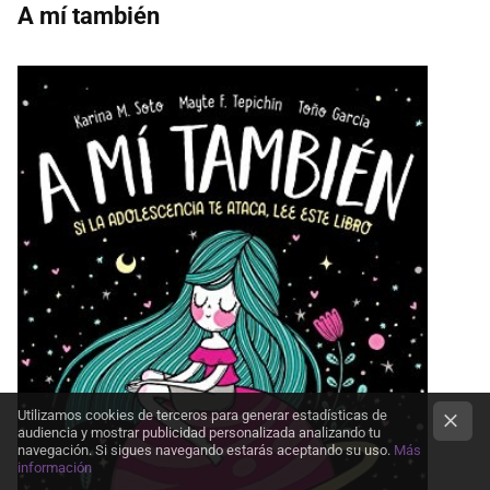
A mí también
Utilizamos cookies de terceros para generar estadísticas de
audiencia y mostrar publicidad personalizada analizando tu
navegación. Si sigues navegando estarás aceptando su uso.
Más
información