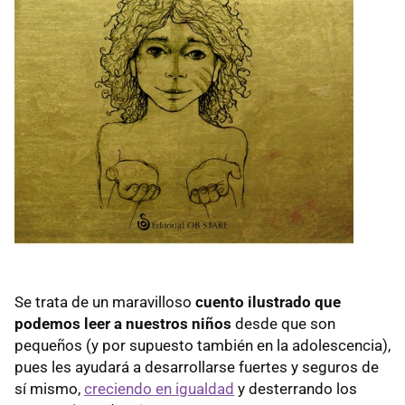
Se trata de un maravilloso
cuento ilustrado que
podemos leer a nuestros niños
desde que son
pequeños (y por supuesto también en la adolescencia),
pues les ayudará a desarrollarse fuertes y seguros de
sí mismo,
creciendo en igualdad
y desterrando los