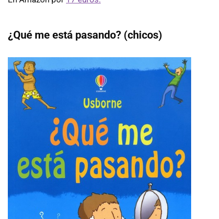
¿Qué me está pasando? (chicos)