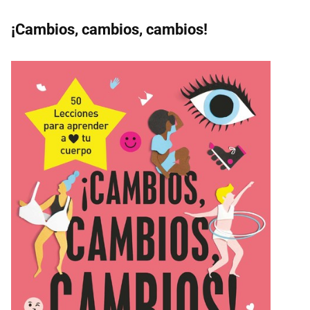
¡Cambios, cambios, cambios!