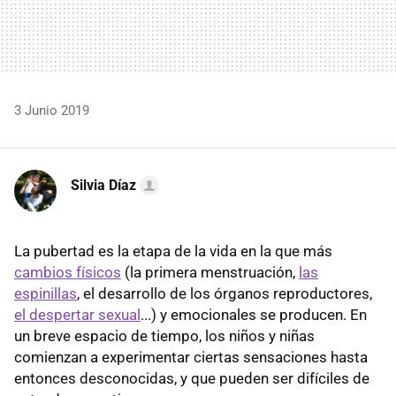
3 Junio 2019
Silvia Díaz
La pubertad es la etapa de la vida en la que más
cambios físicos
(la primera menstruación,
las
espinillas
, el desarrollo de los órganos reproductores,
el despertar sexual
...) y emocionales se producen. En
un breve espacio de tiempo, los niños y niñas
comienzan a experimentar ciertas sensaciones hasta
entonces desconocidas, y que pueden ser difíciles de