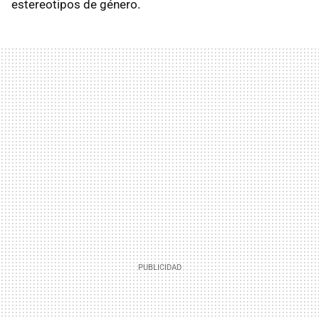
estereotipos de género.