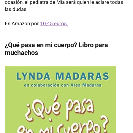
ocasión, el pediatra de Mía será quien le aclare todas
las dudas.
En Amazon por
10,45 euros.
¿Qué pasa en mi cuerpo? Libro para
muchachos