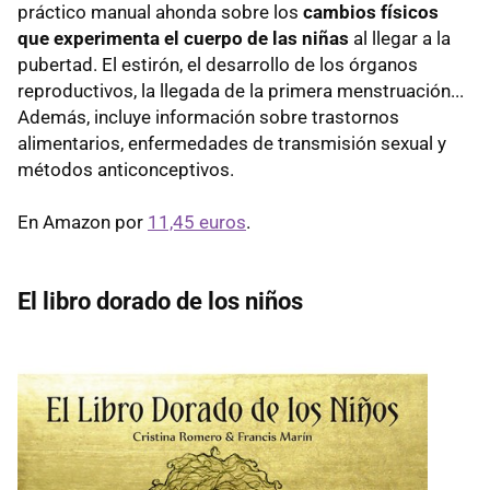
práctico manual ahonda sobre los
cambios físicos
que experimenta el cuerpo de las niñas
al llegar a la
pubertad. El estirón, el desarrollo de los órganos
reproductivos, la llegada de la primera menstruación...
Además, incluye información sobre trastornos
alimentarios, enfermedades de transmisión sexual y
métodos anticonceptivos.
En Amazon por
11,45 euros
.
El libro dorado de los niños