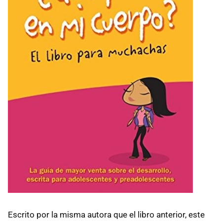
Escrito por la misma autora que el libro anterior, este