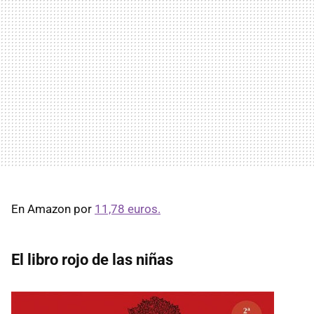
En Amazon por
11,78 euros.
El libro rojo de las niñas