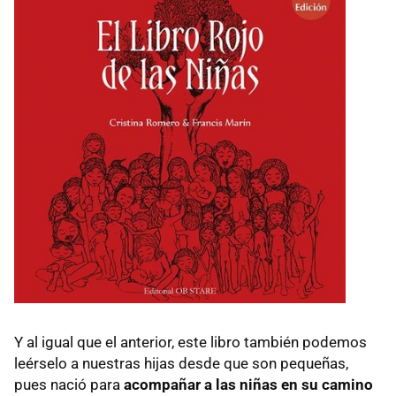
Y al igual que el anterior, este libro también podemos
leérselo a nuestras hijas desde que son pequeñas,
pues nació para
acompañar a las niñas en su camino