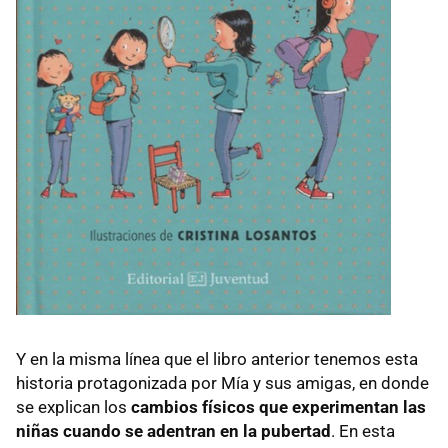
Y en la misma línea que el libro anterior tenemos esta
historia protagonizada por Mía y sus amigas, en donde
se explican los
cambios físicos que experimentan las
niñas cuando se adentran en la pubertad
. En esta