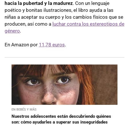
hacia la pubertad y la madurez
. Con un lenguaje
poético y bonitas ilustraciones, el libro ayuda a las
niñas a aceptar su cuerpo y los cambios físicos que se
producen, así como a
luchar contra los estereotipos de
género
.
En Amazon por
11,78 euros
.
EN BEBÉS Y MÁS
Nuestros adolescentes están descubriendo quiénes
son: cómo ayudarles a superar sus inseguridades