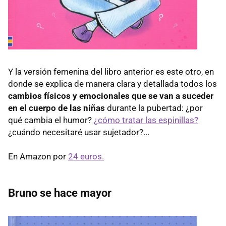
Y la versión femenina del libro anterior es este otro, en
donde se explica de manera clara y detallada todos los
cambios físicos y emocionales que se van a suceder
en el cuerpo de las niñas
durante la pubertad: ¿por
qué cambia el humor?
¿cómo tratar las espinillas?
¿cuándo necesitaré usar sujetador?...
En Amazon por
24 euros.
Bruno se hace mayor