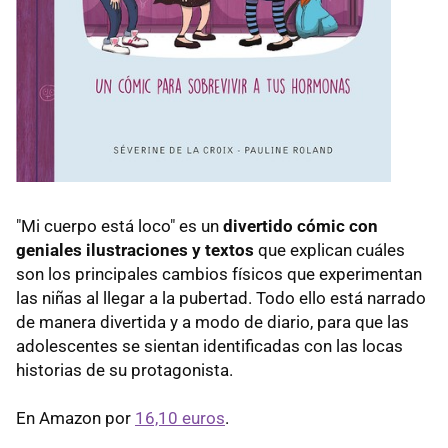
"Mi cuerpo está loco" es un
divertido cómic con
geniales ilustraciones y textos
que explican cuáles
son los principales cambios físicos que experimentan
las niñas al llegar a la pubertad. Todo ello está narrado
de manera divertida y a modo de diario, para que las
adolescentes se sientan identificadas con las locas
historias de su protagonista.
En Amazon por
16,10 euros
.