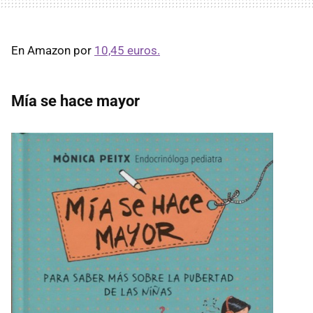
En Amazon por
10,45 euros.
Mía se hace mayor