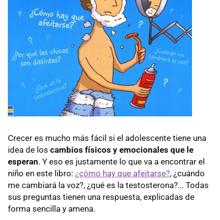
Crecer es mucho más fácil si el adolescente tiene una
idea de los
cambios físicos y emocionales que le
esperan
. Y eso es justamente lo que va a encontrar el
niño en este libro:
¿cómo hay que afeitarse?
, ¿cuándo
me cambiará la voz?, ¿qué es la testosterona?... Todas
sus preguntas tienen una respuesta, explicadas de
forma sencilla y amena.