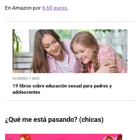
En Amazon por
6,60 euros.
EN BEBÉS Y MÁS
19 libros sobre educación sexual para padres y
adolescentes
¿Qué me está pasando? (chicas)