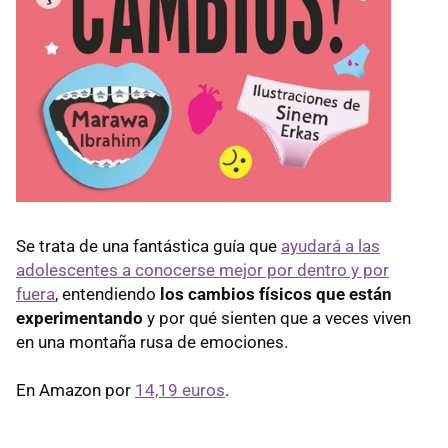
Se trata de una fantástica guía que
ayudará a las
adolescentes a conocerse mejor por dentro y por
fuera
, entendiendo
los cambios físicos que están
experimentando
y por qué sienten que a veces viven
en una montaña rusa de emociones.
En Amazon por
14,19 euros
.