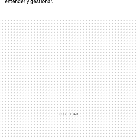
entender y gestionar.