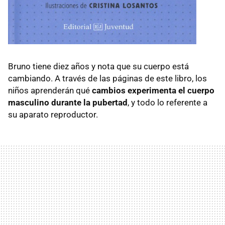
Bruno tiene diez años y nota que su cuerpo está
cambiando. A través de las páginas de este libro, los
niños aprenderán qué
cambios experimenta el cuerpo
masculino durante la pubertad
, y todo lo referente a
su aparato reproductor.