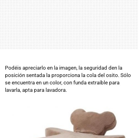
Podéis apreciarlo en la imagen, la seguridad den la
posición sentada la proporciona la cola del osito. Sólo
se encuentra en un color, con funda extraíble para
lavarla, apta para lavadora.