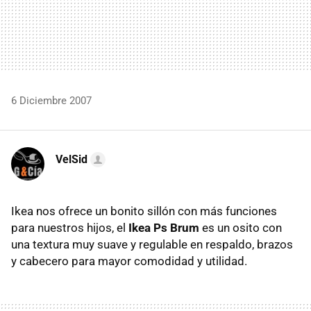
6 Diciembre 2007
VelSid
Ikea nos ofrece un bonito sillón con más funciones
para nuestros hijos, el
Ikea Ps Brum
es un osito con
una textura muy suave y regulable en respaldo, brazos
y cabecero para mayor comodidad y utilidad.