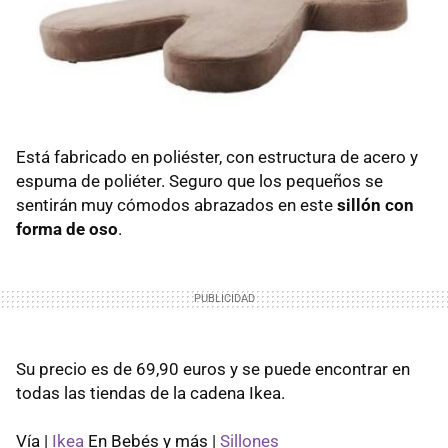
Está fabricado en poliéster, con estructura de acero y
espuma de poliéter. Seguro que los pequeños se
sentirán muy cómodos abrazados en este
sillón con
forma de oso
.
Su precio es de 69,90 euros y se puede encontrar en
todas las tiendas de la cadena Ikea.
Vía |
Ikea
En Bebés y más |
Sillones