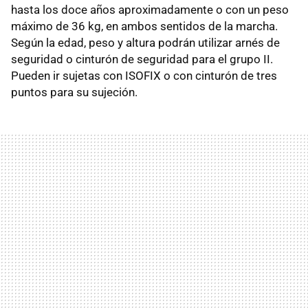
hasta los doce años aproximadamente o con un peso
máximo de 36 kg, en ambos sentidos de la marcha.
Según la edad, peso y altura podrán utilizar arnés de
seguridad o cinturón de seguridad para el grupo II.
Pueden ir sujetas con ISOFIX o con cinturón de tres
puntos para su sujeción.