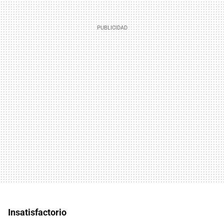
Insatisfactorio