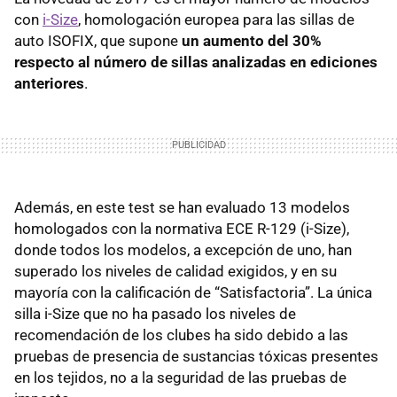
con
i-Size
, homologación europea para las sillas de
auto ISOFIX, que supone
un aumento del 30%
respecto al número de sillas analizadas en ediciones
anteriores
.
Además, en este test se han evaluado 13 modelos
homologados con la normativa ECE R-129 (i-Size),
donde todos los modelos, a excepción de uno, han
superado los niveles de calidad exigidos, y en su
mayoría con la calificación de “Satisfactoria”. La única
silla i-Size que no ha pasado los niveles de
recomendación de los clubes ha sido debido a las
pruebas de presencia de sustancias tóxicas presentes
en los tejidos, no a la seguridad de las pruebas de