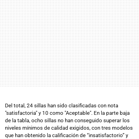
Del total, 24 sillas han sido clasificadas con nota
"satisfactoria" y 10 como "Aceptable". En la parte baja
de la tabla, ocho sillas no han conseguido superar los
niveles mínimos de calidad exigidos, con tres modelos
que han obtenido la calificación de “insatisfactorio” y