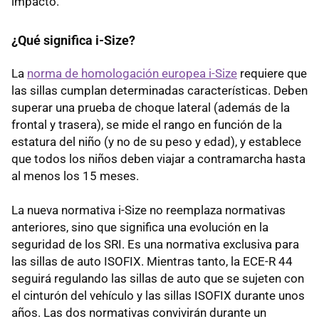
impacto.
¿Qué significa i-Size?
La
norma de homologación europea i-Size
requiere que
las sillas cumplan determinadas características. Deben
superar una prueba de choque lateral (además de la
frontal y trasera), se mide el rango en función de la
estatura del niño (y no de su peso y edad), y establece
que todos los niños deben viajar a contramarcha hasta
al menos los 15 meses.
La nueva normativa i-Size no reemplaza normativas
anteriores, sino que significa una evolución en la
seguridad de los SRI. Es una normativa exclusiva para
las sillas de auto ISOFIX. Mientras tanto, la ECE-R 44
seguirá regulando las sillas de auto que se sujeten con
el cinturón del vehículo y las sillas ISOFIX durante unos
años. Las dos normativas convivirán durante un