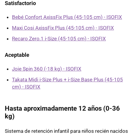
Satisfactorio
Bebé Confort AxissFix Plus (45-105 cm) - ISOFIX
Maxi Cosi AxissFix Plus (45-105 cm) - ISOFIX
Recaro Zero.1 i-Size (45-105 cm) - ISOFIX
Aceptable
Joie Spin 360 (-18 kg) - ISOFIX
Takata Midi i-Size Plus + i-Size Base Plus (45-105
cm) - ISOFIX
Hasta aproximadamente 12 años (0-36
kg)
Sistema de retención infantil para niños recién nacidos