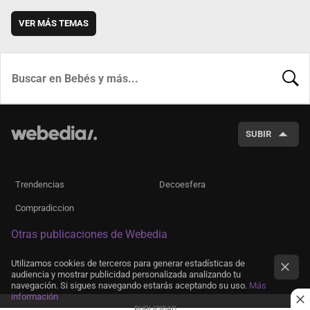
VER MÁS TEMAS
BUSCA
SUBIR
Trendencias
Decoesfera
Compradiccion
Otras publicaciones de Webedia
Utilizamos cookies de terceros para generar estadísticas de
audiencia y mostrar publicidad personalizada analizando tu
navegación. Si sigues navegando estarás aceptando su uso.
Más
información