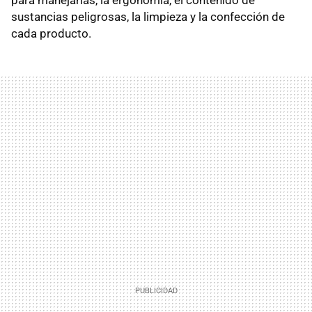
sustancias peligrosas, la limpieza y la confección de
cada producto.