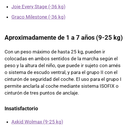
Joie Every Stage (-36 kg)
Graco Milestone (-36 kg)
Aproximadamente de 1 a 7 años (9-25 kg)
Con un peso máximo de hasta 25 kg, pueden ir
colocadas en ambos sentidos de la marcha según el
peso y la altura del niño, que puede ir sujeto con arnés
o sistema de escudo ventral, y para el grupo II con el
cinturón de seguridad del coche. El uso para el grupo I
permite anclarla al coche mediante sistema ISOFIX o
cinturón de tres puntos de anclaje.
Insatisfactorio
Axkid Wolmax (9-25 kg)