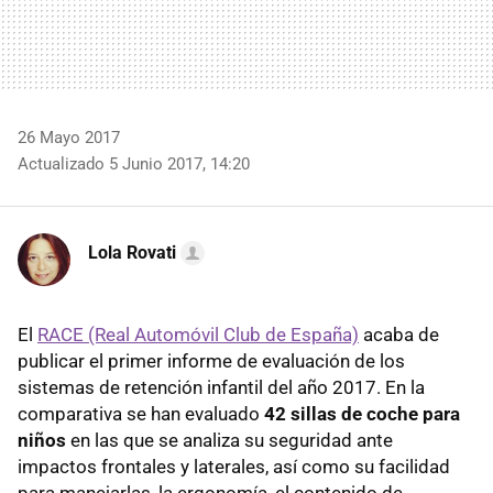
26 Mayo 2017
Actualizado 5 Junio 2017, 14:20
Lola Rovati
El
RACE (Real Automóvil Club de España)
acaba de
publicar el primer informe de evaluación de los
sistemas de retención infantil del año 2017. En la
comparativa se han evaluado
42 sillas de coche para
niños
en las que se analiza su seguridad ante
impactos frontales y laterales, así como su facilidad
para manejarlas, la ergonomía, el contenido de