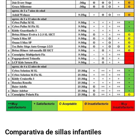
Comparativa de sillas infantiles