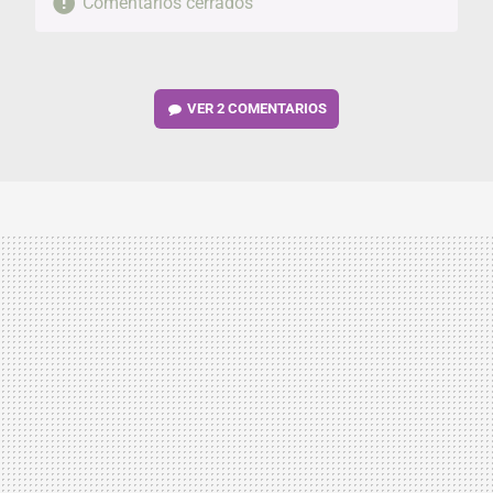
Comentarios cerrados
VER
2 COMENTARIOS