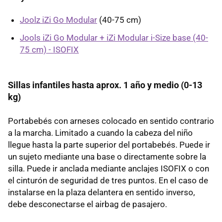
Joolz iZi Go Modular
(40-75 cm)
Jools iZi Go Modular + iZi Modular i-Size base (40-
75 cm) - ISOFIX
Sillas infantiles hasta aprox. 1 año y medio (0-13
kg)
Portabebés con arneses colocado en sentido contrario
a la marcha. Limitado a cuando la cabeza del niño
llegue hasta la parte superior del portabebés. Puede ir
un sujeto mediante una base o directamente sobre la
silla. Puede ir anclada mediante anclajes ISOFIX o con
el cinturón de seguridad de tres puntos. En el caso de
instalarse en la plaza delantera en sentido inverso,
debe desconectarse el airbag de pasajero.