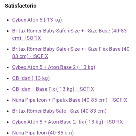
Satisfactorio
Cybex Aton 5 (-13 kg)
Britax Römer Baby-Safe i-Size + i-Size Base (40-83
cm) - ISOFIX
Britax Römer Baby-Safe i-Size + i-Size Flex Base (40-
83 cm) - ISOFIX
Cybex Aton 5 + Aton Base 2 (-13 kg)
GB Idan (-13 kg)
GB Idan + Base Fix (-13 kg) - ISOFIX
Nuna Pipa Icon + Pipafix Base (40-85 cm) - ISOFIX
Britax Römer Baby Safe i-Size (40-83 cm)
Cybex Aton 5 + Aton Base 2- fix (-13 kg) - ISOFIX
Nuna Pipa Icon (40-85 cm)