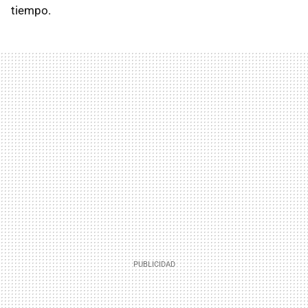
tiempo.