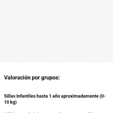
Valoración por grupos:
Sillas Infantiles hasta 1 año aproximadamente (0-
10 kg)