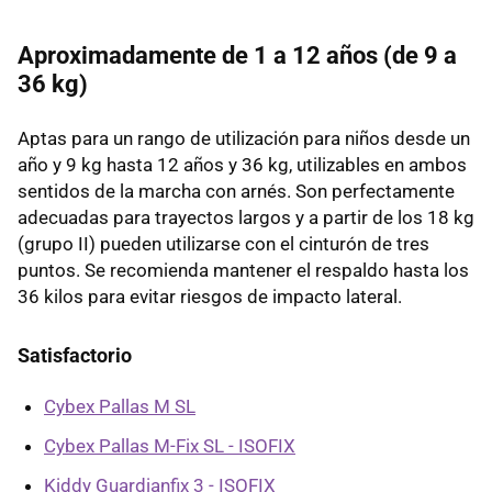
Aproximadamente de 1 a 12 años (de 9 a
36 kg)
Aptas para un rango de utilización para niños desde un
año y 9 kg hasta 12 años y 36 kg, utilizables en ambos
sentidos de la marcha con arnés. Son perfectamente
adecuadas para trayectos largos y a partir de los 18 kg
(grupo II) pueden utilizarse con el cinturón de tres
puntos. Se recomienda mantener el respaldo hasta los
36 kilos para evitar riesgos de impacto lateral.
Satisfactorio
Cybex Pallas M SL
Cybex Pallas M-Fix SL - ISOFIX
Kiddy Guardianfix 3 - ISOFIX