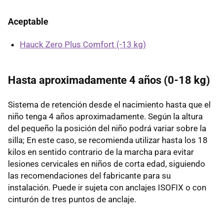
Aceptable
Hauck Zero Plus Comfort (-13 kg)
Hasta aproximadamente 4 años (0-18 kg)
Sistema de retención desde el nacimiento hasta que el
niño tenga 4 años aproximadamente. Según la altura
del pequeño la posición del niño podrá variar sobre la
silla; En este caso, se recomienda utilizar hasta los 18
kilos en sentido contrario de la marcha para evitar
lesiones cervicales en niños de corta edad, siguiendo
las recomendaciones del fabricante para su
instalación. Puede ir sujeta con anclajes ISOFIX o con
cinturón de tres puntos de anclaje.