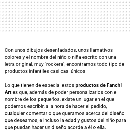
Con unos dibujos desenfadados, unos llamativos
colores y el nombre del niño o niña escrito con una
letra original, muy "rockera", encontramos todo tipo de
productos infantiles casi casi únicos.
Lo que tienen de especial estos
productos de Fanchi
Art
es que, además de poder personalizarlos con el
nombre de los pequeños, existe un lugar en el que
podemos escribir, a la hora de hacer el pedido,
cualquier comentario que queramos acerca del diseño
que deseamos, e incluso la edad y gustos del niño para
que puedan hacer un diseño acorde a él o ella.