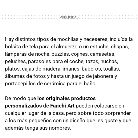
Hay distintos tipos de mochilas y neceseres, incluída la
bolsita de tela para el almuerzo o un estuche; chapas,
lámparas de noche, puzzles, cojines, camisetas,
peluches, parasoles para el coche, tazas, huchas,
platos, cajas de madera, imanes, baberos, toallas,
álbumes de fotos y hasta un juego de jabonera y
portacepillos de cerámica para el baño.
De modo que
los originales productos
personalizados de Fanchi Art
pueden colocarse en
cualquier lugar de la casa, pero sobre todo sorprender
a los más pequeños con un diseño que les guste y que
además tenga sus nombres.