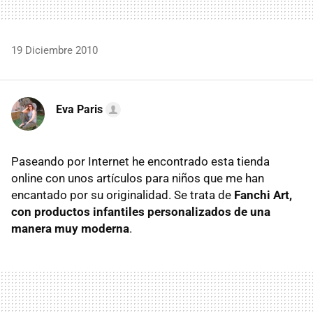
19 Diciembre 2010
Eva Paris
Paseando por Internet he encontrado esta tienda
online con unos artículos para niños que me han
encantado por su originalidad. Se trata de
Fanchi Art,
con productos infantiles personalizados de una
manera muy moderna
.