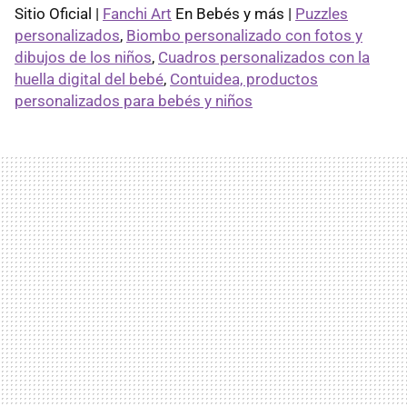
Sitio Oficial |
Fanchi Art
En Bebés y más |
Puzzles
personalizados
,
Biombo personalizado con fotos y
dibujos de los niños
,
Cuadros personalizados con la
huella digital del bebé
,
Contuidea, productos
personalizados para bebés y niños