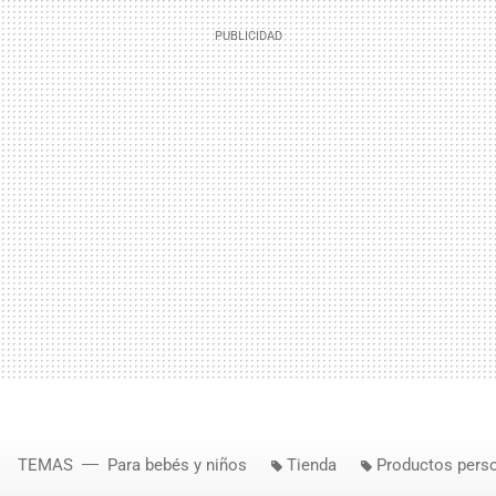
TEMAS
Para bebés y niños
Tienda
Productos pers