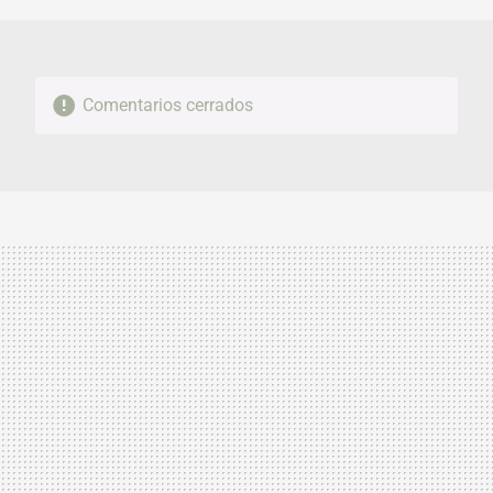
Comentarios cerrados