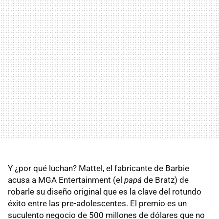
Y ¿por qué luchan? Mattel, el fabricante de Barbie
acusa a MGA Entertainment (el
papá
de Bratz) de
robarle su diseño original que es la clave del rotundo
éxito entre las pre-adolescentes. El premio es un
suculento negocio de 500 millones de dólares que no