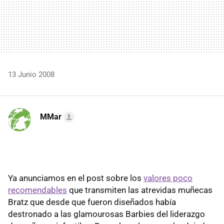
13 Junio 2008
MMar
Ya anunciamos en el post sobre los
valores poco
recomendables
que transmiten las atrevidas muñecas
Bratz que desde que fueron diseñados había
destronado a las glamourosas Barbies del liderazgo