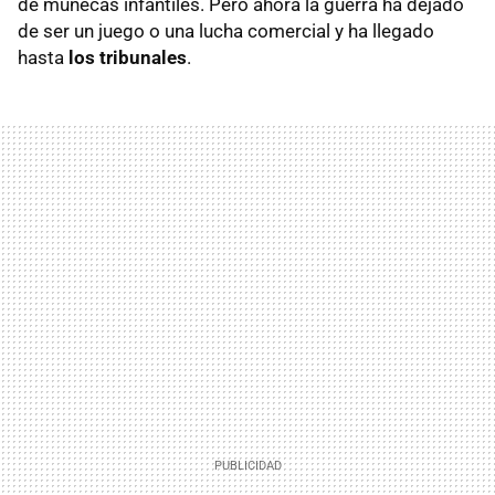
de muñecas infantiles. Pero ahora la guerra ha dejado
de ser un juego o una lucha comercial y ha llegado
hasta
los tribunales
.