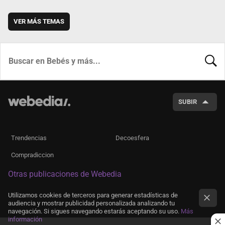
VER MÁS TEMAS
BUSCA
SUBIR
Trendencias
Decoesfera
Compradiccion
Otras publicaciones de Webedia
Utilizamos cookies de terceros para generar estadísticas de
audiencia y mostrar publicidad personalizada analizando tu
navegación. Si sigues navegando estarás aceptando su uso.
Más
información