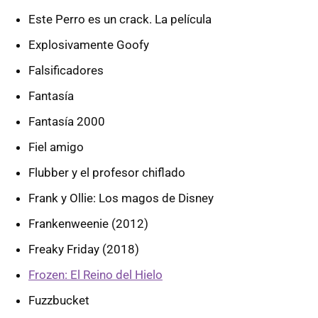
Este Perro es un crack. La película
Explosivamente Goofy
Falsificadores
Fantasía
Fantasía 2000
Fiel amigo
Flubber y el profesor chiflado
Frank y Ollie: Los magos de Disney
Frankenweenie (2012)
Freaky Friday (2018)
Frozen: El Reino del Hielo
Fuzzbucket