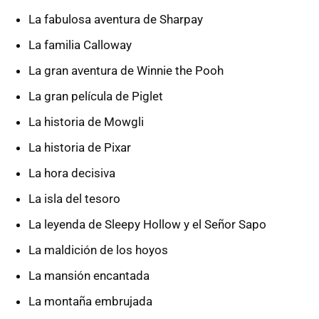
La fabulosa aventura de Sharpay
La familia Calloway
La gran aventura de Winnie the Pooh
La gran película de Piglet
La historia de Mowgli
La historia de Pixar
La hora decisiva
La isla del tesoro
La leyenda de Sleepy Hollow y el Señor Sapo
La maldición de los hoyos
La mansión encantada
La montaña embrujada