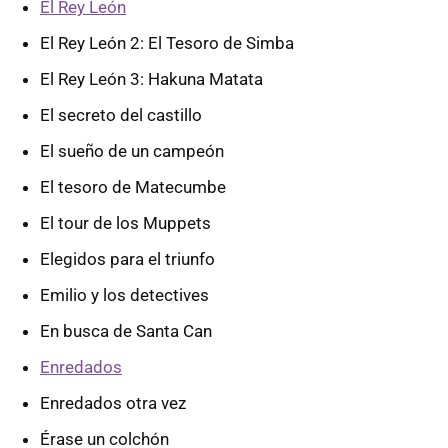
El Rey León
El Rey León 2: El Tesoro de Simba
El Rey León 3: Hakuna Matata
El secreto del castillo
El sueño de un campeón
El tesoro de Matecumbe
El tour de los Muppets
Elegidos para el triunfo
Emilio y los detectives
En busca de Santa Can
Enredados
Enredados otra vez
Érase un colchón