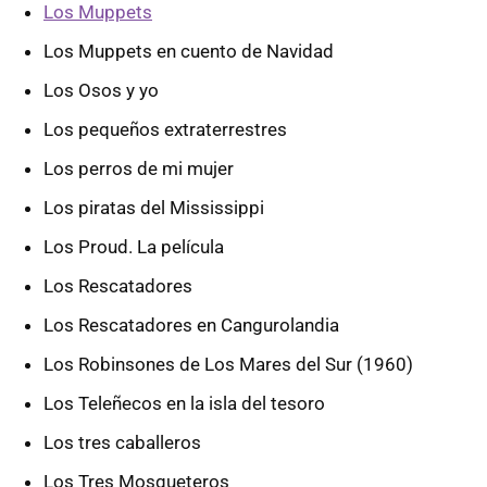
Los Muppets
Los Muppets en cuento de Navidad
Los Osos y yo
Los pequeños extraterrestres
Los perros de mi mujer
Los piratas del Mississippi
Los Proud. La película
Los Rescatadores
Los Rescatadores en Cangurolandia
Los Robinsones de Los Mares del Sur (1960)
Los Teleñecos en la isla del tesoro
Los tres caballeros
Los Tres Mosqueteros