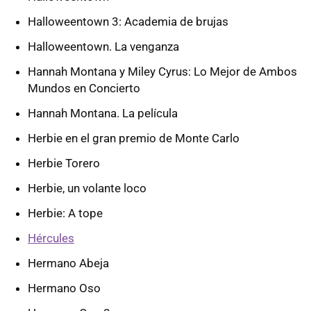
Halloweentown 3: Academia de brujas
Halloweentown. La venganza
Hannah Montana y Miley Cyrus: Lo Mejor de Ambos
Mundos en Concierto
Hannah Montana. La película
Herbie en el gran premio de Monte Carlo
Herbie Torero
Herbie, un volante loco
Herbie: A tope
Hércules
Hermano Abeja
Hermano Oso