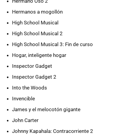
Hermano Oso 2
Hermanos a mogollón
High School Musical
High School Musical 2
High School Musical 3: Fin de curso
Hogar, inteligente hogar
Inspector Gadget
Inspector Gadget 2
Into the Woods
Invencible
James y el melocotón gigante
John Carter
Johnny Kapahala: Contracorriente 2