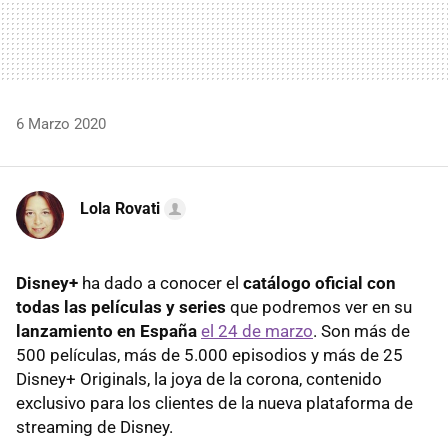
6 Marzo 2020
Lola Rovati
Disney+
ha dado a conocer el
catálogo oficial con
todas las películas y series
que podremos ver en su
lanzamiento en España
el 24 de marzo
. Son más de
500 películas, más de 5.000 episodios y más de 25
Disney+ Originals, la joya de la corona, contenido
exclusivo para los clientes de la nueva plataforma de
streaming de Disney.