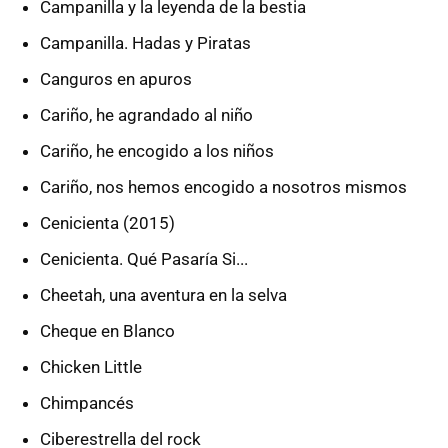
Campanilla y la leyenda de la bestia
Campanilla. Hadas y Piratas
Canguros en apuros
Cariño, he agrandado al niño
Cariño, he encogido a los niños
Cariño, nos hemos encogido a nosotros mismos
Cenicienta (2015)
Cenicienta. Qué Pasaría Si...
Cheetah, una aventura en la selva
Cheque en Blanco
Chicken Little
Chimpancés
Ciberestrella del rock