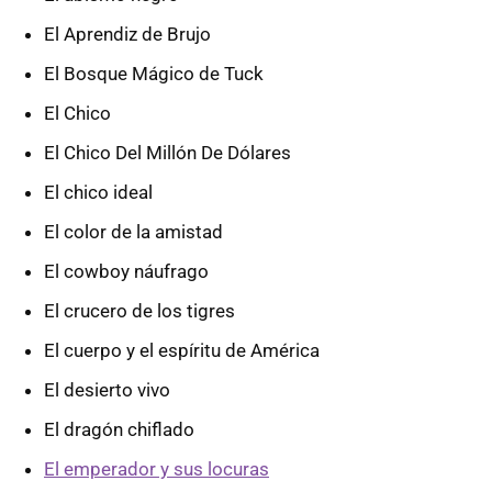
El Aprendiz de Brujo
El Bosque Mágico de Tuck
El Chico
El Chico Del Millón De Dólares
El chico ideal
El color de la amistad
El cowboy náufrago
El crucero de los tigres
El cuerpo y el espíritu de América
El desierto vivo
El dragón chiflado
El emperador y sus locuras