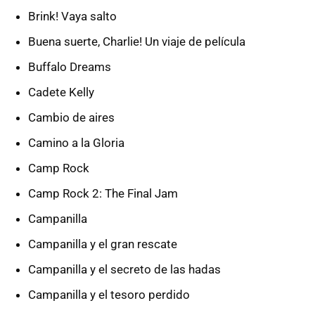
Brink! Vaya salto
Buena suerte, Charlie! Un viaje de película
Buffalo Dreams
Cadete Kelly
Cambio de aires
Camino a la Gloria
Camp Rock
Camp Rock 2: The Final Jam
Campanilla
Campanilla y el gran rescate
Campanilla y el secreto de las hadas
Campanilla y el tesoro perdido