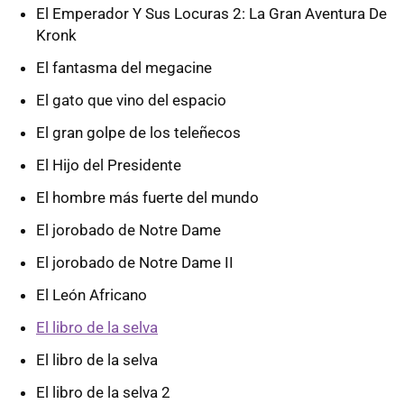
El Emperador Y Sus Locuras 2: La Gran Aventura De
Kronk
El fantasma del megacine
El gato que vino del espacio
El gran golpe de los teleñecos
El Hijo del Presidente
El hombre más fuerte del mundo
El jorobado de Notre Dame
El jorobado de Notre Dame II
El León Africano
El libro de la selva
El libro de la selva
El libro de la selva 2