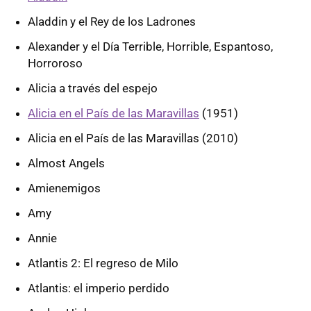
Aladdin y el Rey de los Ladrones
Alexander y el Día Terrible, Horrible, Espantoso,
Horroroso
Alicia a través del espejo
Alicia en el País de las Maravillas
(1951)
Alicia en el País de las Maravillas (2010)
Almost Angels
Amienemigos
Amy
Annie
Atlantis 2: El regreso de Milo
Atlantis: el imperio perdido