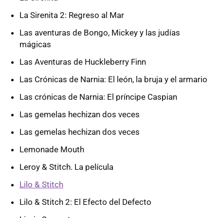
La Sirenita 2: Regreso al Mar
Las aventuras de Bongo, Mickey y las judías
mágicas
Las Aventuras de Huckleberry Finn
Las Crónicas de Narnia: El león, la bruja y el armario
Las crónicas de Narnia: El príncipe Caspian
Las gemelas hechizan dos veces
Las gemelas hechizan dos veces
Lemonade Mouth
Leroy & Stitch. La película
Lilo & Stitch
Lilo & Stitch 2: El Efecto del Defecto