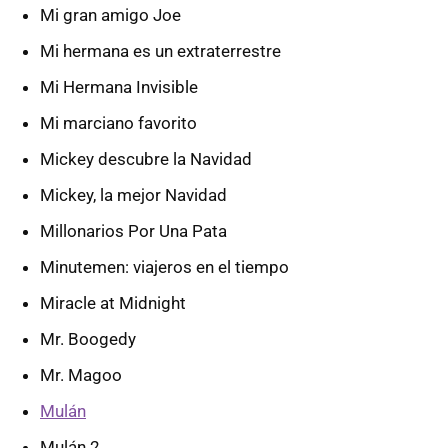
Mi gran amigo Joe
Mi hermana es un extraterrestre
Mi Hermana Invisible
Mi marciano favorito
Mickey descubre la Navidad
Mickey, la mejor Navidad
Millonarios Por Una Pata
Minutemen: viajeros en el tiempo
Miracle at Midnight
Mr. Boogedy
Mr. Magoo
Mulán
Mulán 2