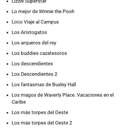
Lizzie Superstar
Lo mejor de Winnie the Pooh
Loco Viaje al Campus
Los Aristogatos
Los arqueros del rey
Los buddies cazatesoros
Los descendientes
Los Descendientes 2
Los fantasmas de Buxley Hall
Los magos de Waverly Place. Vacaciones en el
Caribe
Los más torpes del Oeste
Los más torpes del Oeste 2