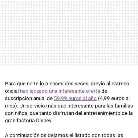
Para que no te lo pienses dos veces, previo al estreno
oficial
han lanzado una interesante oferta
de
suscripción anual de
59,99 euros al año
(4,99 euros al
mes). Un servicio más que interesante para las familias
con niños, que tanto disfrutan del entretenimiento de la
gran factoría Disney.
A continuación os dejamos el listado con todas las