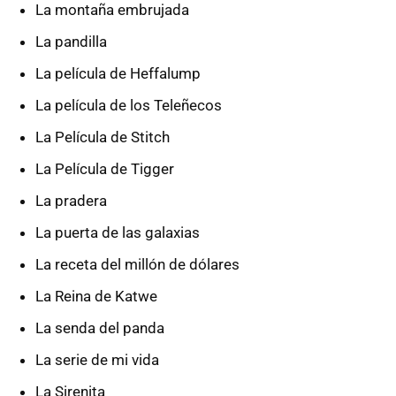
La montaña embrujada
La pandilla
La película de Heffalump
La película de los Teleñecos
La Película de Stitch
La Película de Tigger
La pradera
La puerta de las galaxias
La receta del millón de dólares
La Reina de Katwe
La senda del panda
La serie de mi vida
La Sirenita