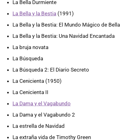
La Bella Durmiente
La Bella y la Bestia
(1991)
La Bella y la Bestia: El Mundo Mágico de Bella
La Bella y la Bestia: Una Navidad Encantada
La bruja novata
La Búsqueda
La Búsqueda 2: El Diario Secreto
La Cenicienta (1950)
La Cenicienta II
La Dama y el Vagabundo
La Dama y el Vagabundo 2
La estrella de Navidad
La extraña vida de Timothy Green