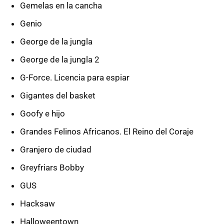
Gemelas en la cancha
Genio
George de la jungla
George de la jungla 2
G-Force. Licencia para espiar
Gigantes del basket
Goofy e hijo
Grandes Felinos Africanos. El Reino del Coraje
Granjero de ciudad
Greyfriars Bobby
GUS
Hacksaw
Halloweentown