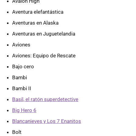
Avalon High
Aventura elefantástica
Aventuras en Alaska
Aventuras en Juguetelandia
Aviones
Aviones: Equipo de Rescate
Bajo cero
Bambi
Bambi II
Basil, el ratón superdetective
Big Hero 6
Blancanieves y Los 7 Enanitos
Bolt