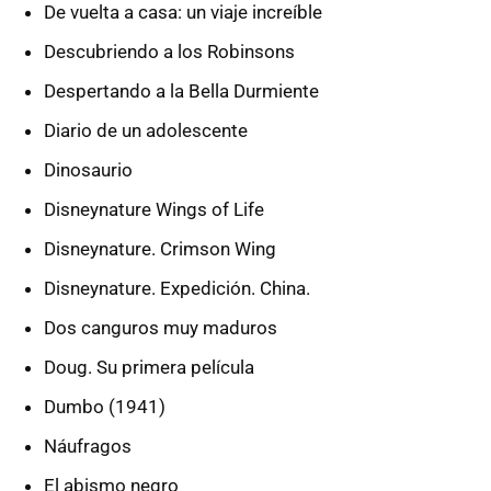
De vuelta a casa: un viaje increíble
Descubriendo a los Robinsons
Despertando a la Bella Durmiente
Diario de un adolescente
Dinosaurio
Disneynature Wings of Life
Disneynature. Crimson Wing
Disneynature. Expedición. China.
Dos canguros muy maduros
Doug. Su primera película
Dumbo (1941)
Náufragos
El abismo negro