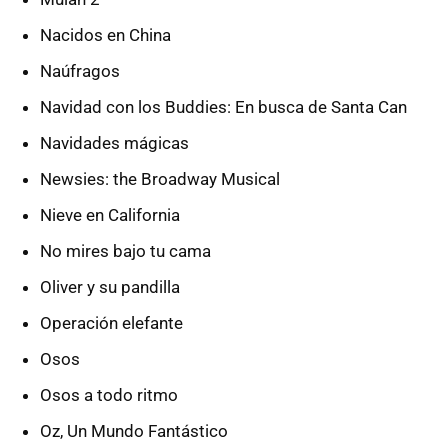
Nacidos en China
Naúfragos
Navidad con los Buddies: En busca de Santa Can
Navidades mágicas
Newsies: the Broadway Musical
Nieve en California
No mires bajo tu cama
Oliver y su pandilla
Operación elefante
Osos
Osos a todo ritmo
Oz, Un Mundo Fantástico