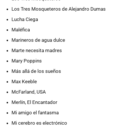
Los Tres Mosqueteros de Alejandro Dumas
Lucha Ciega
Maléfica
Marineros de agua dulce
Marte necesita madres
Mary Poppins
Más allá de los sueños
Max Keeble
McFarland, USA
Merlín, El Encantador
Mi amigo el fantasma
Mi cerebro es electrónico