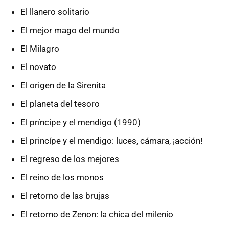
El llanero solitario
El mejor mago del mundo
El Milagro
El novato
El origen de la Sirenita
El planeta del tesoro
El príncipe y el mendigo (1990)
El princípe y el mendigo: luces, cámara, ¡acción!
El regreso de los mejores
El reino de los monos
El retorno de las brujas
El retorno de Zenon: la chica del milenio