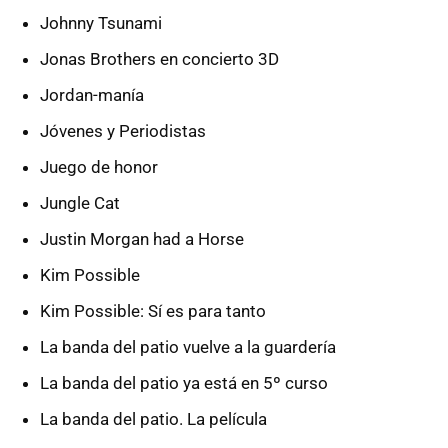
Johnny Tsunami
Jonas Brothers en concierto 3D
Jordan-manía
Jóvenes y Periodistas
Juego de honor
Jungle Cat
Justin Morgan had a Horse
Kim Possible
Kim Possible: Sí es para tanto
La banda del patio vuelve a la guardería
La banda del patio ya está en 5º curso
La banda del patio. La película