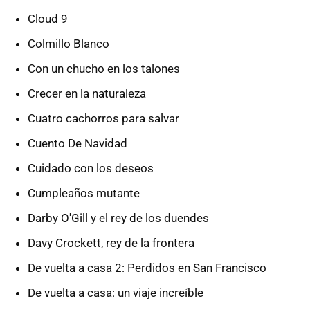
Cloud 9
Colmillo Blanco
Con un chucho en los talones
Crecer en la naturaleza
Cuatro cachorros para salvar
Cuento De Navidad
Cuidado con los deseos
Cumpleaños mutante
Darby O'Gill y el rey de los duendes
Davy Crockett, rey de la frontera
De vuelta a casa 2: Perdidos en San Francisco
De vuelta a casa: un viaje increíble