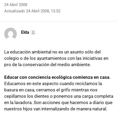
24 Abril 2008
Actualizado 24 Abril 2008, 13:52
Elda
La educación ambiental no es un asunto sólo del
colegio o de los ayuntamientos con las iniciativas en
pro de la conservación del medio ambiente.
Educar con conciencia ecológica comienza en casa
.
Educamos en este aspecto cuando reciclamos la
basura en casa, cerramos el grifo mientras nos
cepillamos los dientes o ponemos una carga completa
en la lavadora. Son acciones que hacemos a diario que
nuestros hijos van internalizando de manera natural.