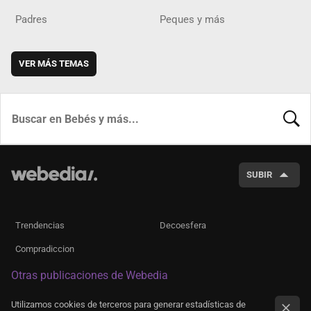
Padres
Peques y más
VER MÁS TEMAS
BUSCA
SUBIR
Trendencias
Decoesfera
Compradiccion
Otras publicaciones de Webedia
Utilizamos cookies de terceros para generar estadísticas de