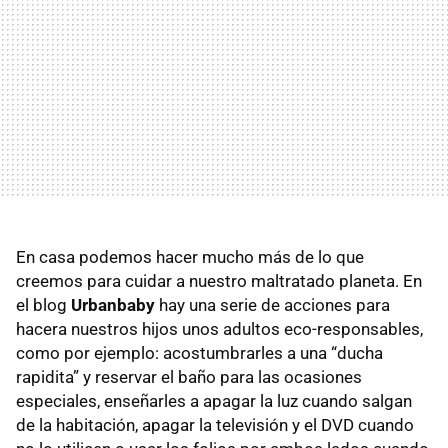
En casa podemos hacer mucho más de lo que
creemos para cuidar a nuestro maltratado planeta. En
el blog
Urbanbaby
hay una serie de acciones para
hacera nuestros hijos unos adultos eco-responsables,
como por ejemplo: acostumbrarles a una “ducha
rapidita” y reservar el baño para las ocasiones
especiales, enseñarles a apagar la luz cuando salgan
de la habitación, apagar la televisión y el DVD cuando