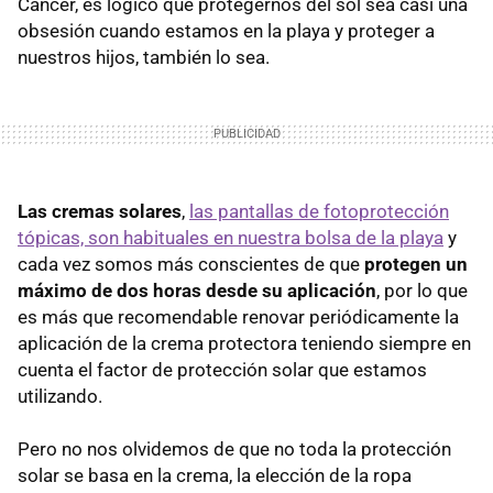
Cáncer, es lógico que protegernos del sol sea casi una
obsesión cuando estamos en la playa y proteger a
nuestros hijos, también lo sea.
Las cremas solares
,
las pantallas de fotoprotección
tópicas, son habituales en nuestra bolsa de la playa
y
cada vez somos más conscientes de que
protegen un
máximo de dos horas desde su aplicación
, por lo que
es más que recomendable renovar periódicamente la
aplicación de la crema protectora teniendo siempre en
cuenta el factor de protección solar que estamos
utilizando.
Pero no nos olvidemos de que no toda la protección
solar se basa en la crema, la elección de la ropa