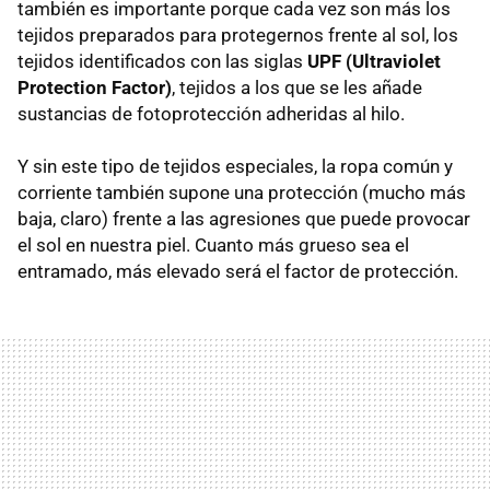
también es importante porque cada vez son más los
tejidos preparados para protegernos frente al sol, los
tejidos identificados con las siglas
UPF (Ultraviolet
Protection Factor)
, tejidos a los que se les añade
sustancias de fotoprotección adheridas al hilo.
Y sin este tipo de tejidos especiales, la ropa común y
corriente también supone una protección (mucho más
baja, claro) frente a las agresiones que puede provocar
el sol en nuestra piel. Cuanto más grueso sea el
entramado, más elevado será el factor de protección.