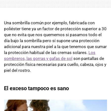
Una sombrilla común por ejemplo, fabricada con
poliéster tiene ya un factor de protección superior a 30
que no evita que nos quememos si pasamos todo el
día bajo la sombrilla pero sí supone una protección
adicional para nuestra piel a la que tenemos que sumar
la protección habitual de las cremas solares.
Los
sombreros, las gorras y gafas de sol
son pantallas de
protección física necesarias para cuello, cabeza, ojos y
piel del rostro.
El exceso tampoco es sano