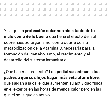
Y es que
la protección solar nos aisla tanto de lo
malo como de lo bueno
que tiene el efecto del sol
sobre nuestro organismo, como ocurre con la
metabolización de la vitamina D, necesaria para la
formación del metabolismo, el crecimiento y el
desarrollo del sistema inmunitario.
¿Qué hacer al respecto?
Los pediatras animan a los
padres a que sus hijos hagan más vida al aire libre,
que salgan a la calle, que aumenten su actividad física
en el exterior en las horas de menos calor pero en las
que el sol sigue en activo.