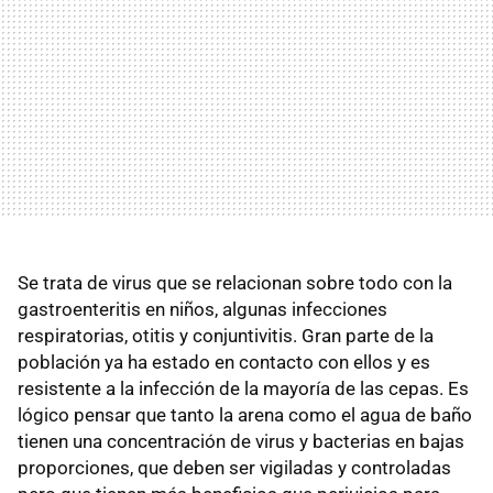
Se trata de virus que se relacionan sobre todo con la
gastroenteritis en niños, algunas infecciones
respiratorias, otitis y conjuntivitis. Gran parte de la
población ya ha estado en contacto con ellos y es
resistente a la infección de la mayoría de las cepas. Es
lógico pensar que tanto la arena como el agua de baño
tienen una concentración de virus y bacterias en bajas
proporciones, que deben ser vigiladas y controladas