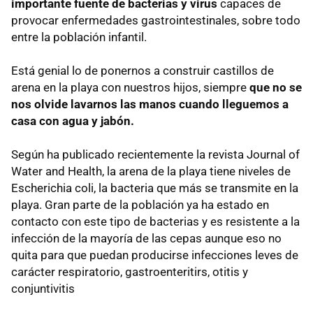
importante fuente de bacterias y virus
capaces de
provocar enfermedades gastrointestinales, sobre todo
entre la población infantil.
Está genial lo de ponernos a construir castillos de
arena en la playa con nuestros hijos, siempre
que no se
nos olvide lavarnos las manos cuando lleguemos a
casa con agua y jabón.
Según ha publicado recientemente la revista Journal of
Water and Health, la arena de la playa tiene niveles de
Escherichia coli, la bacteria que más se transmite en la
playa. Gran parte de la población ya ha estado en
contacto con este tipo de bacterias y es resistente a la
infección de la mayoría de las cepas aunque eso no
quita para que puedan producirse infecciones leves de
carácter respiratorio, gastroenteritirs, otitis y
conjuntivitis