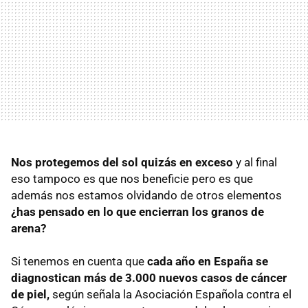
Nos protegemos del sol quizás en exceso
y al final
eso tampoco es que nos beneficie pero es que
además nos estamos olvidando de otros elementos
¿has pensado en lo que encierran los granos de
arena?
Si tenemos en cuenta que
cada año en España se
diagnostican más de 3.000 nuevos casos de cáncer
de piel,
según señala la Asociación Española contra el