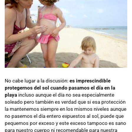
No cabe lugar a la discusión:
es imprescindible
protegernos del sol cuando pasamos el día en la
playa
incluso aunque el día no sea especialmente
soleado pero también es verdad que si esa protección
la mantenemos siempre en los mismos niveles aunque
no pasemos el día entero expuestos al sol, puede que
pequemos por exceso y este exceso tampoco es sano
para nuestro cuerpo ni recomendable para nuestra