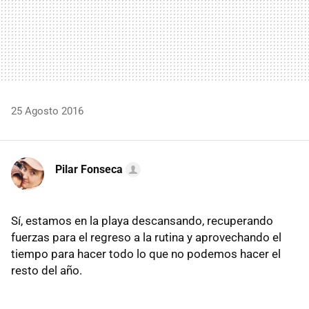
25 Agosto 2016
Pilar Fonseca
Sí, estamos en la playa descansando, recuperando
fuerzas para el regreso a la rutina y aprovechando el
tiempo para hacer todo lo que no podemos hacer el
resto del año.