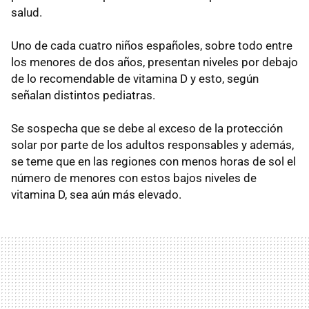
salud.
Uno de cada cuatro niños españoles, sobre todo entre
los menores de dos años, presentan niveles por debajo
de lo recomendable de vitamina D y esto, según
señalan distintos pediatras.
Se sospecha que se debe al exceso de la protección
solar por parte de los adultos responsables y además,
se teme que en las regiones con menos horas de sol el
número de menores con estos bajos niveles de
vitamina D, sea aún más elevado.