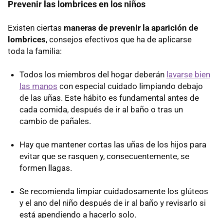
Prevenir las lombrices en los niños
Existen ciertas
maneras de prevenir la aparición de
lombrices
, consejos efectivos que ha de aplicarse
toda la familia:
Todos los miembros del hogar deberán
lavarse bien
las manos
con especial cuidado limpiando debajo
de las uñas. Este hábito es fundamental antes de
cada comida, después de ir al baño o tras un
cambio de pañales.
Hay que mantener cortas las uñas de los hijos para
evitar que se rasquen y, consecuentemente, se
formen llagas.
Se recomienda limpiar cuidadosamente los glúteos
y el ano del niño después de ir al baño y revisarlo si
está apendiendo a hacerlo solo.