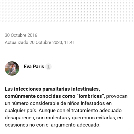
30 Octubre 2016
Actualizado 20 Octubre 2020, 11:41
Eva Paris
Las
infecciones parasitarias intestinales,
comúnmente conocidas como “lombrices”
, provocan
un número considerable de niños infestados en
cualquier país. Aunque con el tratamiento adecuado
desaparecen, son molestas y queremos evitarlas, en
ocasiones no con el argumento adecuado.