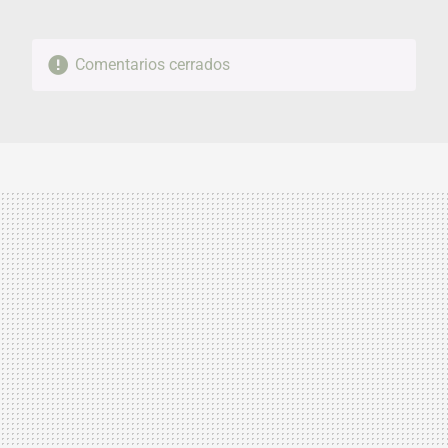
Comentarios cerrados