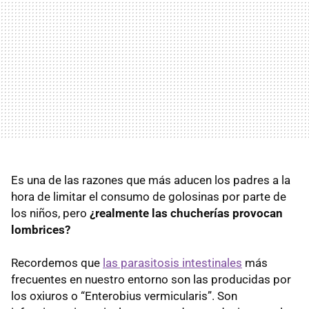
Es una de las razones que más aducen los padres a la
hora de limitar el consumo de golosinas por parte de
los niños, pero
¿realmente las chucherías provocan
lombrices?
Recordemos que
las parasitosis intestinales
más
frecuentes en nuestro entorno son las producidas por
los oxiuros o “Enterobius vermicularis”. Son