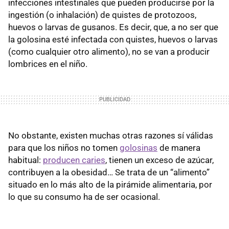
infecciones intestinales que pueden producirse por la
ingestión (o inhalación) de quistes de protozoos,
huevos o larvas de gusanos. Es decir, que, a no ser que
la golosina esté infectada con quistes, huevos o larvas
(como cualquier otro alimento), no se van a producir
lombrices en el niño.
No obstante, existen muchas otras razones sí válidas
para que los niños no tomen
golosinas
de manera
habitual:
producen caries
, tienen un exceso de azúcar,
contribuyen a la obesidad… Se trata de un “alimento”
situado en lo más alto de la pirámide alimentaria, por
lo que su consumo ha de ser ocasional.