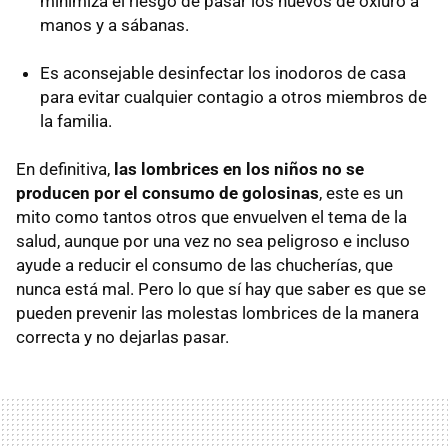
minimiza el riesgo de pasar los huevos de oxiuro a
manos y a sábanas.
Es aconsejable desinfectar los inodoros de casa
para evitar cualquier contagio a otros miembros de
la familia.
En definitiva,
las lombrices en los niños no se
producen por el consumo de golosinas
, este es un
mito como tantos otros que envuelven el tema de la
salud, aunque por una vez no sea peligroso e incluso
ayude a reducir el consumo de las chucherías, que
nunca está mal. Pero lo que sí hay que saber es que se
pueden prevenir las molestas lombrices de la manera
correcta y no dejarlas pasar.