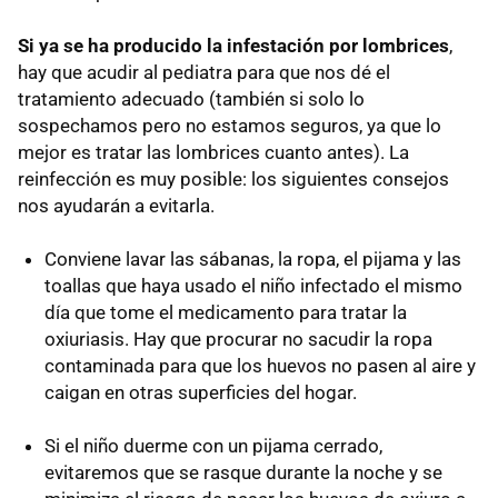
Si ya se ha producido la infestación por lombrices
,
hay que acudir al pediatra para que nos dé el
tratamiento adecuado (también si solo lo
sospechamos pero no estamos seguros, ya que lo
mejor es tratar las lombrices cuanto antes). La
reinfección es muy posible: los siguientes consejos
nos ayudarán a evitarla.
Conviene lavar las sábanas, la ropa, el pijama y las
toallas que haya usado el niño infectado el mismo
día que tome el medicamento para tratar la
oxiuriasis. Hay que procurar no sacudir la ropa
contaminada para que los huevos no pasen al aire y
caigan en otras superficies del hogar.
Si el niño duerme con un pijama cerrado,
evitaremos que se rasque durante la noche y se