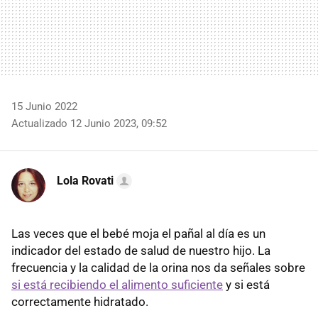
15 Junio 2022
Actualizado 12 Junio 2023, 09:52
Lola Rovati
Las veces que el bebé moja el pañal al día es un
indicador del estado de salud de nuestro hijo. La
frecuencia y la calidad de la orina nos da señales sobre
si está recibiendo el alimento suficiente
y si está
correctamente hidratado.