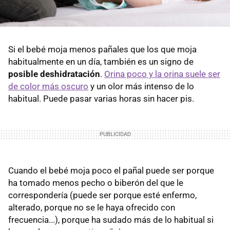
Si el bebé moja menos pañales que los que moja
habitualmente en un día, también es un signo de
posible deshidratación
.
Orina poco y la orina suele ser
de color más oscuro
y un olor más intenso de lo
habitual. Puede pasar varias horas sin hacer pis.
Cuando el bebé moja poco el pañal puede ser porque
ha tomado menos pecho o biberón del que le
correspondería (puede ser porque esté enfermo,
alterado, porque no se le haya ofrecido con
frecuencia...), porque ha sudado más de lo habitual si