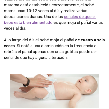
materna está establecida correctamente, el bebé
mama unas 10-12 veces al día y realiza varias
deposiciones diarias. Una de las
señales de que el
bebé está bien alimentado
es que moja el pañal varias
veces al día.
A lo largo del día el bebé moja el pañal
de cuatro a seis
veces
. Si notáis una disminución en la frecuencia o
retiráis el pañal apenas con unas gotitas puede ser
señal de que hay alguna alteración.