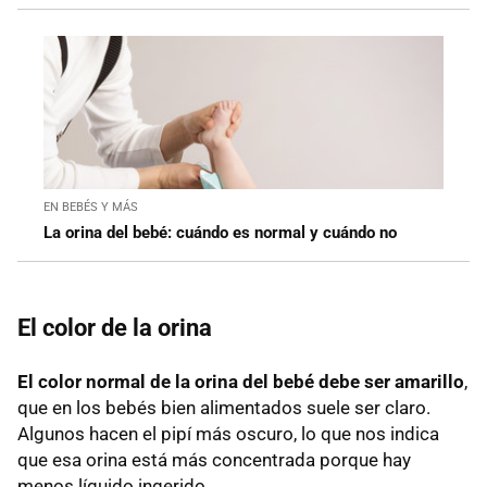
EN BEBÉS Y MÁS
La orina del bebé: cuándo es normal y cuándo no
El color de la orina
El color normal de la orina del bebé debe ser amarillo
,
que en los bebés bien alimentados suele ser claro.
Algunos hacen el pipí más oscuro, lo que nos indica
que esa orina está más concentrada porque hay
menos líquido ingerido.