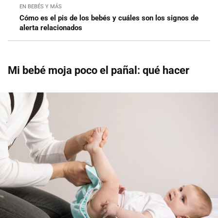
EN BEBÉS Y MÁS
Cómo es el pis de los bebés y cuáles son los signos de
alerta relacionados
Mi bebé moja poco el pañal: qué hacer