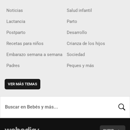
Noticias
Salud infantil
Lactancia
Parto
Postparto
Desarrollo
Recetas para niños
Crianza de los hijos
Embarazo semana a semana
Sociedad
Padres
Peques y más
VER MÁS TEMAS
BUSCA