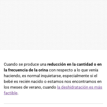
Cuando se produce una
reducción en la cantidad o en
la frecuencia de la orina
con respecto a lo que venía
haciendo, es normal inquietarse, especialmente si el
bebé es recién nacido o estamos nos encontramos en
los meses de verano, cuando
la deshidratación es más
factible
.