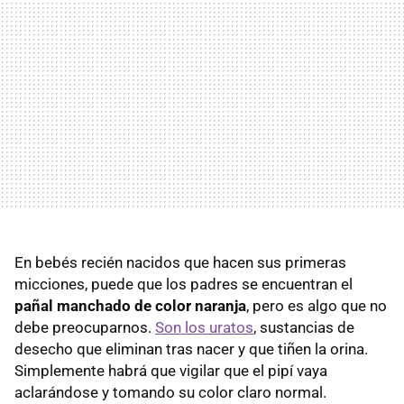
En bebés recién nacidos que hacen sus primeras
micciones, puede que los padres se encuentran el
pañal manchado de color naranja
, pero es algo que no
debe preocuparnos.
Son los uratos
, sustancias de
desecho que eliminan tras nacer y que tiñen la orina.
Simplemente habrá que vigilar que el pipí vaya
aclarándose y tomando su color claro normal.