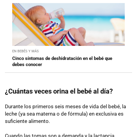
EN BEBÉS Y MÁS
Cinco síntomas de deshidratación en el bebé que
debes conocer
¿Cuántas veces orina el bebé al día?
Durante los primeros seis meses de vida del bebé, la
leche (ya sea materna o de fórmula) en exclusiva es
suficiente alimento.
Cuando las tomas son a demanda y la lactancia