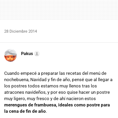
28 Diciembre 2014
Pakus
Cuando empecé a preparar las recetas del menú de
nochebuena, Navidad y fin de año, pensé que al llegar a
los postres todos estamos muy llenos tras los
atracones navideños, y por eso quise hacer un postre
muy ligero, muy fresco y de ahí nacieron estos
merengues de frambuesa, ideales como postre para
la cena de fin de año
.