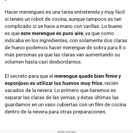
Hacer merengues es una tarea entretenida y muy fácil
si tenéis un robot de cocina, aunque tampoco es tan
complicado si se hace a mano con varillas. Lo bueno
es que
este merengue es puro aire
, ya que como
indicaba en los ingredientes, con solamente dos claras
de huevo podemos hacer merengue de sobra para 8 o
más personas ya que las claras van aumentando su
volumen hasta casi desbordarnos.
El secreto para que el
merengue quede bien firme y
esponjoso es utilizar los huevos muy fríos
, recién
sacados de la nevera. Lo primero que haremos es
separar las claras de las yemas, y éstas últimas las
guardamos en un vaso cubiertas con un film de cocina
dentro de la nevera para otras preparaciones.