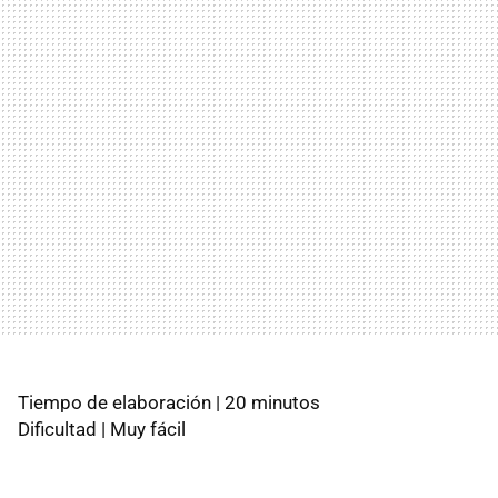
Tiempo de elaboración | 20 minutos
Dificultad | Muy fácil