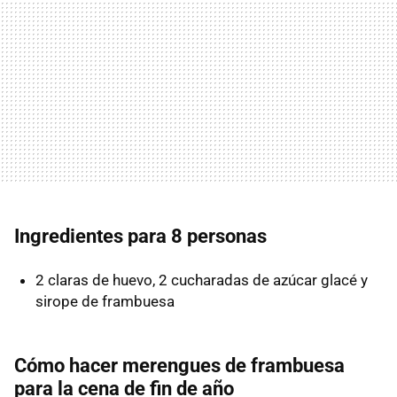
Ingredientes para 8 personas
2 claras de huevo, 2 cucharadas de azúcar glacé y
sirope de frambuesa
Cómo hacer merengues de frambuesa
para la cena de fin de año