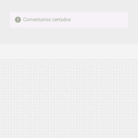
Comentarios cerrados