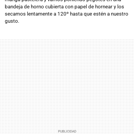
bandeja de horno cubierta con papel de hornear y los
secamos lentamente a 120º hasta que estén a nuestro
gusto.