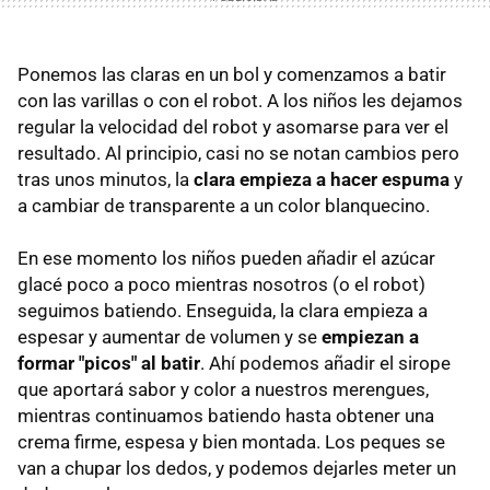
Ponemos las claras en un bol y comenzamos a batir
con las varillas o con el robot. A los niños les dejamos
regular la velocidad del robot y asomarse para ver el
resultado. Al principio, casi no se notan cambios pero
tras unos minutos, la
clara empieza a hacer espuma
y
a cambiar de transparente a un color blanquecino.
En ese momento los niños pueden añadir el azúcar
glacé poco a poco mientras nosotros (o el robot)
seguimos batiendo. Enseguida, la clara empieza a
espesar y aumentar de volumen y se
empiezan a
formar "picos" al batir
. Ahí podemos añadir el sirope
que aportará sabor y color a nuestros merengues,
mientras continuamos batiendo hasta obtener una
crema firme, espesa y bien montada. Los peques se
van a chupar los dedos, y podemos dejarles meter un