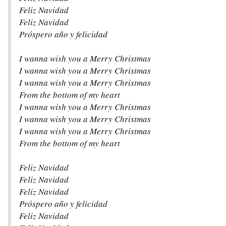
Feliz Navidad
Feliz Navidad
Próspero año y felicidad
I wanna wish you a Merry Christmas
I wanna wish you a Merry Christmas
I wanna wish you a Merry Christmas
From the bottom of my heart
I wanna wish you a Merry Christmas
I wanna wish you a Merry Christmas
I wanna wish you a Merry Christmas
From the bottom of my heart
Feliz Navidad
Feliz Navidad
Feliz Navidad
Próspero año y felicidad
Feliz Navidad