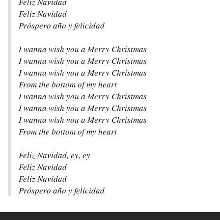
Feliz Navidad
Feliz Navidad
Próspero año y felicidad
I wanna wish you a Merry Christmas
I wanna wish you a Merry Christmas
I wanna wish you a Merry Christmas
From the bottom of my heart
I wanna wish you a Merry Christmas
I wanna wish you a Merry Christmas
I wanna wish you a Merry Christmas
From the bottom of my heart
Feliz Navidad, ey, ey
Feliz Navidad
Feliz Navidad
Próspero año y felicidad