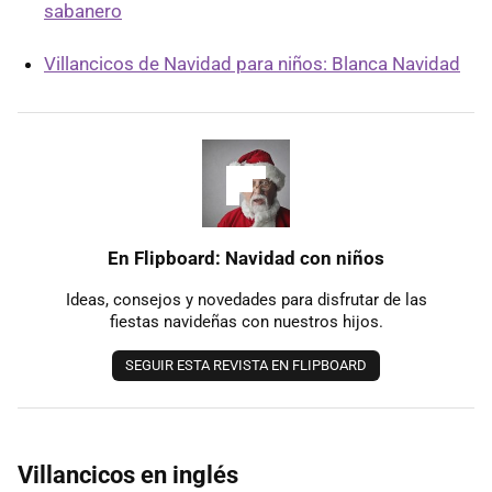
sabanero
Villancicos de Navidad para niños: Blanca Navidad
En Flipboard: Navidad con niños
Ideas, consejos y novedades para disfrutar de las
fiestas navideñas con nuestros hijos.
SEGUIR ESTA REVISTA EN FLIPBOARD
Villancicos en inglés