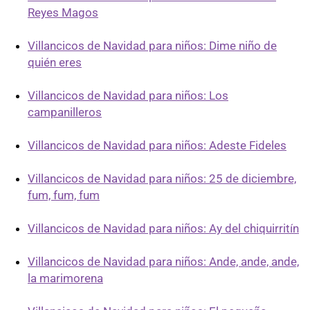
Reyes Magos
Villancicos de Navidad para niños: Dime niño de
quién eres
Villancicos de Navidad para niños: Los
campanilleros
Villancicos de Navidad para niños: Adeste Fideles
Villancicos de Navidad para niños: 25 de diciembre,
fum, fum, fum
Villancicos de Navidad para niños: Ay del chiquirritín
Villancicos de Navidad para niños: Ande, ande, ande,
la marimorena