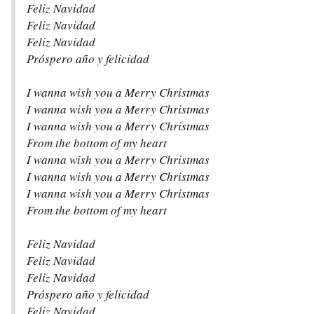
Feliz Navidad
Feliz Navidad
Feliz Navidad
Próspero año y felicidad
I wanna wish you a Merry Christmas
I wanna wish you a Merry Christmas
I wanna wish you a Merry Christmas
From the bottom of my heart
I wanna wish you a Merry Christmas
I wanna wish you a Merry Christmas
I wanna wish you a Merry Christmas
From the bottom of my heart
Feliz Navidad
Feliz Navidad
Feliz Navidad
Próspero año y felicidad
Feliz Navidad