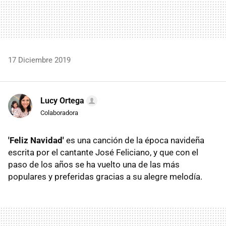
17 Diciembre 2019
Lucy Ortega
Colaboradora
'Feliz Navidad'
es una canción de la época navideña
escrita por el cantante José Feliciano, y que con el
paso de los años se ha vuelto una de las más
populares y preferidas gracias a su alegre melodía.