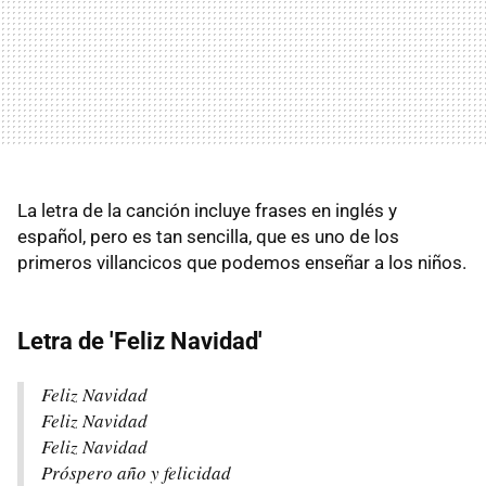
La letra de la canción incluye frases en inglés y
español, pero es tan sencilla, que es uno de los
primeros villancicos que podemos enseñar a los niños.
Letra de 'Feliz Navidad'
Feliz Navidad
Feliz Navidad
Feliz Navidad
Próspero año y felicidad