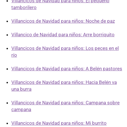
Villancicos de Navidad para niños: El pequeño
tamborilero
Villancicos de Navidad para niños: Noche de paz
Villancico de Navidad para niños: Arre borriquito
Villancicos de Navidad para niños: Los peces en el
río
Villancicos de Navidad para niños: A Belén pastores
Villancicos de Navidad para niños: Hacia Belén va
una burra
Villancicos de Navidad para niños: Campana sobre
campana
Villancicos de Navidad para niños: Mi burrito