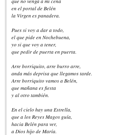
que no venga a mi cena
en el portal de Belén
la Virgen es panadera.
Pues si voy a dar a todo,
el que pide en Nochebuena,
yo si que voy a tener,
que pedir de puerta en puerta.
Arre borriquito, arre burro arre,
anda más deprisa que llegamos tarde.
Arre borriquito vamos a Belén,
que mañana es fiesta
y al otro también.
En el cielo hay una Estrella,
que a los Reyes Magos guía,
hacia Belén para ver,
a Dios hijo de María.