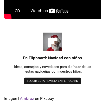
En Flipboard: Navidad con niños
Ideas, consejos y novedades para disfrutar de las
fiestas navideñas con nuestros hijos.
SEGUIR ESTA REVISTA EN FLIPBOARD
Imagen |
Ambroz
en Pixabay