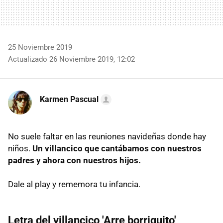
25 Noviembre 2019
Actualizado 26 Noviembre 2019, 12:02
Karmen Pascual
No suele faltar en las reuniones navideñas donde hay
niños.
Un villancico que cantábamos con nuestros
padres y ahora con nuestros hijos.
Dale al play y rememora tu infancia.
Letra del villancico 'Arre borriquito'