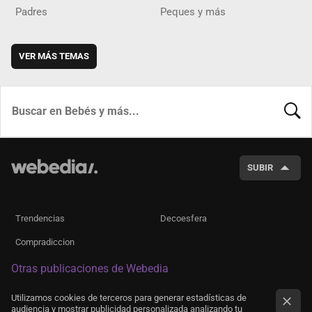
Padres
Peques y más
VER MÁS TEMAS
BUSCA
SUBIR
Trendencias
Decoesfera
Compradiccion
Otras publicaciones de Webedia
Utilizamos cookies de terceros para generar estadísticas de
audiencia y mostrar publicidad personalizada analizando tu