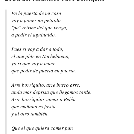
En la puerta de mi casa
voy a poner un petardo,
"pa" reírme del que venga,
a pedir el aguinaldo.
Pues si voy a dar a todo,
el que pide en Nochebuena,
yo si que voy a tener,
que pedir de puerta en puerta.
Arre borriquito, arre burro arre,
anda más deprisa que llegamos tarde.
Arre borriquito vamos a Belén,
que mañana es fiesta
y al otro también.
Que el que quiera comer pan