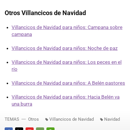
Otros Villancicos de Navidad
Villancicos de Navidad para niños: Campana sobre
campana
Villancicos de Navidad para niños: Noche de paz
Villancicos de Navidad para niños: Los peces en el
río
Villancicos de Navidad para niños: A Belén pastores
Villancicos de Navidad para niños: Hacia Belén va
una burra
TEMAS
Otros
Villancicos de Navidad
Navidad