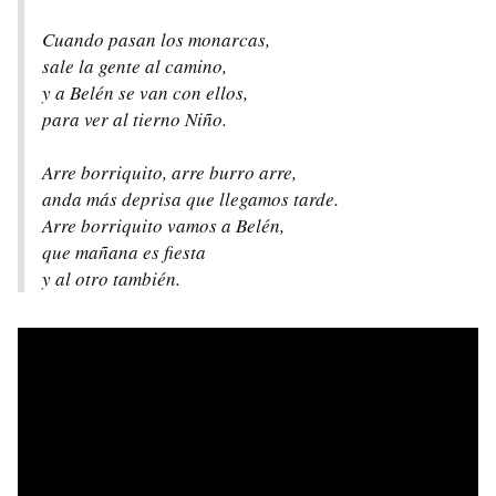
Cuando pasan los monarcas,
sale la gente al camino,
y a Belén se van con ellos,
para ver al tierno Niño.
Arre borriquito, arre burro arre,
anda más deprisa que llegamos tarde.
Arre borriquito vamos a Belén,
que mañana es fiesta
y al otro también.