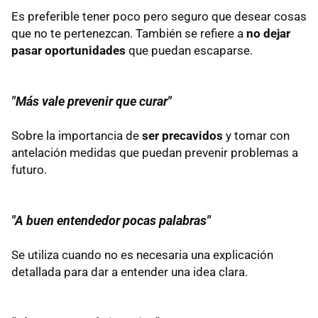
Es preferible tener poco pero seguro que desear cosas
que no te pertenezcan. También se refiere a
no dejar
pasar oportunidades
que puedan escaparse.
"Más vale prevenir que curar"
Sobre la importancia de
ser precavidos
y tomar con
antelación medidas que puedan prevenir problemas a
futuro.
"A buen entendedor pocas palabras"
Se utiliza cuando no es necesaria una explicación
detallada para dar a entender una idea clara.