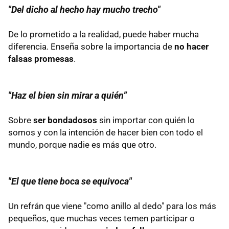
"Del dicho al hecho hay mucho trecho"
De lo prometido a la realidad, puede haber mucha
diferencia. Enseña sobre la importancia de
no hacer
falsas promesas
.
"Haz el bien sin mirar a quién”
Sobre
ser bondadosos
sin importar con quién lo
somos y con la intención de hacer bien con todo el
mundo, porque nadie es más que otro.
"El que tiene boca se equivoca"
Un refrán que viene "como anillo al dedo" para los más
pequeños, que muchas veces temen participar o