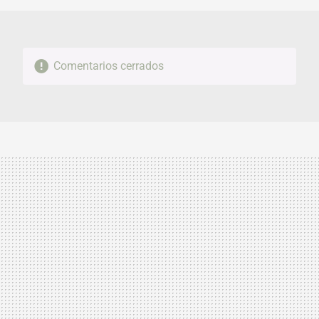
Comentarios cerrados