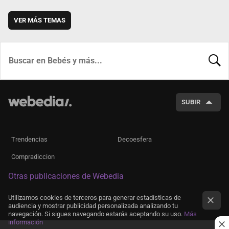
VER MÁS TEMAS
BUSCA
SUBIR
Trendencias
Decoesfera
Compradiccion
Otras publicaciones de Webedia
Utilizamos cookies de terceros para generar estadísticas de
audiencia y mostrar publicidad personalizada analizando tu
navegación. Si sigues navegando estarás aceptando su uso.
Más
información