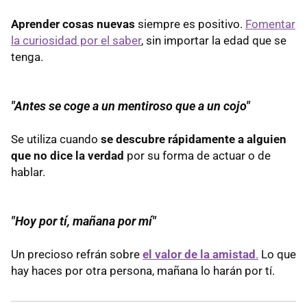
Aprender cosas nuevas
siempre es positivo.
Fomentar
la curiosidad por el saber
, sin importar la edad que se
tenga.
"Antes se coge a un mentiroso que a un cojo"
Se utiliza cuando
se descubre rápidamente a alguien
que no dice la verdad
por su forma de actuar o de
hablar.
"Hoy por tí, mañana por mí"
Un precioso refrán sobre
el valor de la amistad
.
Lo que
hay haces por otra persona, mañana lo harán por tí.