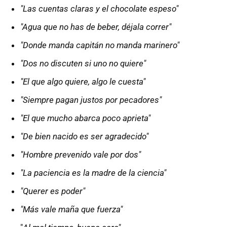
"Las cuentas claras y el chocolate espeso"
"Agua que no has de beber, déjala correr"
"Donde manda capitán no manda marinero"
"Dos no discuten si uno no quiere"
"El que algo quiere, algo le cuesta"
"Siempre pagan justos por pecadores"
"El que mucho abarca poco aprieta"
"De bien nacido es ser agradecido"
"Hombre prevenido vale por dos"
"La paciencia es la madre de la ciencia"
"Querer es poder"
"Más vale maña que fuerza"