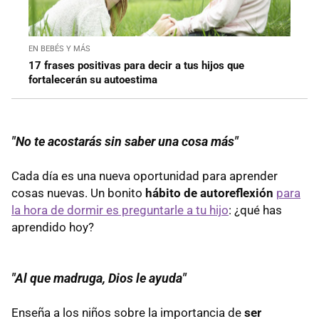
EN BEBÉS Y MÁS
17 frases positivas para decir a tus hijos que
fortalecerán su autoestima
"No te acostarás sin saber una cosa más"
Cada día es una nueva oportunidad para aprender
cosas nuevas. Un bonito
hábito de autoreflexión
para
la hora de dormir es preguntarle a tu hijo
: ¿qué has
aprendido hoy?
"Al que madruga, Dios le ayuda"
Enseña a los niños sobre la importancia de
ser