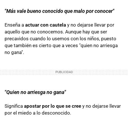
"Más vale bueno conocido que malo por conocer"
Enseña a
actuar con cautela
y no dejarse llevar por
aquello que no conocemos. Aunque hay que ser
precavidos cuando lo usemos con los niños, puesto
que también es cierto que a veces "quien no arriesga
no gana".
"Quien no arriesga no gana"
Significa
apostar por lo que se cree
y no dejarse llevar
por el miedo a lo desconocido.