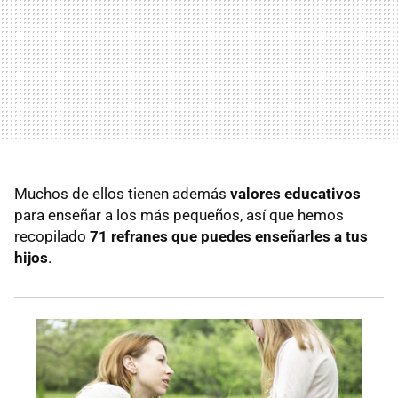
Muchos de ellos tienen además
valores educativos
para enseñar a los más pequeños, así que hemos
recopilado
71 refranes que puedes enseñarles a tus
hijos
.