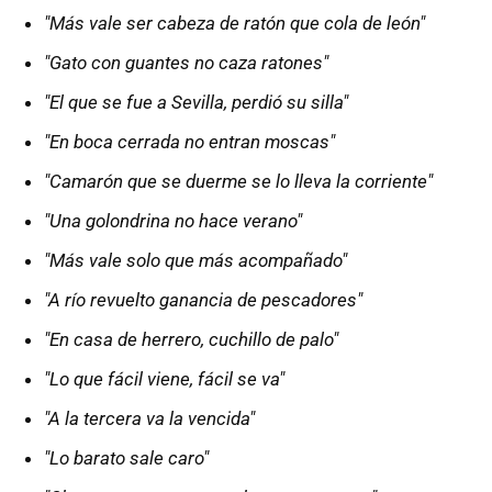
"Más vale ser cabeza de ratón que cola de león"
"Gato con guantes no caza ratones"
"El que se fue a Sevilla, perdió su silla"
"En boca cerrada no entran moscas"
"Camarón que se duerme se lo lleva la corriente"
"Una golondrina no hace verano"
"Más vale solo que más acompañado"
"A río revuelto ganancia de pescadores"
"En casa de herrero, cuchillo de palo"
"Lo que fácil viene, fácil se va"
"A la tercera va la vencida"
"Lo barato sale caro"