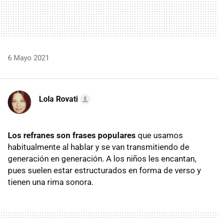
6 Mayo 2021
Lola Rovati
Los refranes son frases populares
que usamos
habitualmente al hablar y se van transmitiendo de
generación en generación. A los niños les encantan,
pues suelen estar estructurados en forma de verso y
tienen una rima sonora.