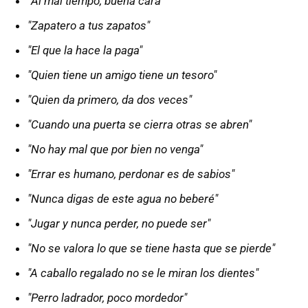
"
Al mal tiempo, buena cara"
"Zapatero a tus zapatos"
"El que la hace la paga"
"Quien tiene un amigo tiene un tesoro"
"Quien da primero, da dos veces"
"Cuando una puerta se cierra otras se abren"
"No hay mal que por bien no venga"
"Errar es humano, perdonar es de sabios"
"Nunca digas de este agua no beberé"
"Jugar y nunca perder, no puede ser"
"No se valora lo que se tiene hasta que se pierde"
"A caballo regalado no se le miran los dientes"
"Perro ladrador, poco mordedor"