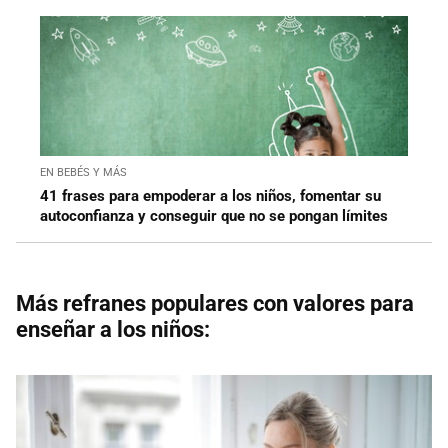
EN BEBÉS Y MÁS
41 frases para empoderar a los niños, fomentar su
autoconfianza y conseguir que no se pongan límites
Más refranes populares con valores para
enseñar a los niños: