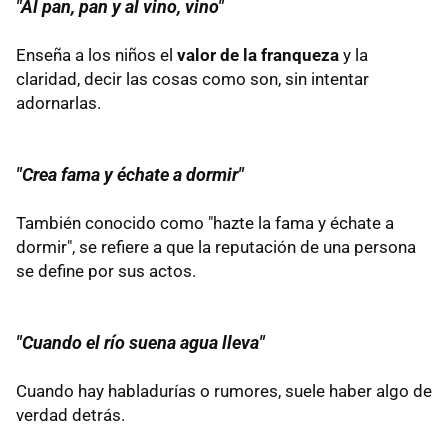
"Al pan, pan y al vino, vino"
Enseña a los niños el
valor de la franqueza
y la
claridad, decir las cosas como son, sin intentar
adornarlas.
"Crea fama y échate a dormir"
También conocido como "hazte la fama y échate a
dormir", se refiere a que la reputación de una persona
se define por sus actos.
"Cuando el río suena agua lleva"
Cuando hay habladurías o rumores, suele haber algo de
verdad detrás.