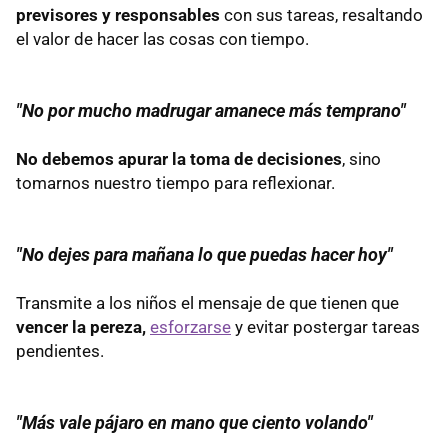
previsores y responsables
con sus tareas, resaltando
el valor de hacer las cosas con tiempo.
"No por mucho madrugar amanece más temprano"
No debemos apurar la toma de decisiones
, sino
tomarnos nuestro tiempo para reflexionar.
"No dejes para mañana lo que puedas hacer hoy"
Transmite a los niños el mensaje de que tienen que
vencer la pereza,
esforzarse
y evitar postergar tareas
pendientes.
"Más vale pájaro en mano que ciento volando"