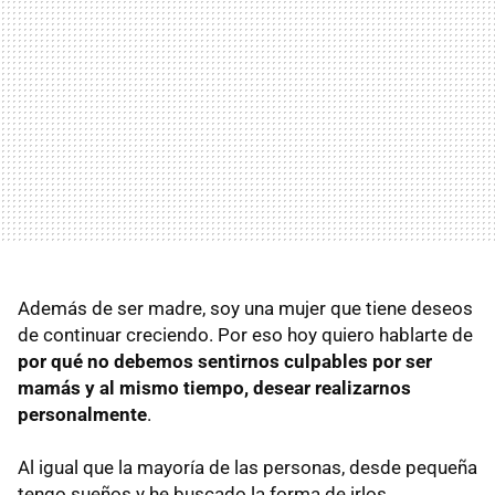
Además de ser madre, soy una mujer que tiene deseos
de continuar creciendo. Por eso hoy quiero hablarte de
por qué no debemos sentirnos culpables por ser
mamás y al mismo tiempo, desear realizarnos
personalmente
.
Al igual que la mayoría de las personas, desde pequeña
tengo sueños y he buscado la forma de irlos