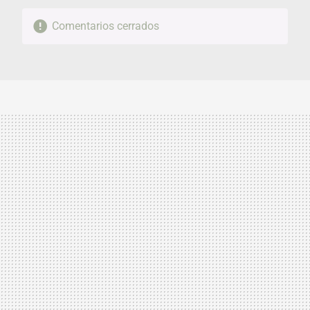
Comentarios cerrados