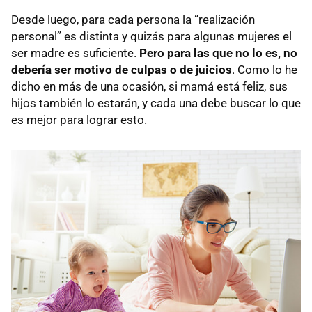
Desde luego, para cada persona la “realización
personal” es distinta y quizás para algunas mujeres el
ser madre es suficiente.
Pero para las que no lo es, no
debería ser motivo de culpas o de juicios
. Como lo he
dicho en más de una ocasión, si mamá está feliz, sus
hijos también lo estarán, y cada una debe buscar lo que
es mejor para lograr esto.