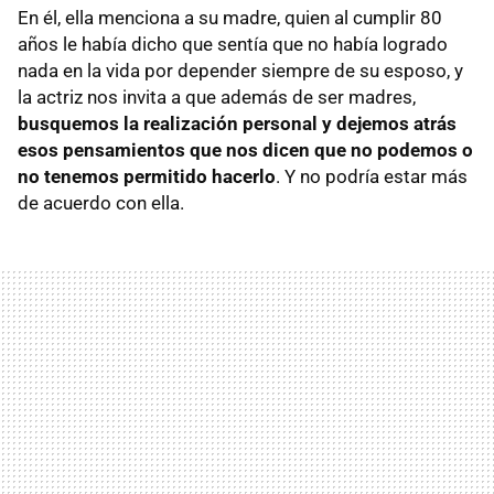
En él, ella menciona a su madre, quien al cumplir 80
años le había dicho que sentía que no había logrado
nada en la vida por depender siempre de su esposo, y
la actriz nos invita a que además de ser madres,
busquemos la realización personal y dejemos atrás
esos pensamientos que nos dicen que no podemos o
no tenemos permitido hacerlo
. Y no podría estar más
de acuerdo con ella.