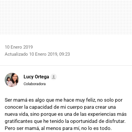
10 Enero 2019
Actualizado 10 Enero 2019, 09:23
Lucy Ortega
Colaboradora
Ser mamá es algo que me hace muy feliz, no solo por
conocer la capacidad de mi cuerpo para crear una
nueva vida, sino porque es una de las experiencias más
gratificantes que he tenido la oportunidad de disfrutar.
Pero ser mamá, al menos para mí, no lo es todo.