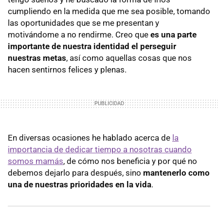
cumpliendo en la medida que me sea posible, tomando
las oportunidades que se me presentan y
motivándome a no rendirme. Creo que
es una parte
importante de nuestra identidad el perseguir
nuestras metas
, así como aquellas cosas que nos
hacen sentirnos felices y plenas.
En diversas ocasiones he hablado acerca de
la
importancia de dedicar tiempo a nosotras cuando
somos mamás
, de cómo nos beneficia y por qué no
debemos dejarlo para después, sino
mantenerlo como
una de nuestras prioridades en la vida
.