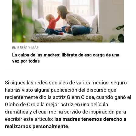
EN BEBÉS Y MÁS
La culpa de las madres: libérate de esa carga de una
vez por todas
Si sigues las redes sociales de varios medios, seguro
habrás visto alguna publicación del discurso que
recientemente dio la actriz Glenn Close, cuando ganó el
Globo de Oro a la mejor actriz en una película
dramática y el cual me ha servido de inspiración para
escribir este artículo:
las madres tenemos derecho a
realizarnos personalmente
.