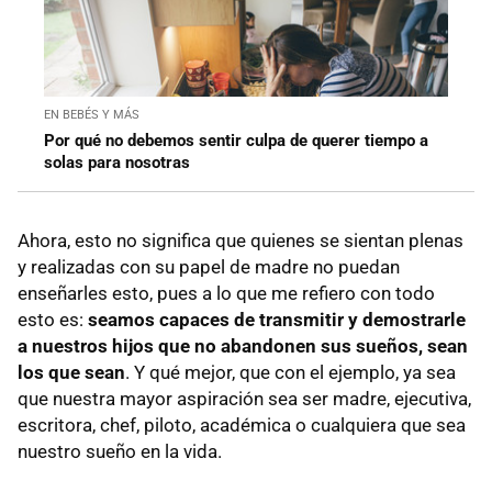
EN BEBÉS Y MÁS
Por qué no debemos sentir culpa de querer tiempo a
solas para nosotras
Ahora, esto no significa que quienes se sientan plenas
y realizadas con su papel de madre no puedan
enseñarles esto, pues a lo que me refiero con todo
esto es:
seamos capaces de transmitir y demostrarle
a nuestros hijos que no abandonen sus sueños, sean
los que sean
. Y qué mejor, que con el ejemplo, ya sea
que nuestra mayor aspiración sea ser madre, ejecutiva,
escritora, chef, piloto, académica o cualquiera que sea
nuestro sueño en la vida.