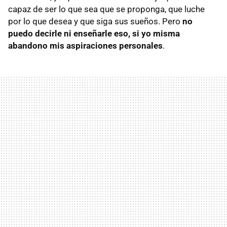
capaz de ser lo que sea que se proponga, que luche
por lo que desea y que siga sus sueños. Pero
no
puedo decirle ni enseñarle eso, si yo misma
abandono mis aspiraciones personales
.