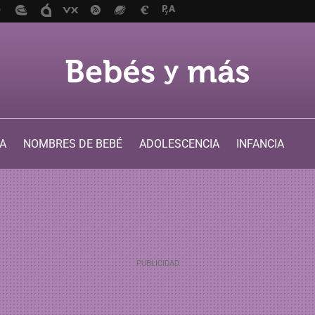
A
NOMBRES DE BEBÉ
ADOLESCENCIA
INFANCIA