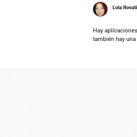
Lola Rovati
Hay aplicaciones
también hay un