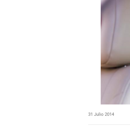
31 Julio 2014