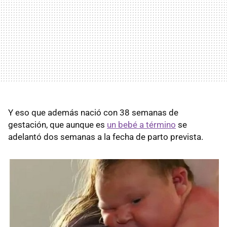
Y eso que además nació con 38 semanas de
gestación, que aunque es
un bebé a término
se
adelantó dos semanas a la fecha de parto prevista.