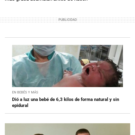
EN BEBÉS Y MÁS
Dió a luz una bebé de 6,3 kilos de forma natural y sin
epidural