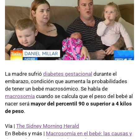
La madre sufrió
diabetes gestacional
durante el
embarazo, condición que aumenta la probabilidades
de tener un bebé macrosómico. Se habla de
macrosomía
cuando se calcula que el peso del bebé al
nacer será
mayor del percentil 90 o superior a 4 kilos
de peso
.
Vía |
The Sidney Morning Herald
En Bebés y más |
Macrosomía en el bebé: las causas y