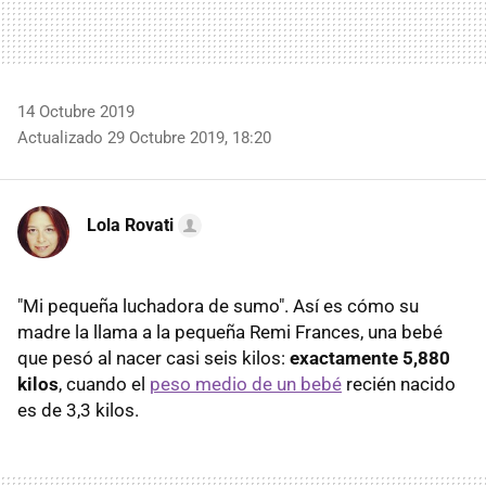
14 Octubre 2019
Actualizado 29 Octubre 2019, 18:20
Lola Rovati
"Mi pequeña luchadora de sumo". Así es cómo su
madre la llama a la pequeña Remi Frances, una bebé
que pesó al nacer casi seis kilos:
exactamente 5,880
kilos
, cuando el
peso medio de un bebé
recién nacido
es de 3,3 kilos.