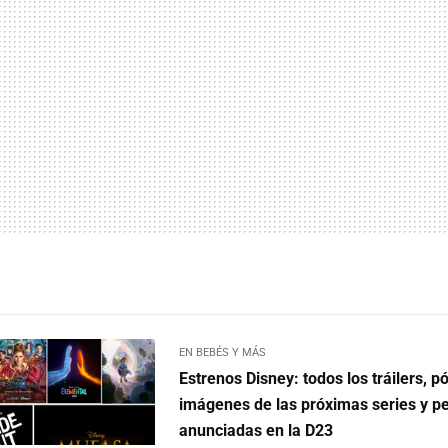
EN BEBÉS Y MÁS
Estrenos Disney: todos los tráilers, p
imágenes de las próximas series y pe
anunciadas en la D23