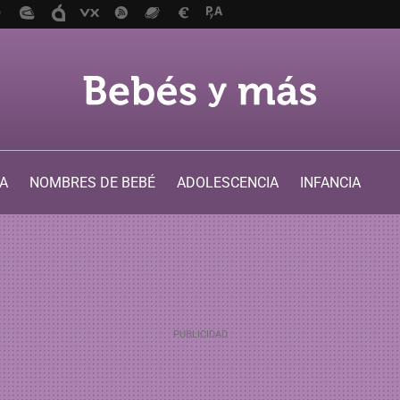
A
NOMBRES DE BEBÉ
ADOLESCENCIA
INFANCIA