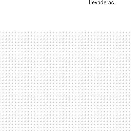
llevaderas.