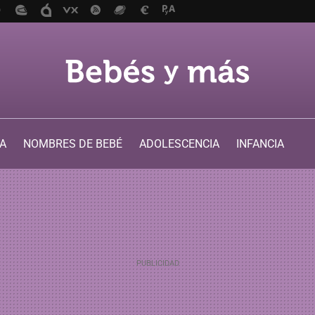
A
NOMBRES DE BEBÉ
ADOLESCENCIA
INFANCIA