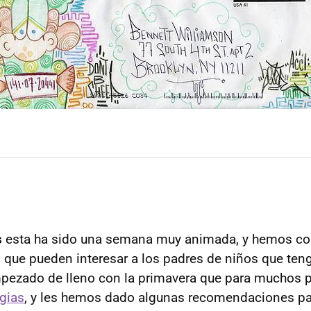
s
esta ha sido una semana muy animada, y hemos c
 que pueden interesar a los padres de niños que ten
ezado de lleno con la primavera que para muchos 
gias
, y les hemos dado algunas recomendaciones pa