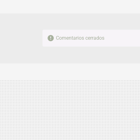
Comentarios cerrados