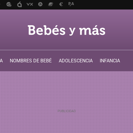
A
NOMBRES DE BEBÉ
ADOLESCENCIA
INFANCIA