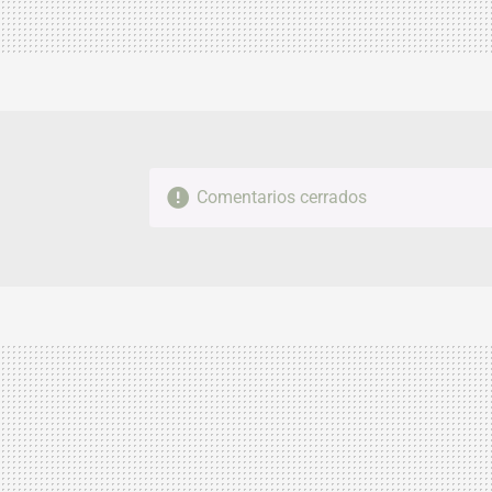
Comentarios cerrados