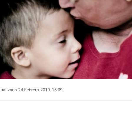
ualizado 24 Febrero 2010, 15:09