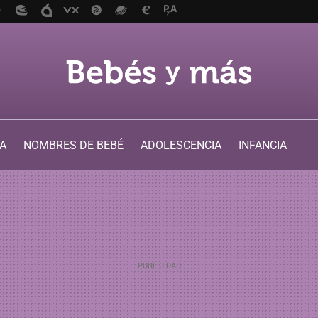
A
NOMBRES DE BEBÉ
ADOLESCENCIA
INFANCIA