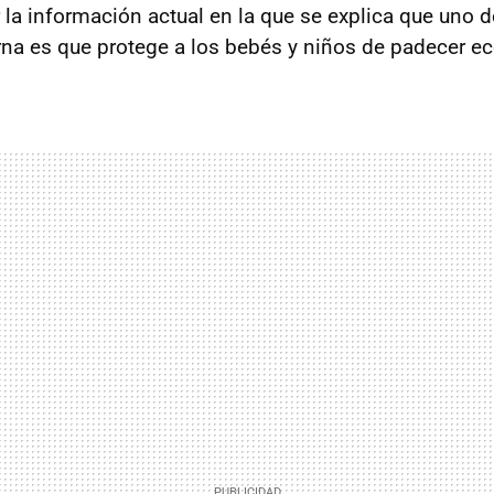
 la información actual en la que se explica que uno d
rna es que protege a los bebés y niños de padecer e