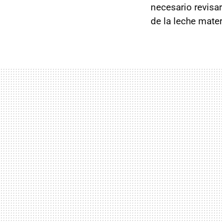
necesario revisar
de la leche mate