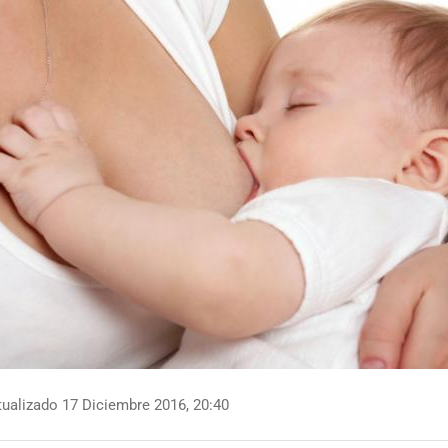
ualizado 17 Diciembre 2016, 20:40