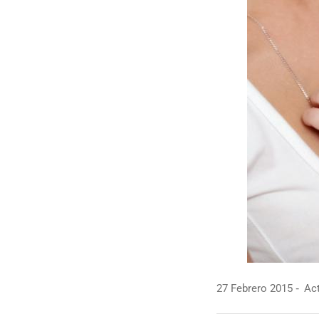
27 Febrero 2015
Act