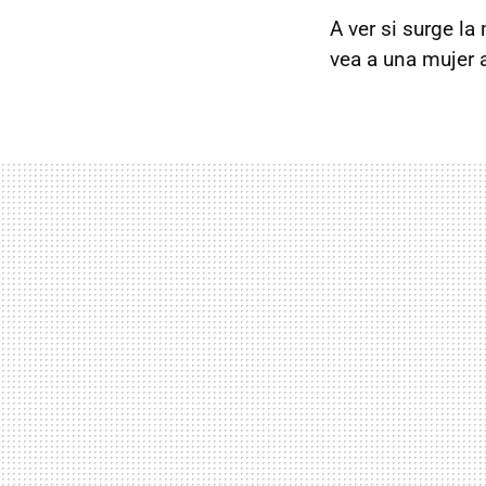
A ver si surge la
vea a una mujer 