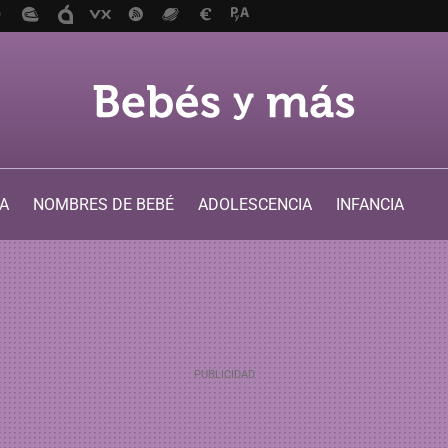
A
NOMBRES DE BEBÉ
ADOLESCENCIA
INFANCIA