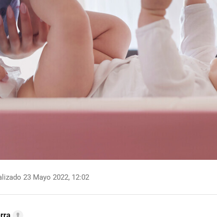
lizado 23 Mayo 2022, 12:02
erra