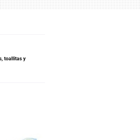
 toallitas y