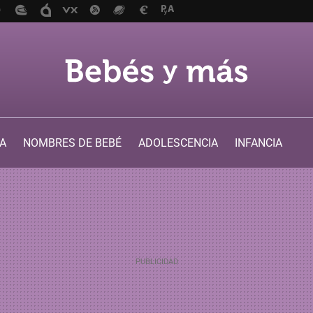
A
NOMBRES DE BEBÉ
ADOLESCENCIA
INFANCIA