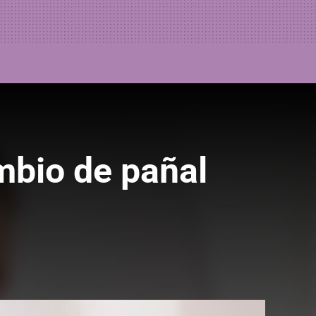
ambio de pañal