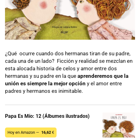
¿Qué ocurre cuando dos hermanas tiran de su padre,
cada una de un lado? Ficción y realidad se mezclan en
esta alocada historia de celos y amor entre dos
hermanas y su padre en la que
aprenderemos que la
unión es siempre la mejor opción
y el amor entre
padres y hermanos es inimitable.
Papa Es Mío: 12 (Álbumes ilustrados)
Hoy en Amazon —
16,62
€