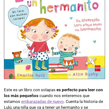
Este es un libro con solapas
es perfecto para leer con
los más pequeños
cuando nos enteremos que
estamos
embarazadas de nuevo
. Cuenta la historia de
Lulú, una niña que va a tener un hermanito y se