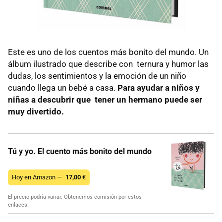
Este es uno de los cuentos más bonito del mundo. Un
álbum ilustrado que describe con ternura y humor las
dudas, los sentimientos y la emoción de un niño
cuando llega un bebé a casa.
Para ayudar a niños y
niñas a descubrir que tener un hermano puede ser
muy divertido.
Tú y yo. El cuento más bonito del mundo
Hoy en Amazon —
17,00
€
El precio podría variar. Obtenemos comisión por estos
enlaces