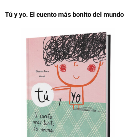
Tú y yo. El cuento más bonito del mundo