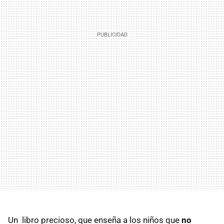
Un libro precioso, que enseña a los niños que
no