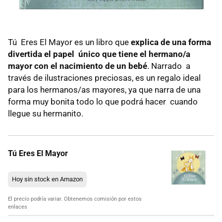
Tú Eres El Mayor es un libro que
explica de una forma
divertida el papel único que tiene el hermano/a
mayor con el nacimiento de un bebé
. Narrado a
través de ilustraciones preciosas, es un regalo ideal
para los hermanos/as mayores, ya que narra de una
forma muy bonita todo lo que podrá hacer cuando
llegue su hermanito.
Tú Eres El Mayor
Hoy sin stock en Amazon
El precio podría variar. Obtenemos comisión por estos
enlaces