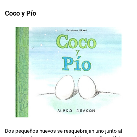
Coco y Pío
Dos pequeños huevos se resquebrajan uno junto al