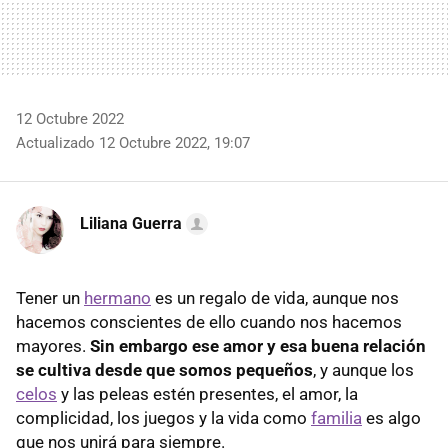
12 Octubre 2022
Actualizado 12 Octubre 2022, 19:07
Liliana Guerra
Tener un
hermano
es un regalo de vida, aunque nos
hacemos conscientes de ello cuando nos hacemos
mayores.
Sin embargo ese amor y esa buena relación
se cultiva desde que somos pequeños
, y aunque los
celos
y las peleas estén presentes, el amor, la
complicidad, los juegos y la vida como
familia
es algo
que nos unirá para siempre.