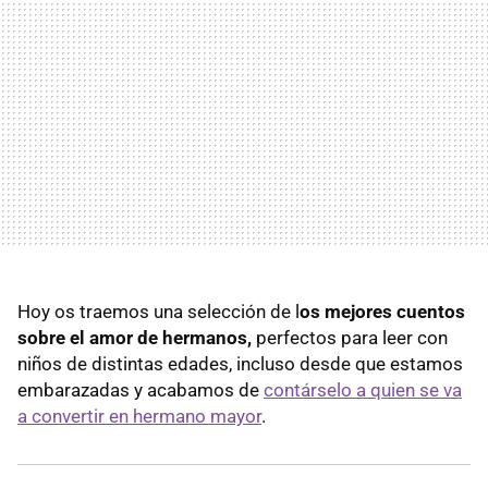
Hoy os traemos una selección de l
os mejores cuentos
sobre el amor de hermanos,
perfectos para leer con
niños de distintas edades, incluso desde que estamos
embarazadas y acabamos de
contárselo a quien se va
a convertir en hermano mayor
.