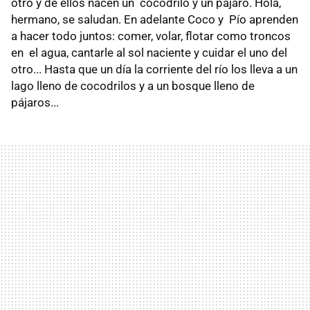
otro y de ellos nacen un cocodrilo y un pájaro. Hola,
hermano, se saludan. En adelante Coco y Pío aprenden
a hacer todo juntos: comer, volar, flotar como troncos
en el agua, cantarle al sol naciente y cuidar el uno del
otro... Hasta que un día la corriente del río los lleva a un
lago lleno de cocodrilos y a un bosque lleno de
pájaros...