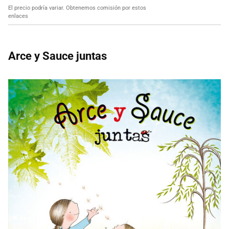
El precio podría variar. Obtenemos comisión por estos
enlaces
Arce y Sauce juntas