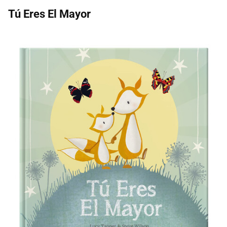
Tú Eres El Mayor