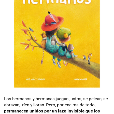
Los hermanos y hermanas juegan juntos, se pelean, se
abrazan, ríen y lloran. Pero, por encima de todo,
permanecen unidos por un lazo invisible que los