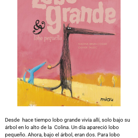
Desde hace tiempo lobo grande vivía allí, solo bajo su
árbol en lo alto de la Colina. Un día apareció lobo
pequeño. Ahora, bajo el árbol, eran dos. Para lobo