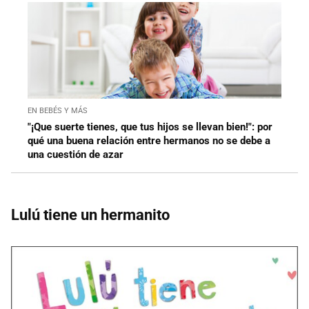
EN BEBÉS Y MÁS
"¡Que suerte tienes, que tus hijos se llevan bien!": por
qué una buena relación entre hermanos no se debe a
una cuestión de azar
Lulú tiene un hermanito