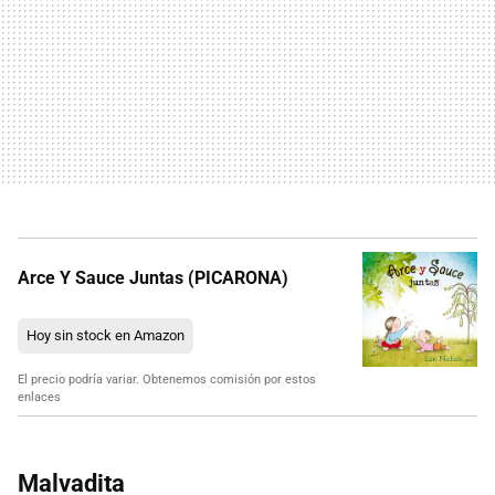
Arce Y Sauce Juntas (PICARONA)
Hoy sin stock en Amazon
El precio podría variar. Obtenemos comisión por estos
enlaces
Malvadita