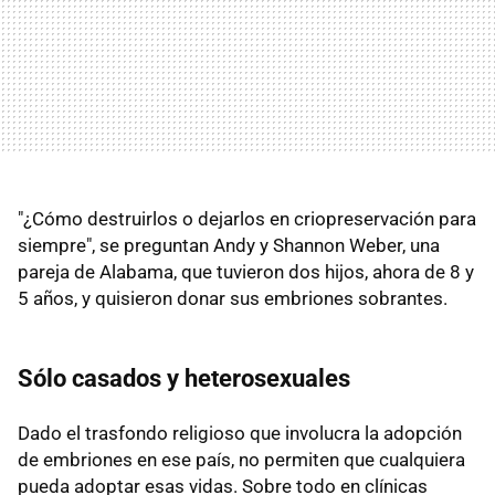
"¿Cómo destruirlos o dejarlos en criopreservación para
siempre", se preguntan Andy y Shannon Weber, una
pareja de Alabama, que tuvieron dos hijos, ahora de 8 y
5 años, y quisieron donar sus embriones sobrantes.
Sólo casados y heterosexuales
Dado el trasfondo religioso que involucra la adopción
de embriones en ese país, no permiten que cualquiera
pueda adoptar esas vidas. Sobre todo en clínicas