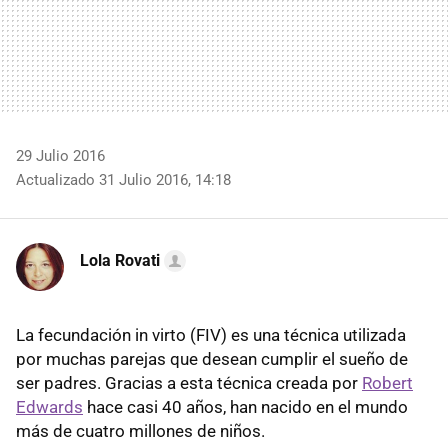
29 Julio 2016
Actualizado 31 Julio 2016, 14:18
Lola Rovati
La fecundación in virto (FIV) es una técnica utilizada
por muchas parejas que desean cumplir el sueño de
ser padres. Gracias a esta técnica creada por
Robert
Edwards
hace casi 40 años, han nacido en el mundo
más de cuatro millones de niños.