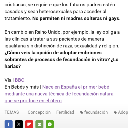
cristianas, se requiere que los futuros padres estén
casados y sean heterosexuales para acceder al
tratamiento.
No permiten ni madres solteras ni gays
.
En cambio en Reino Unido, por ejemplo, la ley obliga a
las clínicas a tratar a sus pacientes de manera
igualitaria sin distinción de raza, sexualidad y religión.
¿Cómo veis la opción de adoptar embriones
sobrantes de procesos de fecundación in vitro? ¿Lo
harías?
Vía |
BBC
En Bebés y más |
Nace en España el primer bebé
mediante una nueva técnica de fecundación natural
que se produce en el útero
TEMAS
Concepción
Fertilidad
fecundación
Adop