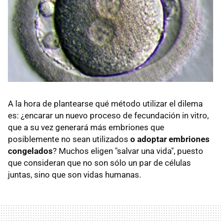
A la hora de plantearse qué método utilizar el dilema
es: ¿encarar un nuevo proceso de fecundación in vitro,
que a su vez generará más embriones que
posiblemente no sean utilizados
o adoptar embriones
congelados
? Muchos eligen "salvar una vida", puesto
que consideran que no son sólo un par de células
juntas, sino que son vidas humanas.