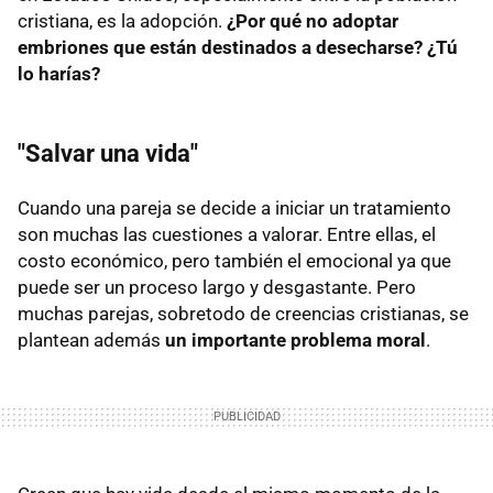
cristiana, es la adopción.
¿Por qué no adoptar
embriones que están destinados a desecharse? ¿Tú
lo harías?
"Salvar una vida"
Cuando una pareja se decide a iniciar un tratamiento
son muchas las cuestiones a valorar. Entre ellas, el
costo económico, pero también el emocional ya que
puede ser un proceso largo y desgastante. Pero
muchas parejas, sobretodo de creencias cristianas, se
plantean además
un importante problema moral
.