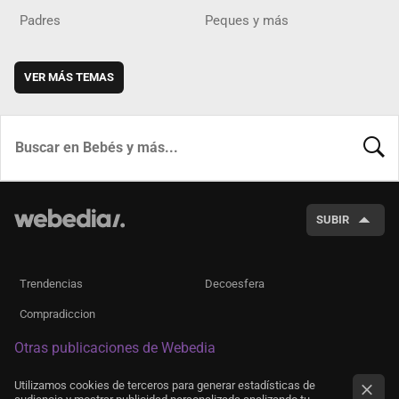
Padres
Peques y más
VER MÁS TEMAS
BUSCA
SUBIR
Trendencias
Decoesfera
Compradiccion
Otras publicaciones de Webedia
Utilizamos cookies de terceros para generar estadísticas de