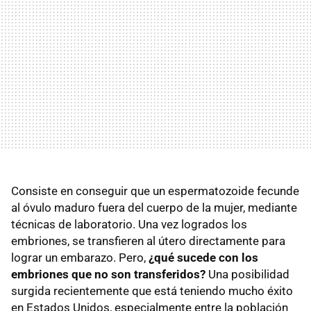
Consiste en conseguir que un espermatozoide fecunde
al óvulo maduro fuera del cuerpo de la mujer, mediante
técnicas de laboratorio. Una vez logrados los
embriones, se transfieren al útero directamente para
lograr un embarazo. Pero,
¿qué sucede con los
embriones que no son transferidos?
Una posibilidad
surgida recientemente que está teniendo mucho éxito
en Estados Unidos, especialmente entre la población