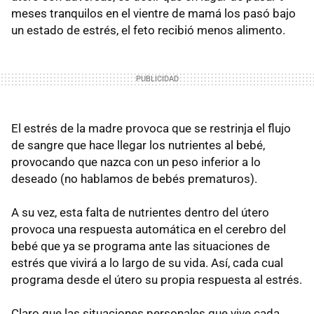
meses tranquilos en el vientre de mamá los pasó bajo
un estado de estrés, el feto recibió menos alimento.
El estrés de la madre provoca que se restrinja el flujo
de sangre que hace llegar los nutrientes al bebé,
provocando que nazca con un peso inferior a lo
deseado (no hablamos de bebés prematuros).
A su vez, esta falta de nutrientes dentro del útero
provoca una respuesta automática en el cerebro del
bebé que ya se programa ante las situaciones de
estrés que vivirá a lo largo de su vida. Así, cada cual
programa desde el útero su propia respuesta al estrés.
Claro que las situaciones personales que vive cada