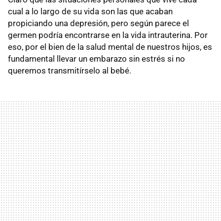
cual a lo largo de su vida son las que acaban
propiciando una depresión, pero según parece el
germen podría encontrarse en la vida intrauterina. Por
eso, por el bien de la salud mental de nuestros hijos, es
fundamental llevar un embarazo sin estrés si no
queremos transmitírselo al bebé.