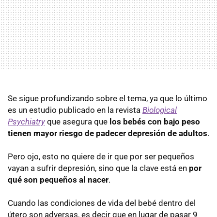
Se sigue profundizando sobre el tema, ya que lo último
es un estudio publicado en la revista
Biological
Psychiatry
que asegura que
los bebés con bajo peso
tienen mayor riesgo de padecer depresión de adultos
.
Pero ojo, esto no quiere de ir que por ser pequeños
vayan a sufrir depresión, sino que la clave está en
por
qué son pequeños al nacer
.
Cuando las condiciones de vida del bebé dentro del
útero son adversas, es decir que en lugar de pasar 9