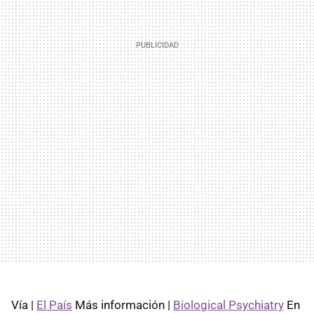
Vía |
El País
Más información |
Biological Psychiatry
En