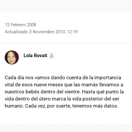
12 Febrero 2008
Actualizado 3 Noviembre 2010, 12:19
Lola Rovati
Cada día nos vamos dando cuenta de la importancia
vital de esos nueve meses que las mamás llevamos a
nuestros bebés dentro del vientre. Hasta qué punto la
vida dentro del útero marca la vida posterior del ser
humano. Cada vez, por suerte, tenemos más datos.