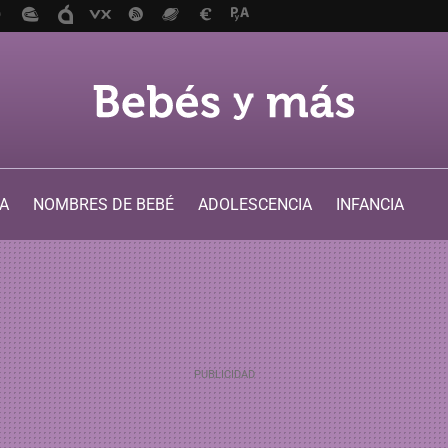
A
NOMBRES DE BEBÉ
ADOLESCENCIA
INFANCIA