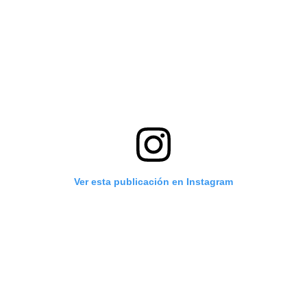
Ver esta publicación en Instagram