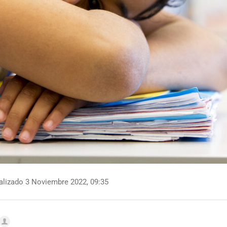
lizado 3 Noviembre 2022, 09:35