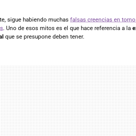
te, sigue habiendo muchas
falsas creencias en torno
es
. Uno de esos mitos es el que hace referencia a la
e
al
que se presupone deben tener.