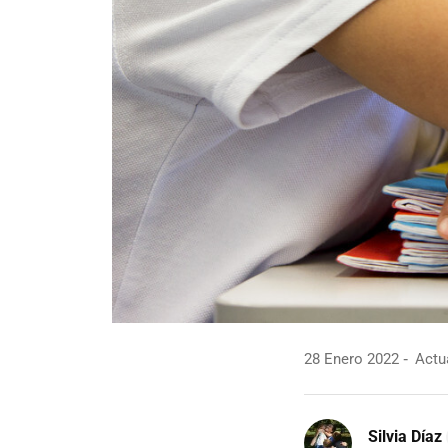
28 Enero 2022
Actua
Silvia Díaz