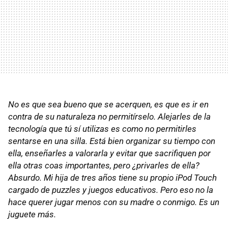
No es que sea bueno que se acerquen, es que es ir en
contra de su naturaleza no permitírselo. Alejarles de la
tecnología que tú sí utilizas es como no permitirles
sentarse en una silla. Está bien organizar su tiempo con
ella, enseñarles a valorarla y evitar que sacrifiquen por
ella otras coas importantes, pero ¿privarles de ella?
Absurdo. Mi hija de tres años tiene su propio iPod Touch
cargado de puzzles y juegos educativos. Pero eso no la
hace querer jugar menos con su madre o conmigo. Es un
juguete más.