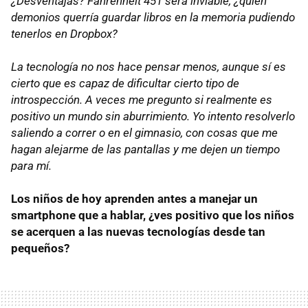
¿Desventajas? Fahrenheit 451 será inviable, ¿quién
demonios querría guardar libros en la memoria pudiendo
tenerlos en Dropbox?
La tecnología no nos hace pensar menos, aunque sí es
cierto que es capaz de dificultar cierto tipo de
introspección. A veces me pregunto si realmente es
positivo un mundo sin aburrimiento. Yo intento resolverlo
saliendo a correr o en el gimnasio, con cosas que me
hagan alejarme de las pantallas y me dejen un tiempo
para mí.
Los niños de hoy aprenden antes a manejar un
smartphone que a hablar, ¿ves positivo que los niños
se acerquen a las nuevas tecnologías desde tan
pequeños?