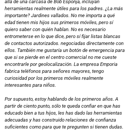
allá de una carcasa de Bob Esponja, incluyan
herramientas realmente útiles para los padres. ¿La más
importante? Jardines vallados. No me importa a qué
edad tienen mis hijos sus primeros móviles, pero sí
quiero saber con quién hablan. No es necesario
entrometerse en lo que dice, pero sí fijar listas blancas
de contactos autorizados. negociadas directamente con
ellos. También me gustaría un botón de emergencia para
que si se pierde en el centro comercial no me cueste
encontrarle por geolocalización. La empresa Emporia
fabrica teléfonos para señores mayores, tengo
curiosidad por los primeros móviles realmente
interesantes para niños.
Por supuesto, estoy hablando de los primeros años. A
partir de ciento punto, sólo te queda confiar en que has
educado bien a tus hijos, les has dado las herramientas
adecuadas y has construido relaciones de confianza
suficientes como para que te pregunten si tienen dudas.