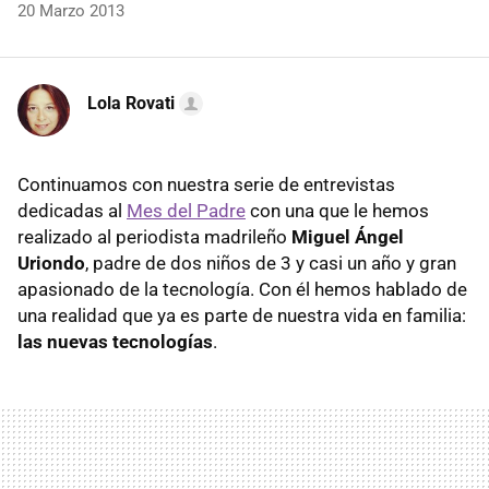
20 Marzo 2013
Lola Rovati
Continuamos con nuestra serie de entrevistas
dedicadas al
Mes del Padre
con una que le hemos
realizado al periodista madrileño
Miguel Ángel
Uriondo
, padre de dos niños de 3 y casi un año y gran
apasionado de la tecnología. Con él hemos hablado de
una realidad que ya es parte de nuestra vida en familia:
las nuevas tecnologías
.