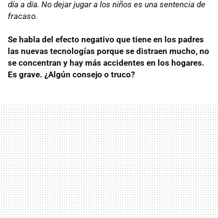
día a día. No dejar jugar a los niños es una sentencia de
fracaso.
Se habla del efecto negativo que tiene en los padres
las nuevas tecnologías porque se distraen mucho, no
se concentran y hay más accidentes en los hogares.
Es grave. ¿Algún consejo o truco?