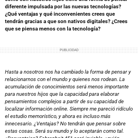
diferente impulsada por las nuevas tecnologías?
¿Qué ventajas y qué inconvenientes crees que
tendrán gracias a que son nativos digitales? ¿Crees
que se piensa menos con la tecnología?
Hasta a nosotros nos ha cambiado la forma de pensar y
relacionarnos con el mundo y quienes nos rodean. La
acumulación de conocimientos será menos importante
para nuestros hijos que la capacidad para elaborar
pensamientos complejos a partir de su capacidad de
localizar información online. Siempre me pareció ridículo
el estudio memorístico, y ahora es incluso más
innecesario. ¿Ventajas? No tendrán que pensar sobre
estas cosas. Será su mundo y lo aceptarán como tal.