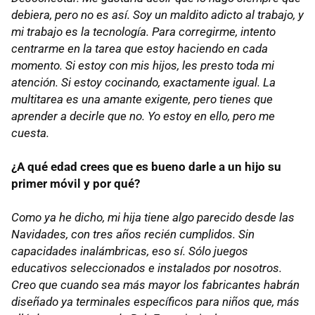
debiera, pero no es así. Soy un maldito adicto al trabajo, y
mi trabajo es la tecnología. Para corregirme, intento
centrarme en la tarea que estoy haciendo en cada
momento. Si estoy con mis hijos, les presto toda mi
atención. Si estoy cocinando, exactamente igual. La
multitarea es una amante exigente, pero tienes que
aprender a decirle que no. Yo estoy en ello, pero me
cuesta.
¿A qué edad crees que es bueno darle a un hijo su
primer móvil y por qué?
Como ya he dicho, mi hija tiene algo parecido desde las
Navidades, con tres años recién cumplidos. Sin
capacidades inalámbricas, eso sí. Sólo juegos
educativos seleccionados e instalados por nosotros.
Creo que cuando sea más mayor los fabricantes habrán
diseñado ya terminales específicos para niños que, más