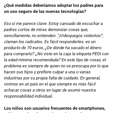
¿Qué medidas deberíamos adoptar los padres para
un uso seguro de las nuevas tecnologías?
Eso sí me parece clave. Estoy cansado de escuchar a
padres cortos de miras demonizar cosas que,
sencillamente, no entienden. "¡Videojuegos violentos!",
claman los radicales. Es fácil responderles: es un
producto de 70 euros, ¿De dónde ha sacado el dinero
para comprarlo? ¿No viste en la caja la etiqueta PEGI con
la edad mínima recomendada? En este tipo de cosas, el
problema es siempre de quien no se preocupa por lo que
hacen sus hijos y prefiere culpar a una o varias
industrias por su propia falta de cuidado. En general,
vivimos en un país en el que siempre es más fácil
achacar cosas a otros en lugar de asumir nuestra
responsabilidad individual.
Los niños son usuarios frecuentes de smartphones,