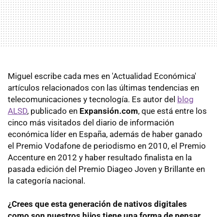
Miguel escribe cada mes en 'Actualidad Económica'
artículos relacionados con las últimas tendencias en
telecomunicaciones y tecnología. Es autor del
blog
ALSD
, publicado en
Expansión.com
, que está entre los
cinco más visitados del diario de información
económica líder en España, además de haber ganado
el Premio Vodafone de periodismo en 2010, el Premio
Accenture en 2012 y haber resultado finalista en la
pasada edición del Premio Diageo Joven y Brillante en
la categoría nacional.
¿Crees que esta generación de nativos digitales
como son nuestros hijos tiene una forma de pensar