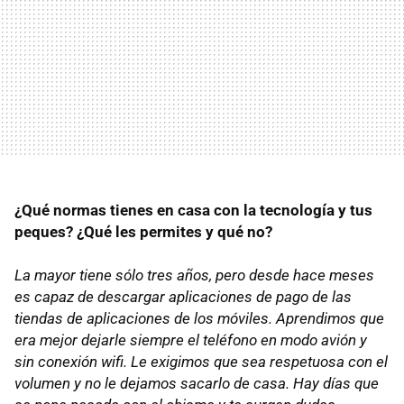
¿Qué normas tienes en casa con la tecnología y tus
peques? ¿Qué les permites y qué no?
La mayor tiene sólo tres años, pero desde hace meses
es capaz de descargar aplicaciones de pago de las
tiendas de aplicaciones de los móviles. Aprendimos que
era mejor dejarle siempre el teléfono en modo avión y
sin conexión wifi. Le exigimos que sea respetuosa con el
volumen y no le dejamos sacarlo de casa. Hay días que