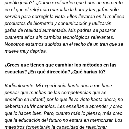
pueblo judío?". ¿Cómo explicarles que hubo un momento
en el que el reloj sólo marcaba la hora y las gafas sólo
servían para corregir la vista. Ellos llevarán en la muñeca
productos de biometría y comunicación y utilizarán
gafas de realidad aumentada. Mis padres se pasaron
cuarenta años sin cambios tecnológicos relevantes.
Nosotros estamos subidos en el techo de un tren que se
mueve muy deprisa.
¿Crees que tienen que cambiar los métodos en las
escuelas? ¿En qué dirección? ¿Qué harías tú?
Radicalmente. Mi experiencia hasta ahora me hace
pensar que muchas de las competencias que se
enseñan en Infantil, por lo que llevo visto hasta ahora, no
deberían sufrir cambios. Les enseñan a aprender y creo
que lo hacen bien. Pero, cuanto más lo pienso, más creo
que la educación del futuro no estará en memorizar. Los
maestros fomentarán la capacidad de relacionar