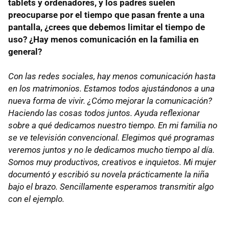
tablets y ordenadores, y los padres suelen
preocuparse por el tiempo que pasan frente a una
pantalla, ¿crees que debemos limitar el tiempo de
uso? ¿Hay menos comunicación en la familia en
general?
Con las redes sociales, hay menos comunicación hasta
en los matrimonios. Estamos todos ajustándonos a una
nueva forma de vivir. ¿Cómo mejorar la comunicación?
Haciendo las cosas todos juntos. Ayuda reflexionar
sobre a qué dedicamos nuestro tiempo. En mi familia no
se ve televisión convencional. Elegimos qué programas
veremos juntos y no le dedicamos mucho tiempo al día.
Somos muy productivos, creativos e inquietos. Mi mujer
documentó y escribió su novela prácticamente la niña
bajo el brazo. Sencillamente esperamos transmitir algo
con el ejemplo.