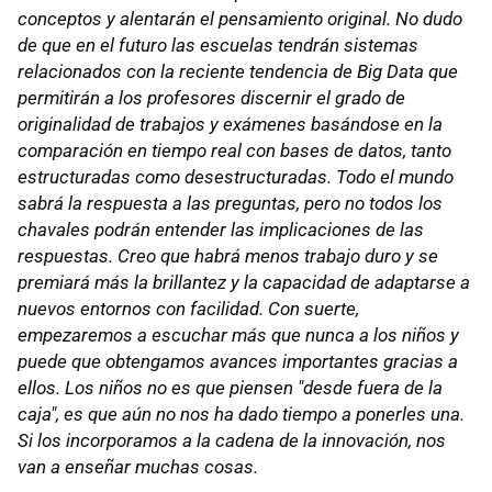
conceptos y alentarán el pensamiento original. No dudo
de que en el futuro las escuelas tendrán sistemas
relacionados con la reciente tendencia de Big Data que
permitirán a los profesores discernir el grado de
originalidad de trabajos y exámenes basándose en la
comparación en tiempo real con bases de datos, tanto
estructuradas como desestructuradas. Todo el mundo
sabrá la respuesta a las preguntas, pero no todos los
chavales podrán entender las implicaciones de las
respuestas. Creo que habrá menos trabajo duro y se
premiará más la brillantez y la capacidad de adaptarse a
nuevos entornos con facilidad. Con suerte,
empezaremos a escuchar más que nunca a los niños y
puede que obtengamos avances importantes gracias a
ellos. Los niños no es que piensen "desde fuera de la
caja", es que aún no nos ha dado tiempo a ponerles una.
Si los incorporamos a la cadena de la innovación, nos
van a enseñar muchas cosas.