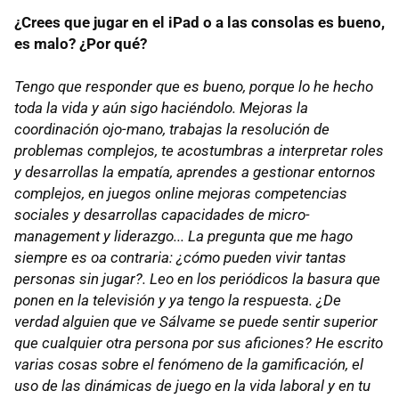
¿Crees que jugar en el iPad o a las consolas es bueno,
es malo? ¿Por qué?
Tengo que responder que es bueno, porque lo he hecho
toda la vida y aún sigo haciéndolo. Mejoras la
coordinación ojo-mano, trabajas la resolución de
problemas complejos, te acostumbras a interpretar roles
y desarrollas la empatía, aprendes a gestionar entornos
complejos, en juegos online mejoras competencias
sociales y desarrollas capacidades de micro-
management y liderazgo... La pregunta que me hago
siempre es oa contraria: ¿cómo pueden vivir tantas
personas sin jugar?. Leo en los periódicos la basura que
ponen en la televisión y ya tengo la respuesta. ¿De
verdad alguien que ve Sálvame se puede sentir superior
que cualquier otra persona por sus aficiones? He escrito
varias cosas sobre el fenómeno de la gamificación, el
uso de las dinámicas de juego en la vida laboral y en tu