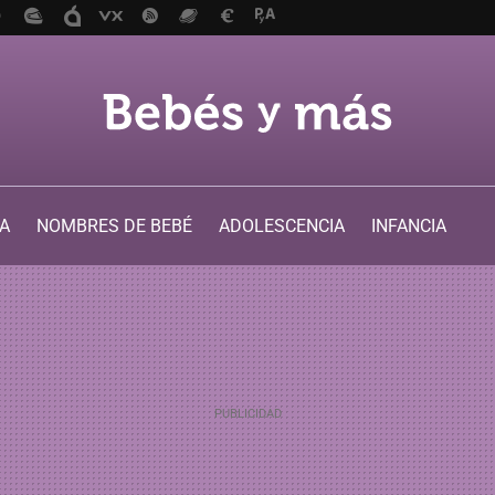
A
NOMBRES DE BEBÉ
ADOLESCENCIA
INFANCIA