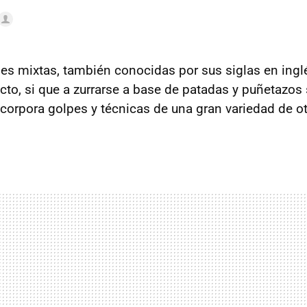
les mixtas, también conocidas por sus siglas en in
cto, si que a zurrarse a base de patadas y puñetazos
ncorpora golpes y técnicas de una gran variedad de ot