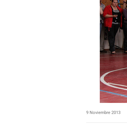
9 Noviembre 2013