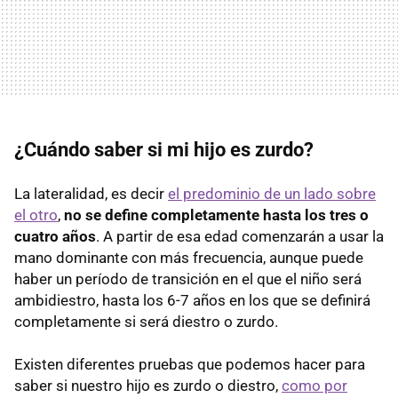
¿Cuándo saber si mi hijo es zurdo?
La lateralidad, es decir
el predominio de un lado sobre
el otro
,
no se define completamente hasta los tres o
cuatro años
. A partir de esa edad comenzarán a usar la
mano dominante con más frecuencia, aunque puede
haber un período de transición en el que el niño será
ambidiestro, hasta los 6-7 años en los que se definirá
completamente si será diestro o zurdo.
Existen diferentes pruebas que podemos hacer para
saber si nuestro hijo es zurdo o diestro,
como por