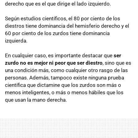
derecho que es el que dirige el lado izquierdo.
Según estudios científicos, el 80 por ciento de los
diestros tiene dominancia del hemisferio derecho y el
60 por ciento de los zurdos tiene dominancia
izquierda.
En cualquier caso, es importante destacar que
ser
zurdo no es mejor ni peor que ser diestro
, sino que es
una condición más, como cualquier otro rasgo de las
personas. Además, tampoco existe ninguna prueba
científica que dictamine que los zurdos son más o
menos inteligentes, o más o menos hábiles que los
que usan la mano derecha.