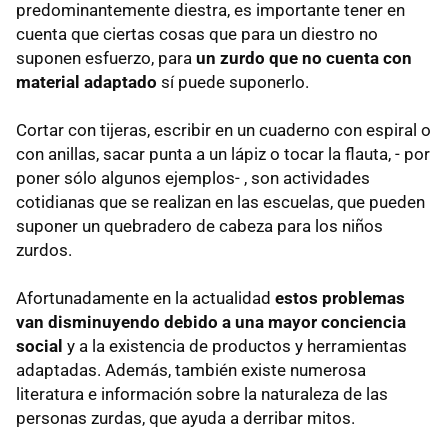
predominantemente diestra, es importante tener en
cuenta que ciertas cosas que para un diestro no
suponen esfuerzo, para
un zurdo que no cuenta con
material adaptado
sí puede suponerlo.
Cortar con tijeras, escribir en un cuaderno con espiral o
con anillas, sacar punta a un lápiz o tocar la flauta, - por
poner sólo algunos ejemplos- , son actividades
cotidianas que se realizan en las escuelas, que pueden
suponer un quebradero de cabeza para los niños
zurdos.
Afortunadamente en la actualidad
estos problemas
van disminuyendo debido a una mayor conciencia
social
y a la existencia de productos y herramientas
adaptadas. Además, también existe numerosa
literatura e información sobre la naturaleza de las
personas zurdas, que ayuda a derribar mitos.