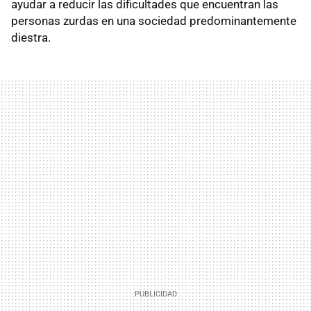
ayudar a reducir las dificultades que encuentran las
personas zurdas en una sociedad predominantemente
diestra.