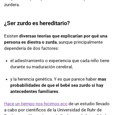
zurdera.
¿Ser zurdo es hereditario?
Existen
diversas teorías que explicarían por qué una
persona es diestra o zurda
, aunque principalmente
dependería de dos factores:
el adiestramiento o experiencia que cada niño tiene
durante su maduración cerebral,
y la herencia genética. Y es que parece haber
mas
probabilidades de que el bebé sea zurdo si hay
antecedentes familiares
.
Hace un tiempo nos hicimos eco
de un estudio llevado
a cabo por científicos de la Universidad de Ruhr de