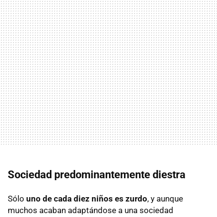
Sociedad predominantemente diestra
Sólo
uno de cada diez niños es zurdo
, y aunque
muchos acaban adaptándose a una sociedad