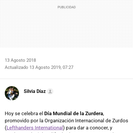
13 Agosto 2018
Actualizado 13 Agosto 2019, 07:27
Silvia Díaz
Hoy se celebra el
Día Mundial de la Zurdera
,
promovido por la Organización Internacional de Zurdos
(
Lefthanders International
) para dar a conocer, y