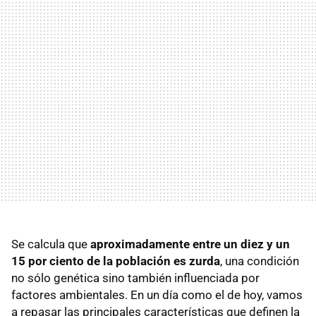
Se calcula que
aproximadamente entre un diez y un
15 por ciento de la población es zurda
, una condición
no sólo genética sino también influenciada por
factores ambientales. En un día como el de hoy, vamos
a repasar las principales características que definen la