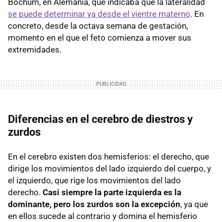
Bochum, en Alemania, que indicaba que la lateralidad
se puede determinar ya desde el vientre materno
. En
concreto, desde la octava semana de gestación,
momento en el que el feto comienza a mover sus
extremidades.
Diferencias en el cerebro de diestros y
zurdos
En el cerebro existen dos hemisferios: el derecho, que
dirige los movimientos del lado izquierdo del cuerpo, y
el izquierdo, que rige los movimientos del lado
derecho.
Casi siempre la parte izquierda es la
dominante, pero los zurdos son la excepción
, ya que
en ellos sucede al contrario y domina el hemisferio