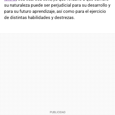
su naturaleza puede ser perjudicial para su desarrollo y
para su futuro aprendizaje, así como para el ejercicio
de distintas habilidades y destrezas.