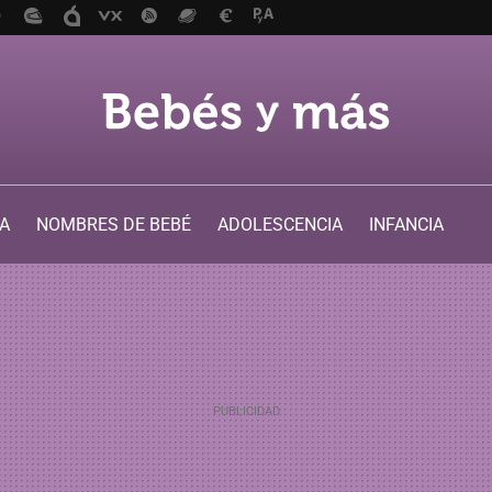
A
NOMBRES DE BEBÉ
ADOLESCENCIA
INFANCIA