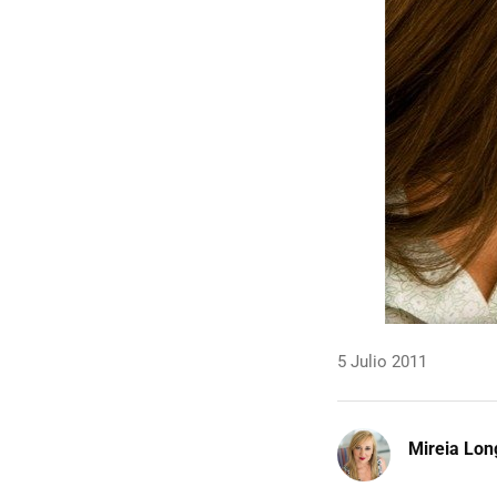
5 Julio 2011
Mireia Lon