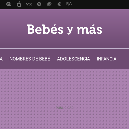
A
NOMBRES DE BEBÉ
ADOLESCENCIA
INFANCIA