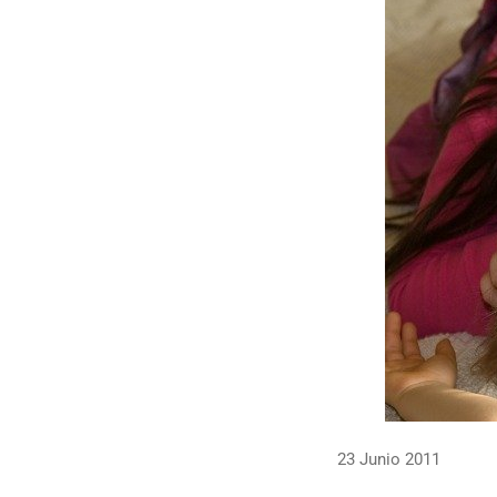
23 Junio 2011