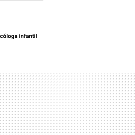
icóloga infantil