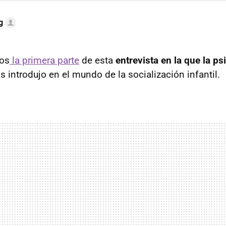
g
os
la primera parte
de esta
entrevista en la que la ps
s introdujo en el mundo de la socialización infantil.