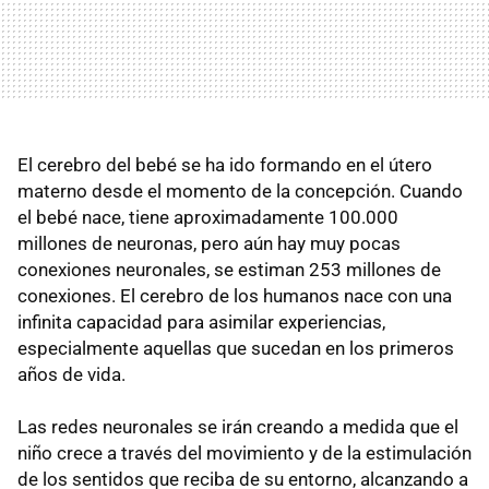
El cerebro del bebé se ha ido formando en el útero
materno desde el momento de la concepción. Cuando
el bebé nace, tiene aproximadamente 100.000
millones de neuronas, pero aún hay muy pocas
conexiones neuronales, se estiman 253 millones de
conexiones. El cerebro de los humanos nace con una
infinita capacidad para asimilar experiencias,
especialmente aquellas que sucedan en los primeros
años de vida.
Las redes neuronales se irán creando a medida que el
niño crece a través del movimiento y de la estimulación
de los sentidos que reciba de su entorno, alcanzando a