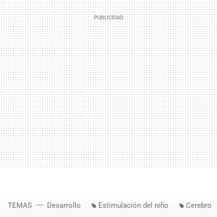
TEMAS
Desarrollo
Estimulación del niño
Cerebro