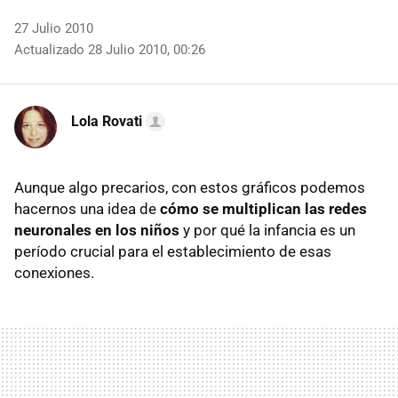
27 Julio 2010
Actualizado 28 Julio 2010, 00:26
Lola Rovati
Aunque algo precarios, con estos gráficos podemos
hacernos una idea de
cómo se multiplican las redes
neuronales en los niños
y por qué la infancia es un
período crucial para el establecimiento de esas
conexiones.