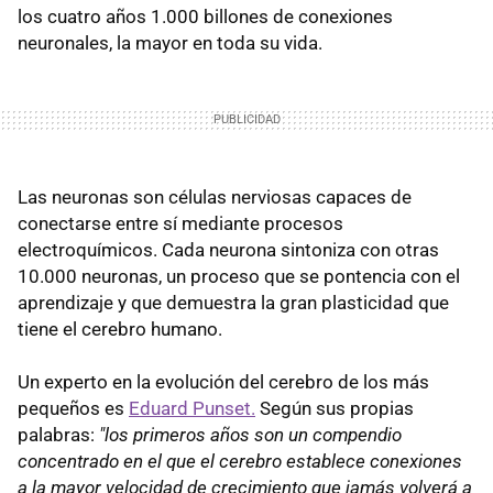
los cuatro años 1.000 billones de conexiones
neuronales, la mayor en toda su vida.
Las neuronas son células nerviosas capaces de
conectarse entre sí mediante procesos
electroquímicos. Cada neurona sintoniza con otras
10.000 neuronas, un proceso que se pontencia con el
aprendizaje y que demuestra la gran plasticidad que
tiene el cerebro humano.
Un experto en la evolución del cerebro de los más
pequeños es
Eduard Punset
.
Según sus propias
palabras:
"los primeros años son un compendio
concentrado en el que el cerebro establece conexiones
a la mayor velocidad de crecimiento que jamás volverá a