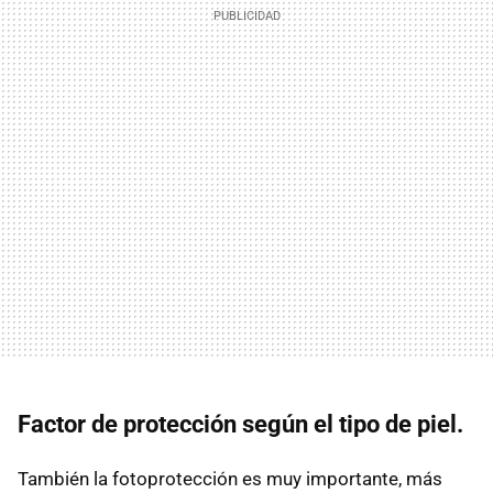
Factor de protección según el tipo de piel.
También la fotoprotección es muy importante, más