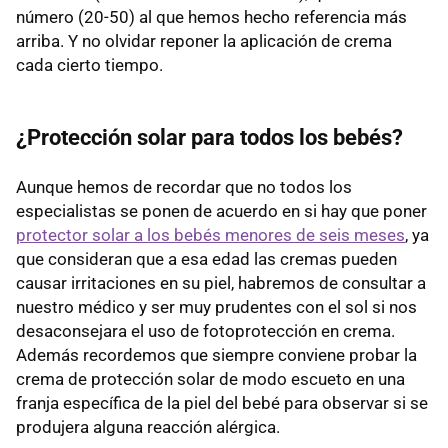
número (20-50) al que hemos hecho referencia más
arriba. Y no olvidar reponer la aplicación de crema
cada cierto tiempo.
¿Protección solar para todos los bebés?
Aunque hemos de recordar que no todos los
especialistas se ponen de acuerdo en si hay que poner
protector solar a los bebés menores de seis meses
, ya
que consideran que a esa edad las cremas pueden
causar irritaciones en su piel, habremos de consultar a
nuestro médico y ser muy prudentes con el sol si nos
desaconsejara el uso de fotoprotección en crema.
Además recordemos que siempre conviene probar la
crema de protección solar de modo escueto en una
franja específica de la piel del bebé para observar si se
produjera alguna reacción alérgica.