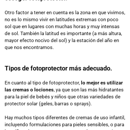
Otro factor a tener en cuenta es la zona en que vivimos,
no es lo mismo vivir en latitudes extremas con poco
sol que en lugares con muchas horas y muy intensas
de sol. También la latitud es importante (a más altura,
mayor efecto nocivo del sol) y la estación del año en
que nos encontramos.
Tipos de fotoprotector más adecuado.
En cuanto al tipo de fotoprotector,
lo mejor es utilizar
las cremas o lociones
, ya que son las más hidratantes
para la piel de bebés y niños que otras variedades de
protector solar (geles, barras o sprays).
Hay muchos tipos diferentes de cremas de uso infantil,
incluyendo formulaciones para pieles sensibles, o para