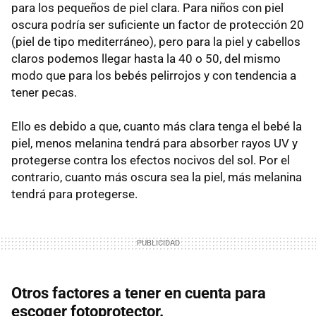
para los pequeños de piel clara. Para niños con piel
oscura podría ser suficiente un factor de protección 20
(piel de tipo mediterráneo), pero para la piel y cabellos
claros podemos llegar hasta la 40 o 50, del mismo
modo que para los bebés pelirrojos y con tendencia a
tener pecas.
Ello es debido a que, cuanto más clara tenga el bebé la
piel, menos melanina tendrá para absorber rayos UV y
protegerse contra los efectos nocivos del sol. Por el
contrario, cuanto más oscura sea la piel, más melanina
tendrá para protegerse.
Otros factores a tener en cuenta para
escoger fotoprotector.