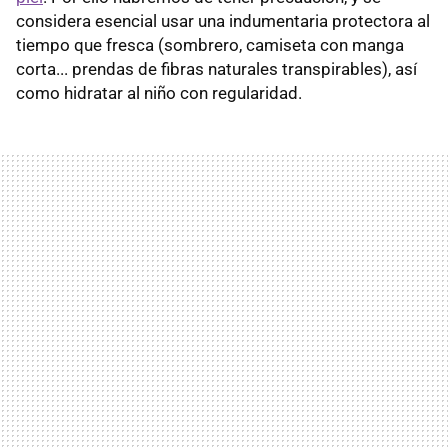
considera esencial usar una indumentaria protectora al
tiempo que fresca (sombrero, camiseta con manga
corta... prendas de fibras naturales transpirables), así
como hidratar al niño con regularidad.