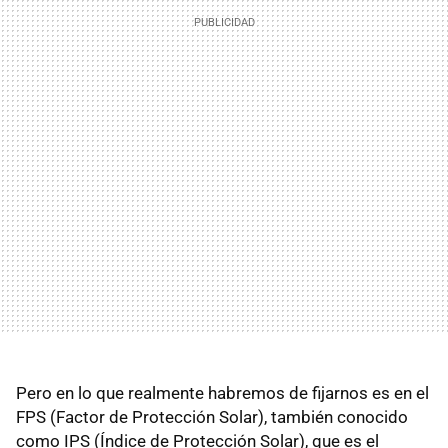
Pero en lo que realmente habremos de fijarnos es en el
FPS (Factor de Protección Solar), también conocido
como IPS (Índice de Protección Solar), que es el