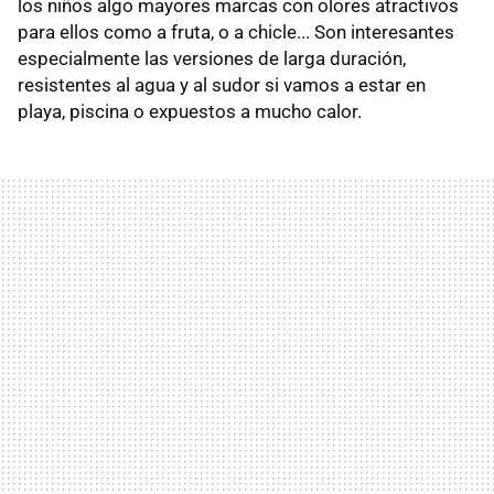
los niños algo mayores marcas con olores atractivos
para ellos como a fruta, o a chicle... Son interesantes
especialmente las versiones de larga duración,
resistentes al agua y al sudor si vamos a estar en
playa, piscina o expuestos a mucho calor.