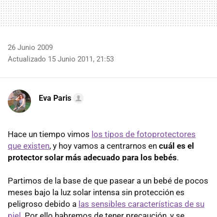
26 Junio 2009
Actualizado 15 Junio 2011, 21:53
Eva Paris
Hace un tiempo vimos
los tipos de fotoprotectores
que existen
, y hoy vamos a centrarnos en
cuál es el
protector solar más adecuado para los bebés
.
Partimos de la base de que pasear a un bebé de pocos
meses bajo la luz solar intensa sin protección es
peligroso debido a
las sensibles características de su
piel
. Por ello habremos de tener precaución, y se