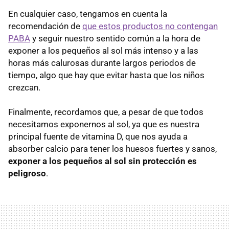
En cualquier caso, tengamos en cuenta la
recomendación de
que estos productos no contengan
PABA
y seguir nuestro sentido común a la hora de
exponer a los pequeños al sol más intenso y a las
horas más calurosas durante largos periodos de
tiempo, algo que hay que evitar hasta que los niños
crezcan.
Finalmente, recordamos que, a pesar de que todos
necesitamos exponernos al sol, ya que es nuestra
principal fuente de vitamina D, que nos ayuda a
absorber calcio para tener los huesos fuertes y sanos,
exponer a los pequeños al sol sin protección es
peligroso
.