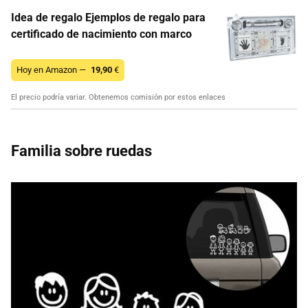
Idea de regalo Ejemplos de regalo para
certificado de nacimiento con marco
Hoy en Amazon —
19,90
€
El precio podría variar. Obtenemos comisión por estos enlaces
Familia sobre ruedas