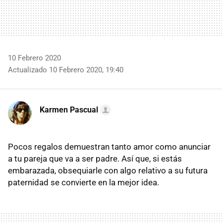
10 Febrero 2020
Actualizado 10 Febrero 2020, 19:40
Karmen Pascual
Pocos regalos demuestran tanto amor como anunciar
a tu pareja que va a ser padre. Así que, si estás
embarazada, obsequiarle con algo relativo a su futura
paternidad se convierte en la mejor idea.