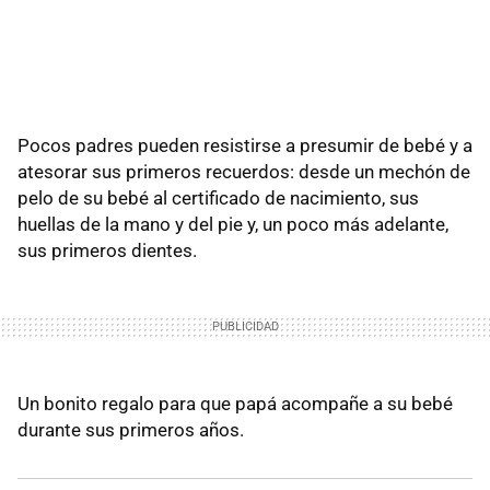
Pocos padres pueden resistirse a presumir de bebé y a
atesorar sus primeros recuerdos: desde un mechón de
pelo de su bebé al certificado de nacimiento, sus
huellas de la mano y del pie y, un poco más adelante,
sus primeros dientes.
Un bonito regalo para que papá acompañe a su bebé
durante sus primeros años.