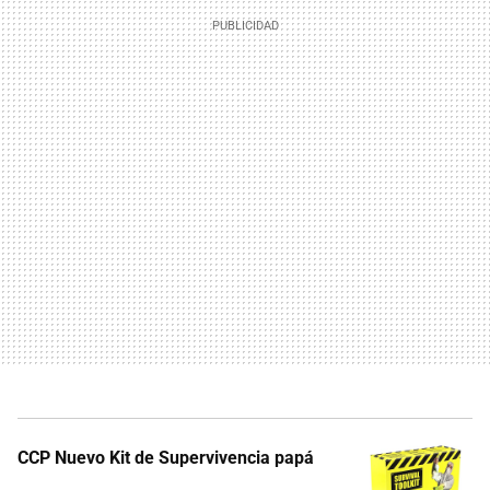
CCP Nuevo Kit de Supervivencia papá