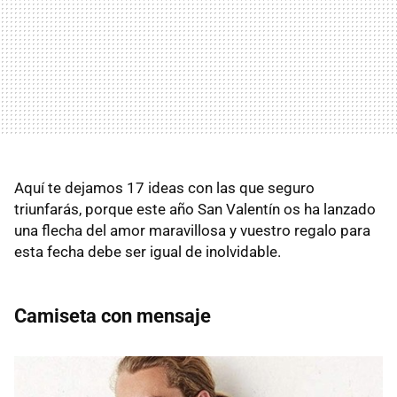
Aquí te dejamos 17 ideas con las que seguro
triunfarás, porque este año San Valentín os ha lanzado
una flecha del amor maravillosa y vuestro regalo para
esta fecha debe ser igual de inolvidable.
Camiseta con mensaje