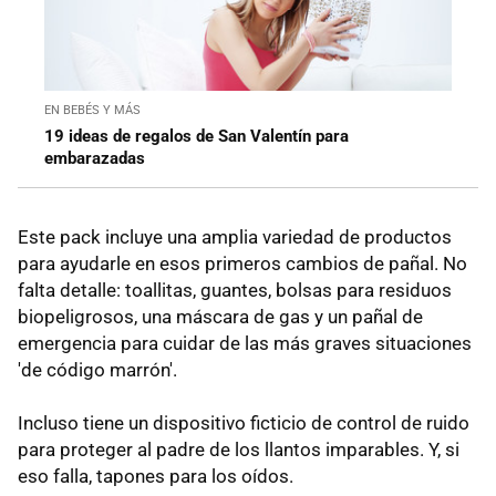
EN BEBÉS Y MÁS
19 ideas de regalos de San Valentín para
embarazadas
Este pack incluye una amplia variedad de productos
para ayudarle en esos primeros cambios de pañal. No
falta detalle: toallitas, guantes, bolsas para residuos
biopeligrosos, una máscara de gas y un pañal de
emergencia para cuidar de las más graves situaciones
'de código marrón'.
Incluso tiene un dispositivo ficticio de control de ruido
para proteger al padre de los llantos imparables. Y, si
eso falla, tapones para los oídos.