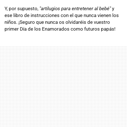
Y, por supuesto,
"artilugios para entretener al bebé"
y
ese libro de instrucciones con el que nunca vienen los
niños. ¡Seguro que nunca os olvidaréis de vuestro
primer Día de los Enamorados como futuros papás!