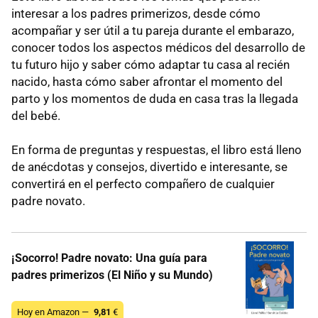
interesar a los padres primerizos, desde cómo
acompañar y ser útil a tu pareja durante el embarazo,
conocer todos los aspectos médicos del desarrollo de
tu futuro hijo y saber cómo adaptar tu casa al recién
nacido, hasta cómo saber afrontar el momento del
parto y los momentos de duda en casa tras la llegada
del bebé.
En forma de preguntas y respuestas, el libro está lleno
de anécdotas y consejos, divertido e interesante, se
convertirá en el perfecto compañero de cualquier
padre novato.
¡Socorro! Padre novato: Una guía para
padres primerizos (El Niño y su Mundo)
Hoy en Amazon —
9,81
€