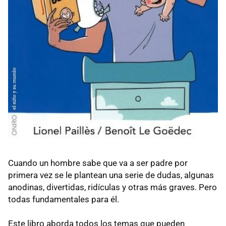
Cuando un hombre sabe que va a ser padre por
primera vez se le plantean una serie de dudas, algunas
anodinas, divertidas, ridículas y otras más graves. Pero
todas fundamentales para él.
Este libro aborda todos los temas que pueden