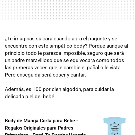
¿Te imaginas su cara cuando abra el paquete y se
encuentre con este simpático body? Porque aunque al
principio todo le parezca imposible, seguro que será
un padre maravilloso que se equivocara como todos
las primeras veces que le cambie el pañal o le vista.
Pero enseguida será coser y cantar.
Además, es 100 por cien algodón, para cuidar la
delicada piel del bebé.
Body de Manga Corta para Bebé -
Regalos Originales para Padres