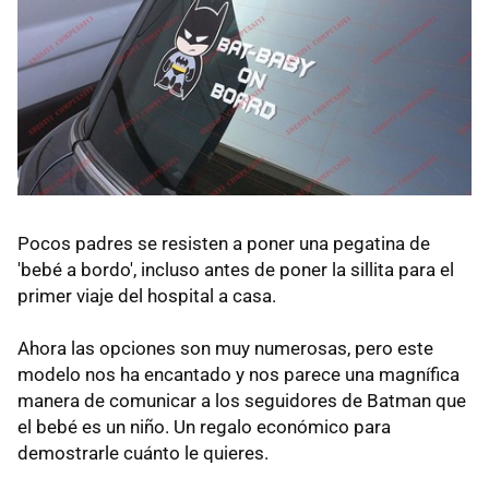
Pocos padres se resisten a poner una pegatina de
'bebé a bordo', incluso antes de poner la sillita para el
primer viaje del hospital a casa.
Ahora las opciones son muy numerosas, pero este
modelo nos ha encantado y nos parece una magnífica
manera de comunicar a los seguidores de Batman que
el bebé es un niño. Un regalo económico para
demostrarle cuánto le quieres.