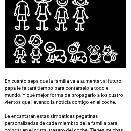
En cuanto sepa que la familia va a aumentar, al futuro
papá le faltará tiempo para contárselo a todo el
mundo. Y qué mejor forma de propagarlo a los cuatro
vientos que llevando la noticia contigo en el coche.
Le encantarán estas simpáticas pegatinas
personalizadas de cada miembro de la familia para
colocar en el cristal trasero del coche. Tienes muchas