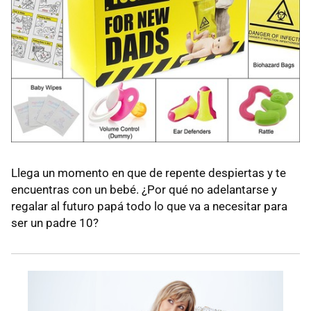
Llega un momento en que de repente despiertas y te
encuentras con un bebé. ¿Por qué no adelantarse y
regalar al futuro papá todo lo que va a necesitar para
ser un padre 10?