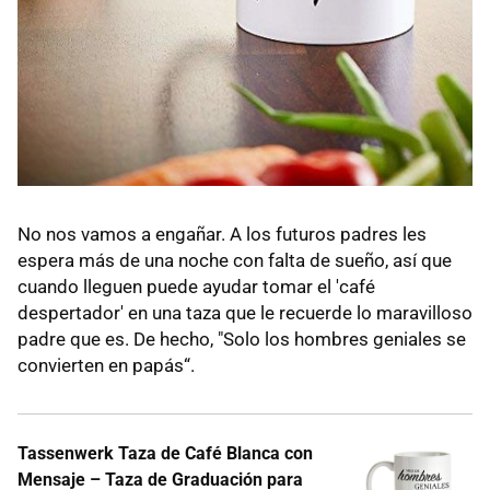
No nos vamos a engañar. A los futuros padres les
espera más de una noche con falta de sueño, así que
cuando lleguen puede ayudar tomar el 'café
despertador' en una taza que le recuerde lo maravilloso
padre que es. De hecho, "Solo los hombres geniales se
convierten en papás“.
Tassenwerk Taza de Café Blanca con
Mensaje – Taza de Graduación para