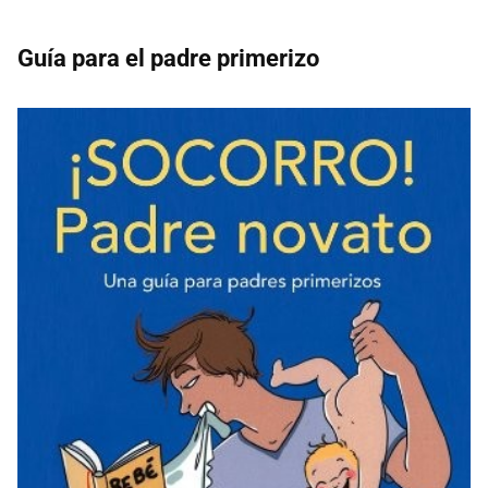
Guía para el padre primerizo