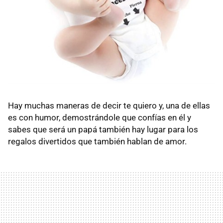
Hay muchas maneras de decir te quiero y, una de ellas
es con humor, demostrándole que confías en él y
sabes que será un papá también hay lugar para los
regalos divertidos que también hablan de amor.