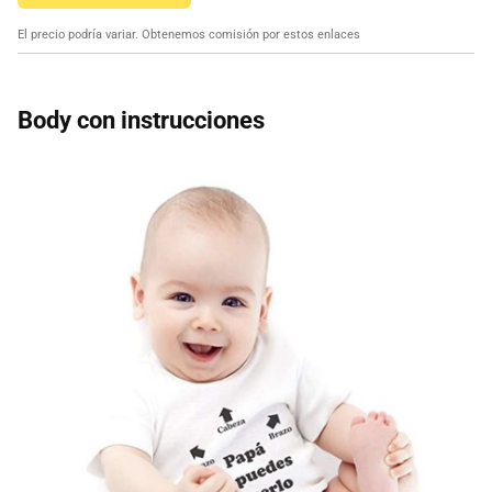
El precio podría variar. Obtenemos comisión por estos enlaces
Body con instrucciones