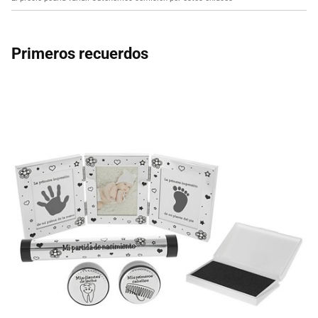
Primeros recuerdos