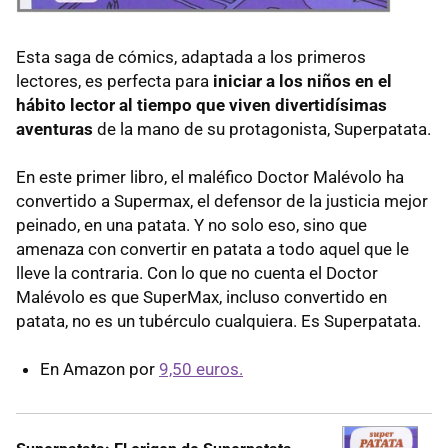
Esta saga de cómics, adaptada a los primeros
lectores, es perfecta para
iniciar a los niños en el
hábito lector al tiempo que viven divertidísimas
aventuras
de la mano de su protagonista, Superpatata.
En este primer libro, el maléfico Doctor Malévolo ha
convertido a Supermax, el defensor de la justicia mejor
peinado, en una patata. Y no solo eso, sino que
amenaza con convertir en patata a todo aquel que le
lleve la contraria. Con lo que no cuenta el Doctor
Malévolo es que SuperMax, incluso convertido en
patata, no es un tubérculo cualquiera. Es Superpatata.
En Amazon por
9,50 euros.