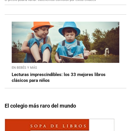
EN BEBÉS Y MÁS
Lecturas imprescindibles: los 33 mejores libros
clásicos para niños
El colegio más raro del mundo