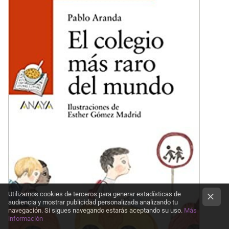
Utilizamos cookies de terceros para generar estadísticas de
audiencia y mostrar publicidad personalizada analizando tu
navegación. Si sigues navegando estarás aceptando su uso.
Más
información