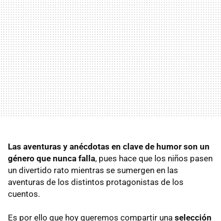
Las aventuras y anécdotas en clave de humor son un
género que nunca falla
, pues hace que los niños pasen
un divertido rato mientras se sumergen en las
aventuras de los distintos protagonistas de los
cuentos.
Es por ello que hoy queremos compartir una
selección