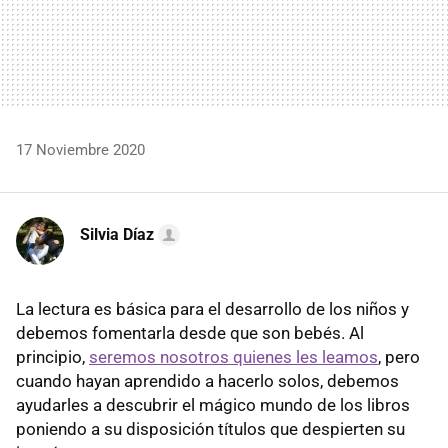
17 Noviembre 2020
Silvia Díaz
La lectura es básica para el desarrollo de los niños y
debemos fomentarla desde que son bebés. Al
principio,
seremos nosotros quienes les leamos
, pero
cuando hayan aprendido a hacerlo solos, debemos
ayudarles a descubrir el mágico mundo de los libros
poniendo a su disposición títulos que despierten su