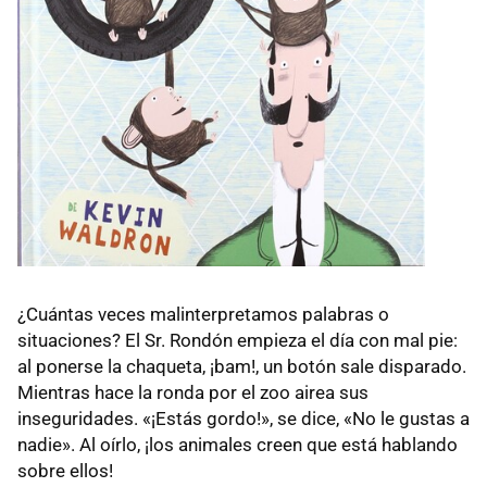
¿Cuántas veces malinterpretamos palabras o
situaciones? El Sr. Rondón empieza el día con mal pie:
al ponerse la chaqueta, ¡bam!, un botón sale disparado.
Mientras hace la ronda por el zoo airea sus
inseguridades. «¡Estás gordo!», se dice, «No le gustas a
nadie». Al oírlo, ¡los animales creen que está hablando
sobre ellos!