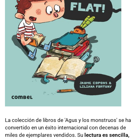
La colección de libros de 'Agus y los monstruos' se ha
convertido en un éxito internacional con decenas de
miles de ejemplares vendidos. Su
lectura es sencilla,