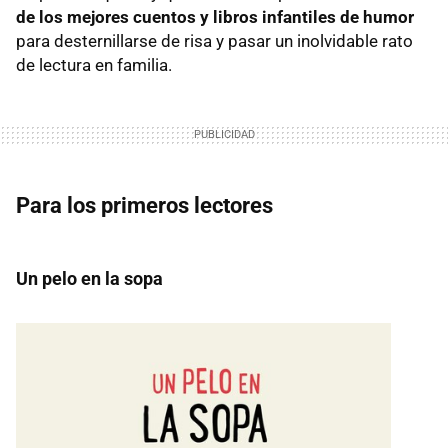
de los mejores cuentos y libros infantiles de humor
para desternillarse de risa y pasar un inolvidable rato
de lectura en familia.
Para los primeros lectores
Un pelo en la sopa