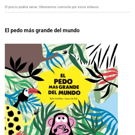
El precio podría variar. Obtenemos comisión por estos enlaces
El pedo más grande del mundo