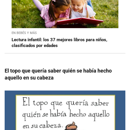
EN BEBÉS Y MÁS
Lectura infantil: los 37 mejores libros para niños,
clasificados por edades
El topo que quería saber quién se había hecho
aquello en su cabeza