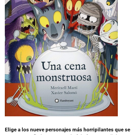
Elige a los nueve personajes más horripilantes que se