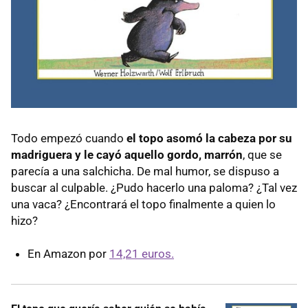
Todo empezó cuando
el topo asomó la cabeza por su
madriguera y le cayó aquello gordo, marrón
, que se
parecía a una salchicha. De mal humor, se dispuso a
buscar al culpable. ¿Pudo hacerlo una paloma? ¿Tal vez
una vaca? ¿Encontrará el topo finalmente a quien lo
hizo?
En Amazon por
14,21 euros.