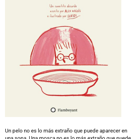
Un pelo no es lo más extraño que puede aparecer en
una sopa. Una mosca no es lo más extraño que puede