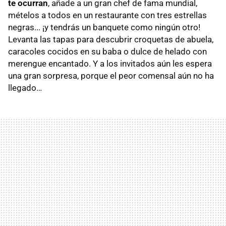
te ocurran
, añade a un gran chef de fama mundial,
mételos a todos en un restaurante con tres estrellas
negras... ¡y tendrás un banquete como ningún otro!
Levanta las tapas para descubrir croquetas de abuela,
caracoles cocidos en su baba o dulce de helado con
merengue encantado. Y a los invitados aún les espera
una gran sorpresa, porque el peor comensal aún no ha
llegado…