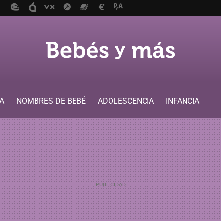
A
NOMBRES DE BEBÉ
ADOLESCENCIA
INFANCIA