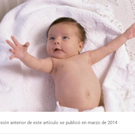
sión anterior de este artículo se publicó en marzo de 2014