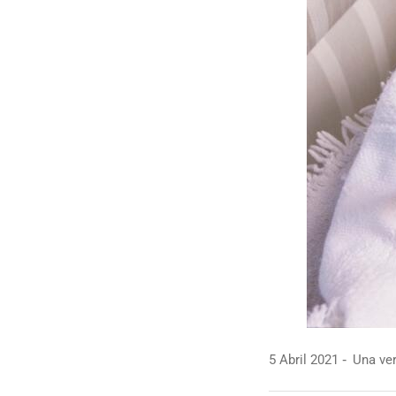
5 Abril 2021
Una ver