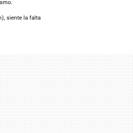
ismo.
, siente la falta