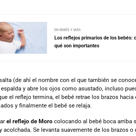
EN BEBÉS Y MÁS
Los reflejos primarios de los bebés: 
qué son importantes
salta (de ahí el nombre con el que también se conoce 
espalda y abre los ojos como asustado, incluso pue
que el reflejo termina, el bebé retrae los brazos hacia
ados y finalmente el bebé se relaja.
var
el reflejo de Moro
colocando al bebé boca arriba 
 y acolchada. Se levanta suavemente de los brazos o 