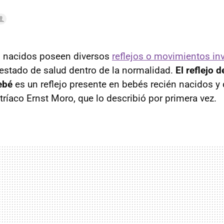
n nacidos poseen diversos
reflejos o movimientos in
estado de salud dentro de la normalidad.
El reflejo 
ebé
es un reflejo presente en bebés recién nacidos 
stríaco Ernst Moro, que lo describió por primera vez.