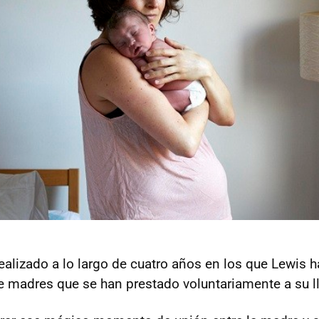
realizado a lo largo de cuatro años en los que Lewis h
de madres que se han prestado voluntariamente a su 