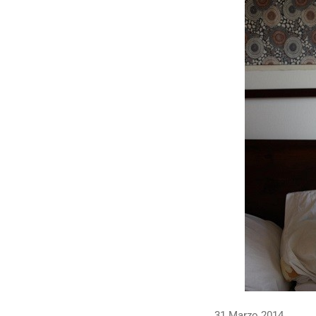
31 Marzo 2014