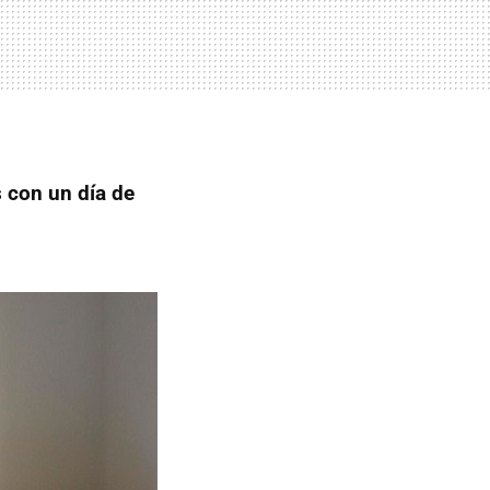
 con un día de