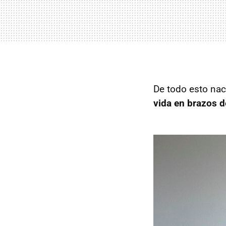
De todo esto na
vida en brazos 