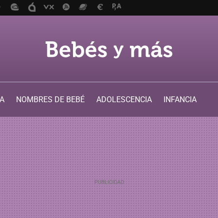
A
NOMBRES DE BEBÉ
ADOLESCENCIA
INFANCIA