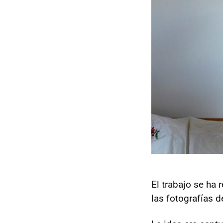
El trabajo se ha 
las fotografías 