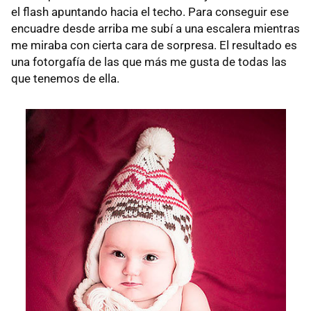
el flash apuntando hacia el techo. Para conseguir ese
encuadre desde arriba me subí a una escalera mientras
me miraba con cierta cara de sorpresa. El resultado es
una fotorgafía de las que más me gusta de todas las
que tenemos de ella.