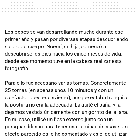
Los bebés se van desarrollando mucho durante ese
primer año y pasan por diversas etapas descubriendo
su propio cuerpo. Noemí, mi hija, comenzó a
descubrirse los pies hacia los cinco meses de vida,
desde ese momento tuve en la cabeza realizar esta
fotografía.
Para ello fue necesario varias tomas. Concretamente
25 tomas (en apenas unos 10 minutos y con un
calefactor pues era invierno), aunque estaba tranquila
la postura no era la adecuada. La quité el pañal y la
dejamos vestida únicamente con un gorrito de la lana.
En mi caso, utilicé un flash externo junto con un
paraguas blanco para tener una iluminación suave. Un
efecto parecido os lo he comentado y es el de utilizar