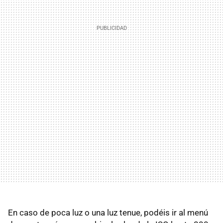
En caso de poca luz o una luz tenue, podéis ir al menú