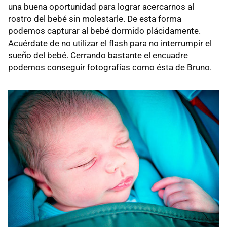
una buena oportunidad para lograr acercarnos al
rostro del bebé sin molestarle. De esta forma
podemos capturar al bebé dormido plácidamente.
Acuérdate de no utilizar el flash para no interrumpir el
sueño del bebé. Cerrando bastante el encuadre
podemos conseguir fotografías como ésta de Bruno.