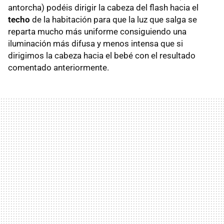
antorcha) podéis dirigir la cabeza del flash hacia el
techo
de la habitación para que la luz que salga se
reparta mucho más uniforme consiguiendo una
iluminación más difusa y menos intensa que si
dirigimos la cabeza hacia el bebé con el resultado
comentado anteriormente.