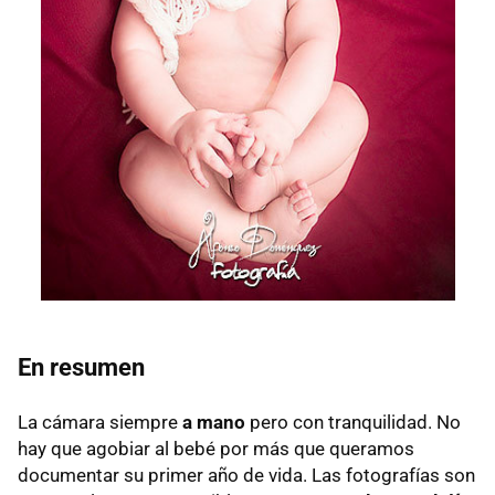
En resumen
La cámara siempre
a mano
pero con tranquilidad. No
hay que agobiar al bebé por más que queramos
documentar su primer año de vida. Las fotografías son