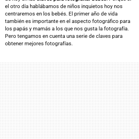
el otro día hablábamos de niños inquietos hoy nos
centraremos en los bebés. El primer año de vida
también es importante en el aspecto fotográfico para
los papás y mamás a los que nos gusta la fotografía.
Pero tengamos en cuenta una serie de claves para
obtener mejores fotografías.