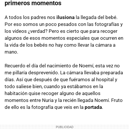
primeros momentos
A todos los padres nos
ilusiona
la llegada del bebé.
Por eso somos un poco pesados con las fotografías y
los vídeos ¿verdad? Pero es cierto que para recoger
algunos de esos momentos especiales que ocurren en
la vida de los bebés no hay como llevar la cámara a
mano.
Recuerdo el día del nacimiento de Noemí, esta vez no
me pillaría desprevenido. La cámara llevaba preparada
días. Así que después de que fuéramos al hospital y
todo saliese bien, cuando ya estábamos en la
habitación quise recoger alguno de aquellos
momentos entre Nuria y la recién llegada Noemí. Fruto
de ello es la fotografía que veis en la
portada
.