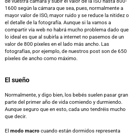
de vuestra cámara y subir el valor de la ISO hasta 800-
1600 según la cámara que sea, pues, normalmente a
mayor valor de ISO, mayor ruido y se reduce la nitidez o
el detalle de la fotografía. Aunque si la vamos a
compartir vía web no habrá mucho problema dado que
lo ideal es que al subirla a internet no pasemos de un
valor de 800 píxeles en el lado más ancho. Las
fotografías, por ejemplo, de nuestros post son de 650
píxeles de ancho como máximo.
El sueño
Normalmente, y digo bien, los bebés suelen pasar gran
parte del primer año de vida comiendo y durmiendo.
Aunque seguro que en esto, cada uno tendréis mucho
que decir.
El
modo macro
cuando están dormidos representa