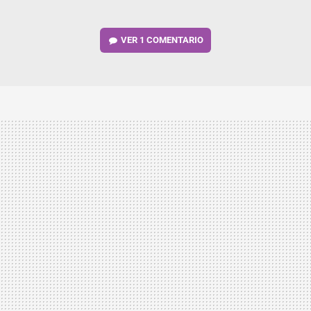
VER
1 COMENTARIO