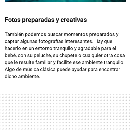
Fotos preparadas y creativas
También podemos buscar momentos preparados y
captar algunas fotografías interesantes. Hay que
hacerlo en un entorno tranquilo y agradable para el
bebé, con su peluche, su chupete o cualquier otra cosa
que le resulte familiar y facilite ese ambiente tranquilo.
Algo de música clásica puede ayudar para encontrar
dicho ambiente.