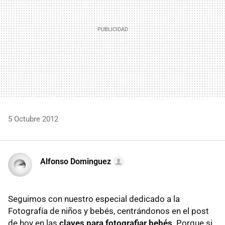
5 Octubre 2012
Alfonso Dominguez
Seguimos con nuestro especial dedicado a la
Fotografía de niños y bebés, centrándonos en el post
de hoy en las
claves para fotografiar bebés
. Porque si