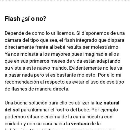
Flash ¿sí o no?
Depende de como lo utilicemos. Si disponemos de una
cámara del tipo que sea, el flash integrado que dispara
directamente frente al bebé resulta ser molestísimo.
Ya nos molesta a los mayores pues imaginad a ellos
que en sus primeros meses de vida están adaptando
su vista a este nuevo mundo. Evidentemente no les va
a pasar nada pero sí es bastante molesto. Por ello mi
recomendación al respecto es evitar el uso de ese tipo
de flashes de manera directa.
Una buena solución para ello es utilizar la
luz natural
del sol
para iluminar el rostro del bebé. Por ejemplo
podemos situarle encima de la cama nuestra con
cuidado y con su cara hacia la
ventana
de la