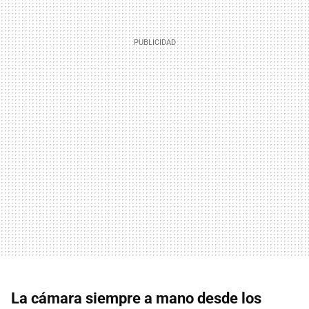
La cámara siempre a mano desde los